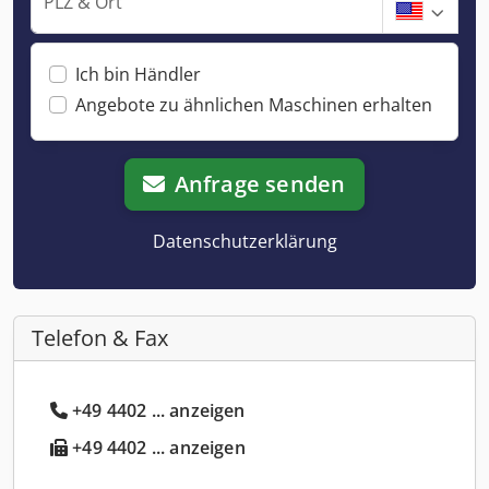
PLZ & Ort
Ich bin Händler
Angebote zu ähnlichen Maschinen erhalten
Anfrage senden
Datenschutzerklärung
Telefon & Fax
+49 4402 ... anzeigen
+49 4402 ... anzeigen