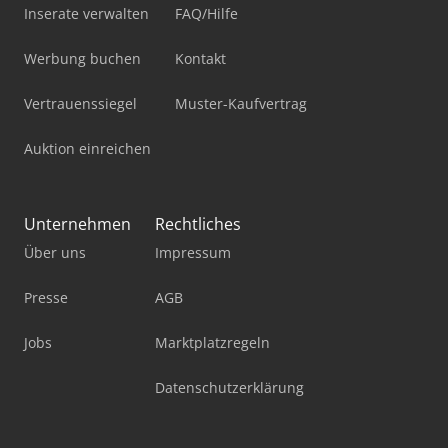
Inserate verwalten
FAQ/Hilfe
Werbung buchen
Kontakt
Vertrauenssiegel
Muster-Kaufvertrag
Auktion einreichen
Unternehmen
Rechtliches
Über uns
Impressum
Presse
AGB
Jobs
Marktplatzregeln
Datenschutzerklärung