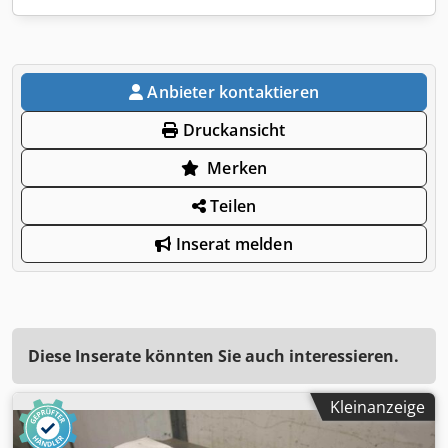
Anbieter kontaktieren
Druckansicht
Merken
Teilen
Inserat melden
Diese Inserate könnten Sie auch interessieren.
Kleinanzeige