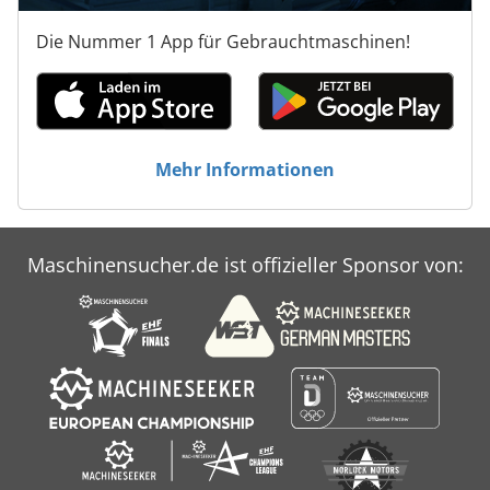
Die Nummer 1 App für Gebrauchtmaschinen!
Mehr Informationen
Maschinensucher.de ist offizieller Sponsor von: