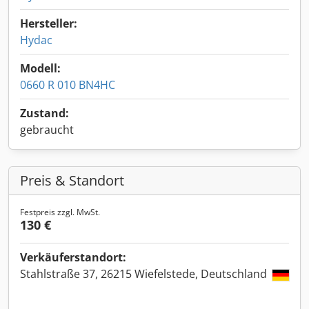
Hersteller:
Hydac
Modell:
0660 R 010 BN4HC
Zustand:
gebraucht
Preis & Standort
Festpreis zzgl. MwSt.
130 €
Verkäuferstandort:
Stahlstraße 37, 26215 Wiefelstede, Deutschland