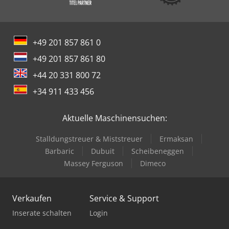
+49 201 857 861 0
+49 201 857 861 80
+44 20 331 800 72
+34 911 433 456
Aktuelle Maschinensuchen:
Stalldungstreuer & Miststreuer
Ermaksan
Barbaric
Dubuit
Scheibeneggen
Massey Ferguson
Dimeco
Verkaufen
Service & Support
Inserate schalten
Login