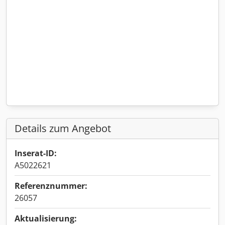
Details zum Angebot
Inserat-ID:
A5022621
Referenznummer:
26057
Aktualisierung: