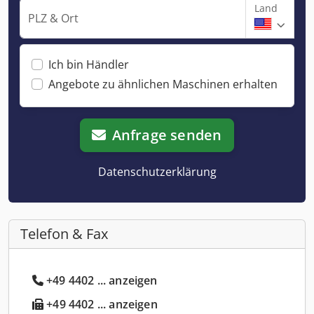
Land
PLZ & Ort
Ich bin Händler
Angebote zu ähnlichen Maschinen erhalten
Anfrage senden
Datenschutzerklärung
Telefon & Fax
+49 4402 ... anzeigen
+49 4402 ... anzeigen