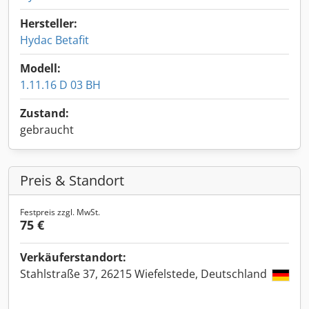
Hersteller:
Hydac Betafit
Modell:
1.11.16 D 03 BH
Zustand:
gebraucht
Preis & Standort
Festpreis zzgl. MwSt.
75 €
Verkäuferstandort:
Stahlstraße 37, 26215 Wiefelstede, Deutschland