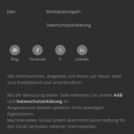
Jobs
Marktplatzregeln
Datenschutzerklärung
Blog
Facebook
X
LinkedIn
Alle Informationen, Angebote und Preise auf dieser Seite
sind freibleibend und unverbindlich!
Mit der Benutzung dieser Seite erkennen Sie unsere
AGB
und
Datenschutzerklärung
an.
Ausgewiesene Marken gehören ihren jeweiligen
Eigentümern.
Machineseeker Group GmbH übernimmt keine Haftung für
den Inhalt verlinkter externer Internetseiten.