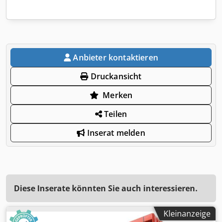
Anbieter kontaktieren
Druckansicht
Merken
Teilen
Inserat melden
Diese Inserate könnten Sie auch interessieren.
Kleinanzeige