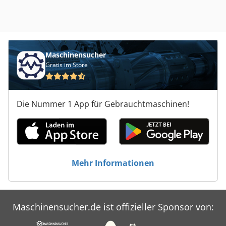
Maschinensucher
Gratis im Store
Die Nummer 1 App für Gebrauchtmaschinen!
Mehr Informationen
Maschinensucher.de ist offizieller Sponsor von: