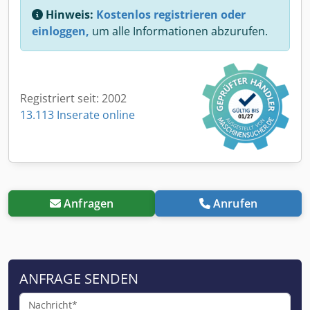
Hinweis:
Kostenlos registrieren oder
einloggen,
um alle Informationen abzurufen.
Registriert seit: 2002
13.113 Inserate online
Anfragen
Anrufen
ANFRAGE SENDEN
Nachricht*