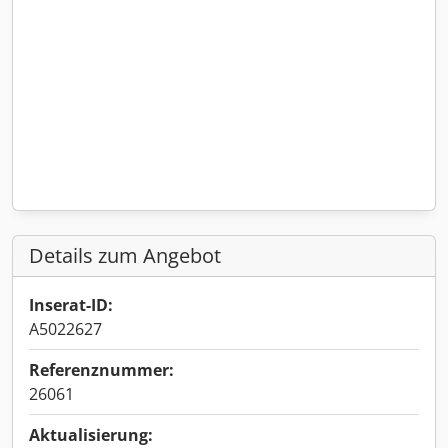
Details zum Angebot
Inserat-ID:
A5022627
Referenznummer:
26061
Aktualisierung: