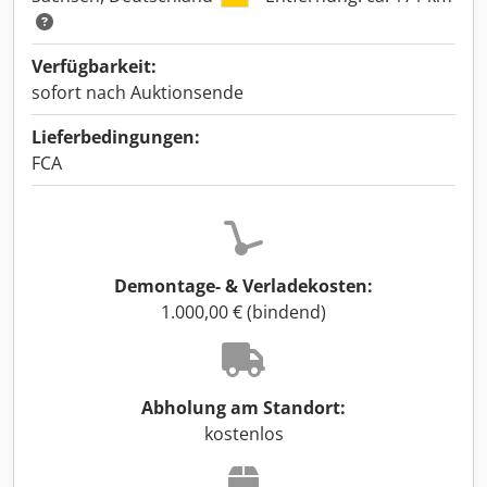
Verfügbarkeit:
sofort nach Auktionsende
Lieferbedingungen:
FCA
Demontage- & Verladekosten:
1.000,00 € (bindend)
Abholung am Standort:
kostenlos