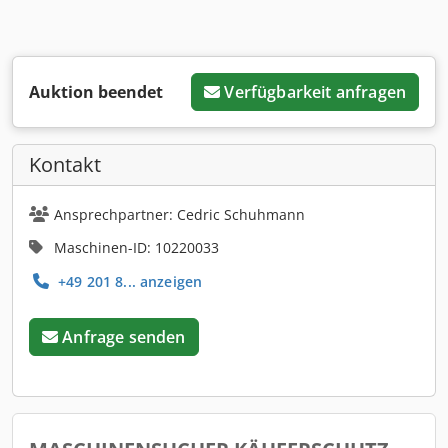
Auktion beendet
Verfügbarkeit anfragen
Kontakt
Ansprechpartner: Cedric Schuhmann
Maschinen-ID: 10220033
+49 201 8... anzeigen
Anfrage senden