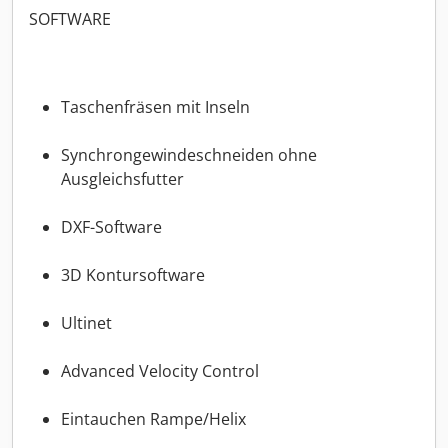
SOFTWARE
Taschenfräsen mit Inseln
Synchrongewindeschneiden ohne
Ausgleichsfutter
DXF-Software
3D Kontursoftware
Ultinet
Advanced Velocity Control
Eintauchen Rampe/Helix