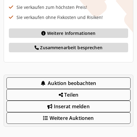
Sie verkaufen zum höchsten Preis!
Sie verkaufen ohne Fixkosten und Risiken!
Weitere Informationen
Zusammenarbeit besprechen
Auktion beobachten
Teilen
Inserat melden
Weitere Auktionen