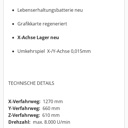
Lebenserhaltungsbatterie neu
Grafikkarte regeneriert
X-Achse Lager neu
Umkehrspiel X-/Y-Achse 0,015mm
TECHNISCHE DETAILS
X-Verfahrweg:
1270 mm
Y-Verfahrweg:
660 mm
Z-Verfahrweg:
610 mm
Drehzahl:
max. 8.000 U/min