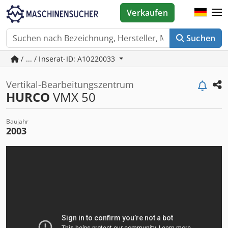
Verkaufen
Suchen
/ ... / Inserat-ID: A10220033
Vertikal-Bearbeitungszentrum
HURCO
VMX 50
Baujahr
2003