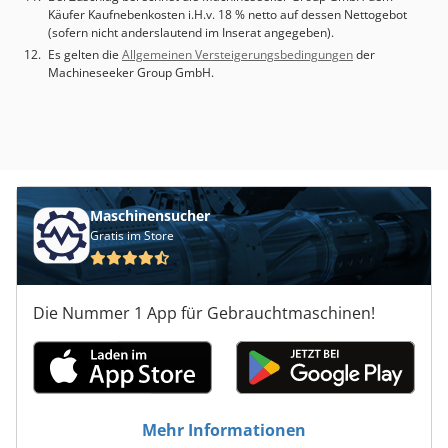
Käufer Kaufnebenkosten i.H.v. 18 % netto auf dessen Nettogebot
(sofern nicht anderslautend im Inserat angegeben).
Es gelten die
Allgemeinen Versteigerungsbedingungen
der
Machineseeker Group GmbH.
Maschinensucher
Gratis im Store
Die Nummer 1 App für Gebrauchtmaschinen!
Mehr Informationen