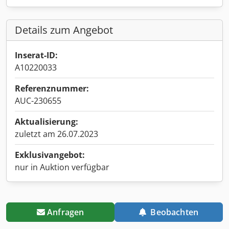
Details zum Angebot
Inserat-ID:
A10220033
Referenznummer:
AUC-230655
Aktualisierung:
zuletzt am 26.07.2023
Exklusivangebot:
nur in Auktion verfügbar
Anfragen
Beobachten