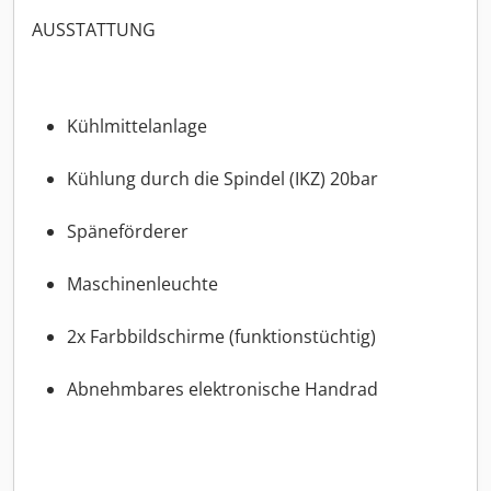
AUSSTATTUNG
Kühlmittelanlage
Kühlung durch die Spindel (IKZ) 20bar
Späneförderer
Maschinenleuchte
2x Farbbildschirme (funktionstüchtig)
Abnehmbares elektronische Handrad