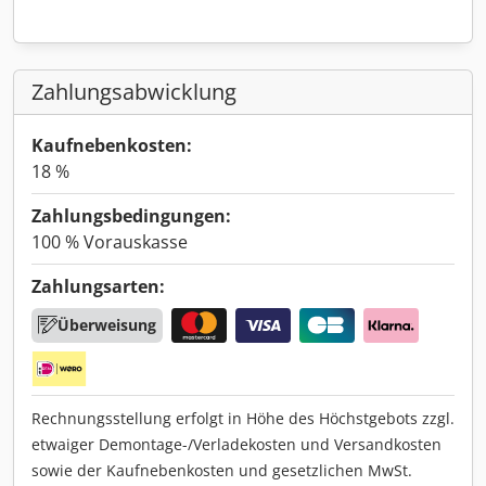
Zahlungsabwicklung
Kaufnebenkosten:
18 %
Zahlungsbedingungen:
100 % Vorauskasse
Zahlungsarten:
Überweisung
Rechnungsstellung erfolgt in Höhe des Höchstgebots zzgl.
etwaiger Demontage-/Verladekosten und Versandkosten
sowie der Kaufnebenkosten und gesetzlichen MwSt.