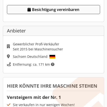
Besichtigung vereinbaren
Anbieter
Gewerblicher Profi-Verkäufer
Seit 2015 bei Maschinensucher
Sachsen Deutschland
Entfernung: ca. 171 km
HIER KÖNNTE IHRE MASCHINE STEHEN
Versteigern mit der Nr. 1
Sie verkaufen in nur wenigen Wochen!