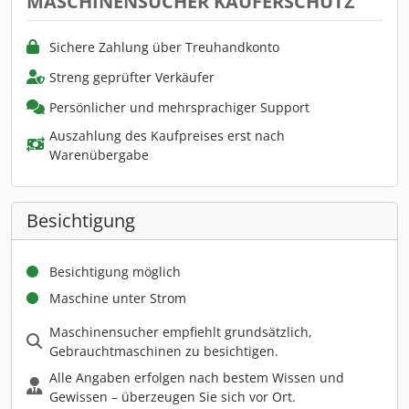
MASCHINENSUCHER KÄUFERSCHUTZ
Sichere Zahlung über Treuhandkonto
Streng geprüfter Verkäufer
Persönlicher und mehrsprachiger Support
Auszahlung des Kaufpreises erst nach
Warenübergabe
Besichtigung
Besichtigung möglich
Maschine unter Strom
Maschinensucher empfiehlt grundsätzlich,
Gebrauchtmaschinen zu besichtigen.
Alle Angaben erfolgen nach bestem Wissen und
Gewissen – überzeugen Sie sich vor Ort.