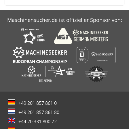
Maschinensucher.de ist offizieller Sponsor von:
+49 201 857 861 0
+49 201 857 861 80
+44 20 331 800 72