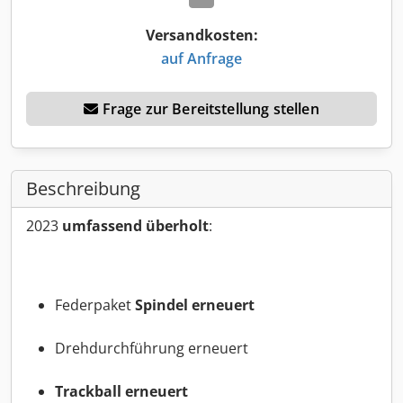
Versandkosten:
auf Anfrage
Frage zur Bereitstellung stellen
Beschreibung
2023
umfassend überholt
:
Federpaket
Spindel erneuert
Drehdurchführung erneuert
Trackball erneuert