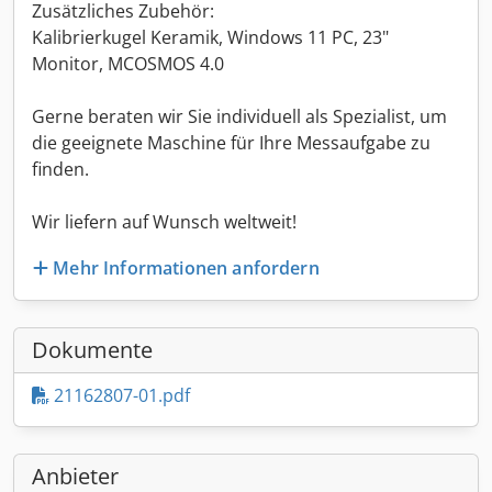
Zusätzliches Zubehör:
Kalibrierkugel Keramik, Windows 11 PC, 23"
Monitor, MCOSMOS 4.0
Gerne beraten wir Sie individuell als Spezialist, um
die geeignete Maschine für Ihre Messaufgabe zu
finden.
Wir liefern auf Wunsch weltweit!
Mehr Informationen anfordern
Dokumente
21162807-01.pdf
Anbieter