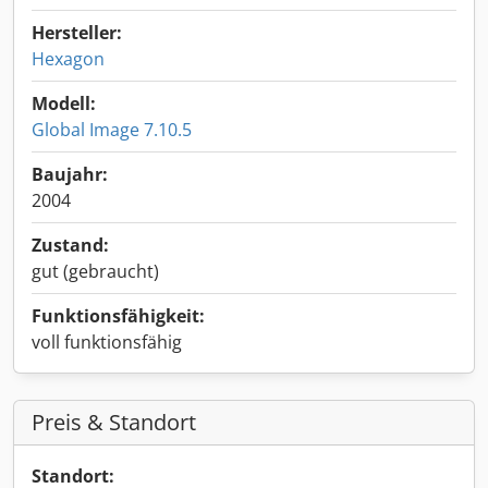
Hersteller:
Hexagon
Modell:
Global Image 7.10.5
Baujahr:
2004
Zustand:
gut (gebraucht)
Funktionsfähigkeit:
voll funktionsfähig
Preis & Standort
Standort: