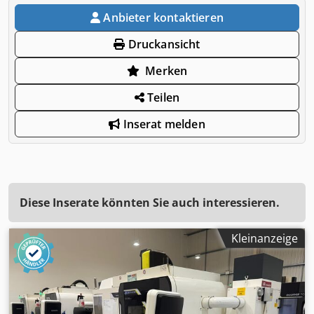
Anbieter kontaktieren
Druckansicht
Merken
Teilen
Inserat melden
Diese Inserate könnten Sie auch interessieren.
Kleinanzeige