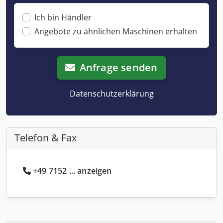
Ich bin Händler
Angebote zu ähnlichen Maschinen erhalten
Anfrage senden
Datenschutzerklärung
Telefon & Fax
+49 7152 ... anzeigen