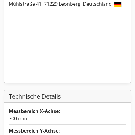
Mühlstraße 41, 71229 Leonberg, Deutschland
Technische Details
Messbereich X-Achse:
700 mm
Messbereich Y-Achse: