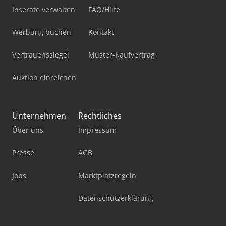
Inserate verwalten
FAQ/Hilfe
Werbung buchen
Kontakt
Vertrauenssiegel
Muster-Kaufvertrag
Auktion einreichen
Unternehmen
Rechtliches
Über uns
Impressum
Presse
AGB
Jobs
Marktplatzregeln
Datenschutzerklärung