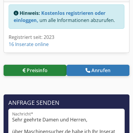
Hinweis:
Kostenlos registrieren oder
einloggen,
um alle Informationen abzurufen.
Registriert seit: 2023
16 Inserate online
Preisinfo
Anrufen
ANFRAGE SENDEN
Nachricht*