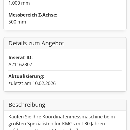
1.000 mm
Messbereich Z-Achse:
500 mm
Details zum Angebot
Inserat-ID:
A21162807
Aktualisierung:
zuletzt am 10.02.2026
Beschreibung
Kaufen Sie Ihre Koordinatenmessmaschine beim
größten Spezialisten für KMGs mit 30 Jahren