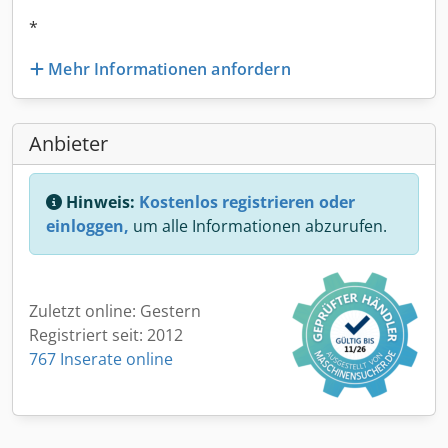
*
Mehr Informationen anfordern
Anbieter
Hinweis:
Kostenlos registrieren oder
einloggen,
um alle Informationen abzurufen.
Zuletzt online: Gestern
Registriert seit: 2012
767 Inserate online