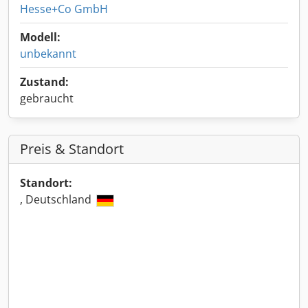
Hesse+Co GmbH
Modell:
unbekannt
Zustand:
gebraucht
Preis & Standort
Standort:
, Deutschland