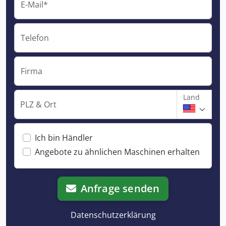
E-Mail*
Telefon
Firma
Land
PLZ & Ort
Ich bin Händler
Angebote zu ähnlichen Maschinen erhalten
Anfrage senden
Datenschutzerklärung