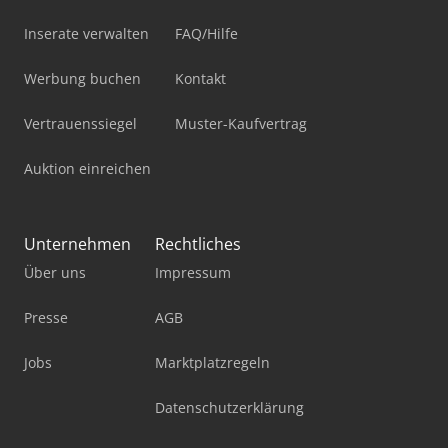
Inserate verwalten
FAQ/Hilfe
Werbung buchen
Kontakt
Vertrauenssiegel
Muster-Kaufvertrag
Auktion einreichen
Unternehmen
Rechtliches
Über uns
Impressum
Presse
AGB
Jobs
Marktplatzregeln
Datenschutzerklärung