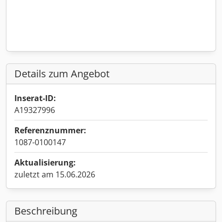
Details zum Angebot
Inserat-ID:
A19327996
Referenznummer:
1087-0100147
Aktualisierung:
zuletzt am 15.06.2026
Beschreibung