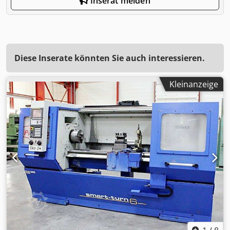
Inserat melden
Diese Inserate könnten Sie auch interessieren.
Kleinanzeige