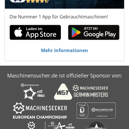
Die Nummer 1 App für Gebrauchtmaschinen!
Mehr Informationen
Maschinensucher.de ist offizieller Sponsor von: