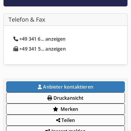
Telefon & Fax
+49 341 6... anzeigen
+49 341 5... anzeigen
Anbieter kontaktieren
Druckansicht
Merken
Teilen