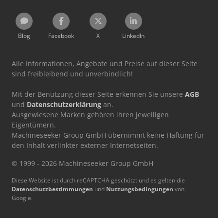
Blog
Facebook
X
LinkedIn
Alle Informationen, Angebote und Preise auf dieser Seite
sind freibleibend und unverbindlich!
Mit der Benutzung dieser Seite erkennen Sie unsere
AGB
und
Datenschutzerklärung
an.
Ausgewiesene Marken gehören ihren jeweiligen
Eigentümern.
Machineseeker Group GmbH übernimmt keine Haftung für
den Inhalt verlinkter externer Internetseiten.
© 1999 - 2026 Machineseeker Group GmbH
Diese Website ist durch reCAPTCHA geschützt und es gelten die
Datenschutzbestimmungen
und
Nutzungsbedingungen
von
Google.