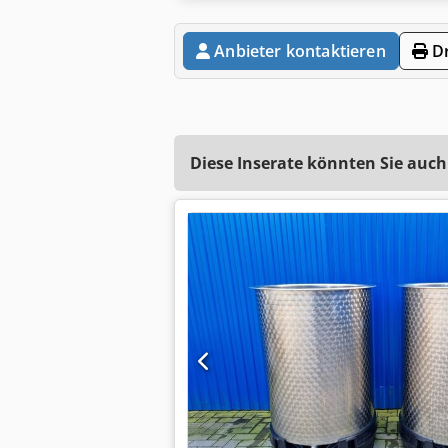
Anbieter kontaktieren
Dr
Diese Inserate könnten Sie auch