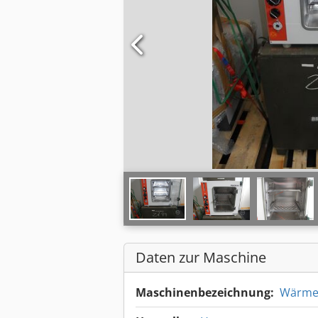
Daten zur Maschine
Maschinenbezeichnung:
Wärme