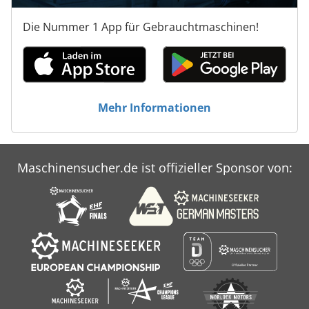
Die Nummer 1 App für Gebrauchtmaschinen!
Mehr Informationen
Maschinensucher.de ist offizieller Sponsor von: