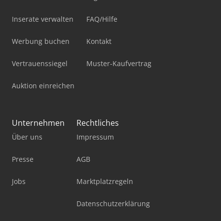
Inserate verwalten
FAQ/Hilfe
Werbung buchen
Kontakt
Vertrauenssiegel
Muster-Kaufvertrag
Auktion einreichen
Unternehmen
Rechtliches
Über uns
Impressum
Presse
AGB
Jobs
Marktplatzregeln
Datenschutzerklärung