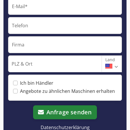
E-Mail*
Telefon
Firma
Land
PLZ & Ort
Ich bin Händler
Angebote zu ähnlichen Maschinen erhalten
Anfrage senden
Datenschutzerklärung