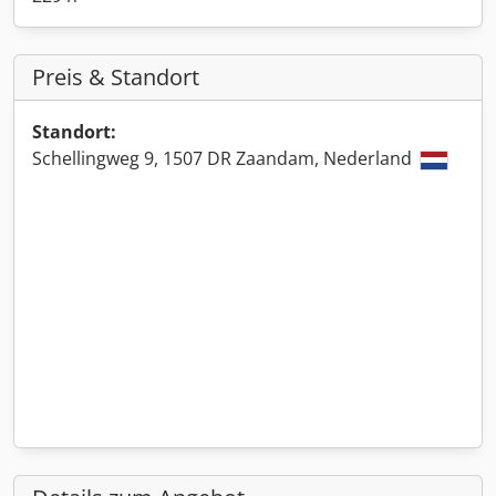
Preis & Standort
Standort:
Schellingweg 9, 1507 DR Zaandam, Nederland