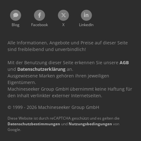
Blog
Facebook
X
LinkedIn
Alle Informationen, Angebote und Preise auf dieser Seite
sind freibleibend und unverbindlich!
Mit der Benutzung dieser Seite erkennen Sie unsere
AGB
und
Datenschutzerklärung
an.
Ausgewiesene Marken gehören ihren jeweiligen
Eigentümern.
Machineseeker Group GmbH übernimmt keine Haftung für
den Inhalt verlinkter externer Internetseiten.
© 1999 - 2026 Machineseeker Group GmbH
Diese Website ist durch reCAPTCHA geschützt und es gelten die
Datenschutzbestimmungen
und
Nutzungsbedingungen
von
Google.