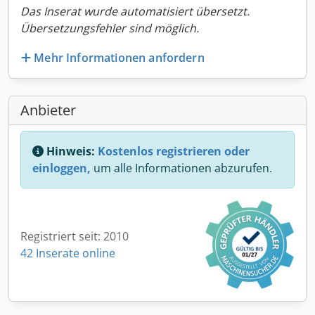
Das Inserat wurde automatisiert übersetzt.
Übersetzungsfehler sind möglich.
Mehr Informationen anfordern
Anbieter
Hinweis:
Kostenlos registrieren oder
einloggen,
um alle Informationen abzurufen.
Registriert seit: 2010
42 Inserate online