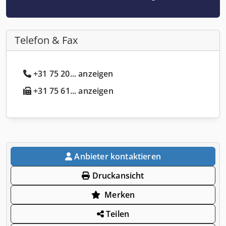
Telefon & Fax
+31 75 20... anzeigen
+31 75 61... anzeigen
Anbieter kontaktieren
Druckansicht
Merken
Teilen