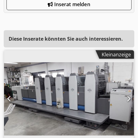
Inserat melden
Diese Inserate könnten Sie auch interessieren.
Kleinanzeige