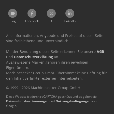
Blog
Facebook
X
LinkedIn
Alle Informationen, Angebote und Preise auf dieser Seite
sind freibleibend und unverbindlich!
Mit der Benutzung dieser Seite erkennen Sie unsere
AGB
und
Datenschutzerklärung
an.
Ausgewiesene Marken gehören ihren jeweiligen
Eigentümern.
Machineseeker Group GmbH übernimmt keine Haftung für
den Inhalt verlinkter externer Internetseiten.
© 1999 - 2026 Machineseeker Group GmbH
Diese Website ist durch reCAPTCHA geschützt und es gelten die
Datenschutzbestimmungen
und
Nutzungsbedingungen
von
Google.