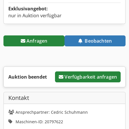
Exklusivangebot:
nur in Auktion verfügbar
Anfragen
Beobachten
Auktion beendet
Verfügbarkeit anfragen
Kontakt
Ansprechpartner: Cedric Schuhmann
Maschinen-ID: 20797622