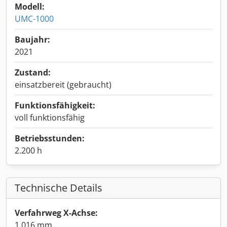
Modell:
UMC-1000
Baujahr:
2021
Zustand:
einsatzbereit (gebraucht)
Funktionsfähigkeit:
voll funktionsfähig
Betriebsstunden:
2.200 h
Technische Details
Verfahrweg X-Achse:
1.016 mm