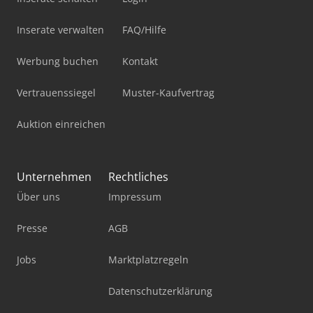
Inserate verwalten
FAQ/Hilfe
Werbung buchen
Kontakt
Vertrauenssiegel
Muster-Kaufvertrag
Auktion einreichen
Unternehmen
Rechtliches
Über uns
Impressum
Presse
AGB
Jobs
Marktplatzregeln
Datenschutzerklärung