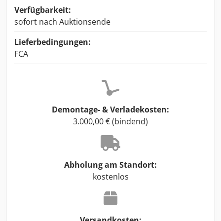
Verfügbarkeit:
sofort nach Auktionsende
Lieferbedingungen:
FCA
Demontage- & Verladekosten:
3.000,00 € (bindend)
Abholung am Standort:
kostenlos
Versandkosten: