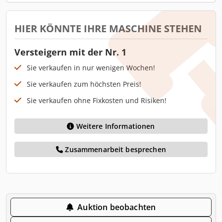
HIER KÖNNTE IHRE MASCHINE STEHEN
Versteigern mit der Nr. 1
Sie verkaufen in nur wenigen Wochen!
Sie verkaufen zum höchsten Preis!
Sie verkaufen ohne Fixkosten und Risiken!
Weitere Informationen
Zusammenarbeit besprechen
Auktion beobachten