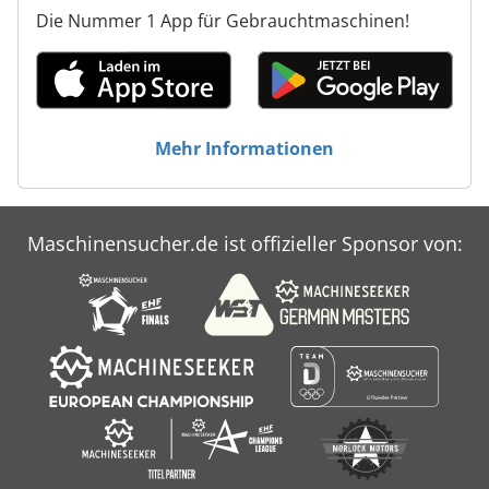
Die Nummer 1 App für Gebrauchtmaschinen!
Mehr Informationen
Maschinensucher.de ist offizieller Sponsor von: