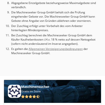
Abgegebene Einzelgebote beziehungsweise Maximalgebote sind
verbindlich.
Die Machineseeker Group GmbH behält sich die Prüfung
eingehender Gebote vor. Die Machineseeker Group GmbH kann
Gebote ohne Angabe von Gründen ablehnen oder stornieren.
Der Zuschlag erfolgt unter Vorbehalt des vom Anbieter
hinterlegten Mindestpreises.
Bei Zuschlag berechnet die Machineseeker Group GmbH dem
Käufer Kaufnebenkosten i.H.v. 18 % netto auf dessen Nettogebot
(sofern nicht anderslautend im Inserat angegeben).
Es gelten die
Allgemeinen Versteigerungsbedingungen
der
Machineseeker Group GmbH.
Maschinensucher
Gratis im Store