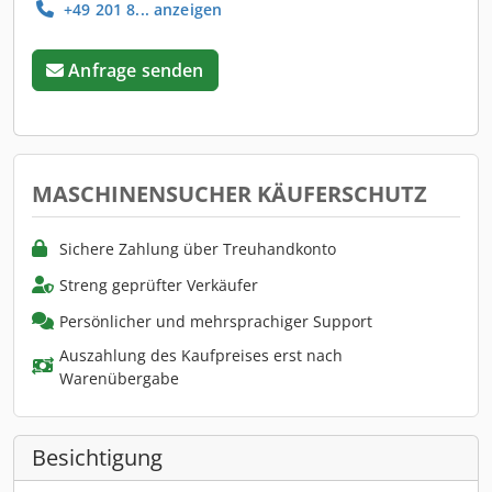
+49 201 8... anzeigen
Anfrage senden
MASCHINENSUCHER KÄUFERSCHUTZ
Sichere Zahlung über Treuhandkonto
Streng geprüfter Verkäufer
Persönlicher und mehrsprachiger Support
Auszahlung des Kaufpreises erst nach
Warenübergabe
Besichtigung