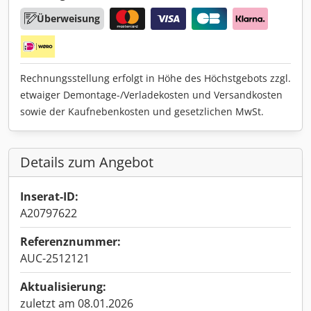
Überweisung
Rechnungsstellung erfolgt in Höhe des Höchstgebots zzgl.
etwaiger Demontage-/Verladekosten und Versandkosten
sowie der Kaufnebenkosten und gesetzlichen MwSt.
Details zum Angebot
Inserat-ID:
A20797622
Referenznummer:
AUC-2512121
Aktualisierung:
zuletzt am 08.01.2026