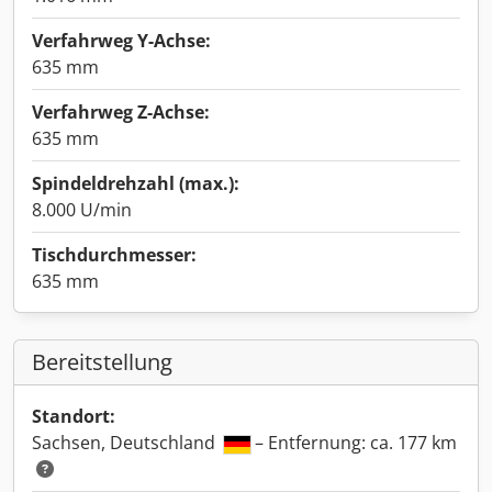
Verfahrweg Y-Achse:
635 mm
Verfahrweg Z-Achse:
635 mm
Spindeldrehzahl (max.):
8.000 U/min
Tischdurchmesser:
635 mm
Bereitstellung
Standort:
Sachsen, Deutschland
– Entfernung: ca. 177 km