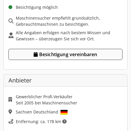
Besichtigung möglich
Maschinensucher empfiehlt grundsätzlich,
Gebrauchtmaschinen zu besichtigen.
Alle Angaben erfolgen nach bestem Wissen und
Gewissen – überzeugen Sie sich vor Ort.
Besichtigung vereinbaren
Anbieter
Gewerblicher Profi-Verkäufer
Seit 2005 bei Maschinensucher
Sachsen Deutschland
Entfernung: ca. 178 km