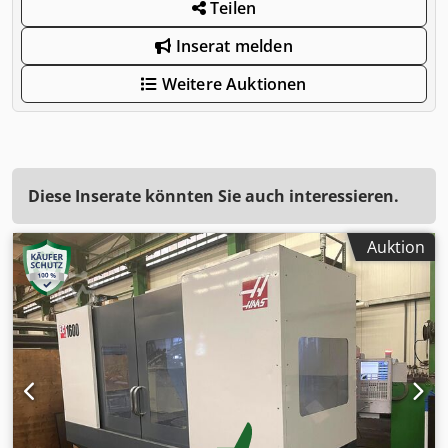
Teilen
Inserat melden
Weitere Auktionen
Diese Inserate könnten Sie auch interessieren.
Auktion