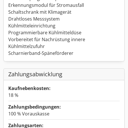
Erkennungsmodul für Stromausfall
Schaltschrank mit Klimagerät
Drahtloses Messsystem
Kühlmitteleinrichtung
Programmierbare Kühlmitteldüse
Vorbereitet für Nachrüstung innere
Kühlmittelzufuhr
Scharnierband-Späneförderer
Zahlungsabwicklung
Kaufnebenkosten:
18 %
Zahlungsbedingungen:
100 % Vorauskasse
Zahlungsarten: