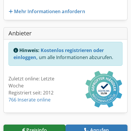
Mehr Informationen anfordern
Anbieter
Hinweis:
Kostenlos registrieren oder
einloggen,
um alle Informationen abzurufen.
Zuletzt online: Letzte
Woche
Registriert seit: 2012
766 Inserate online
Preisinfo
Anrufen