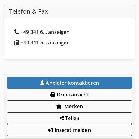
Telefon & Fax
+49 341 6... anzeigen
+49 341 5... anzeigen
Anbieter kontaktieren
Druckansicht
Merken
Teilen
Inserat melden