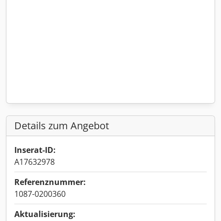
Details zum Angebot
Inserat-ID:
A17632978
Referenznummer:
1087-0200360
Aktualisierung: