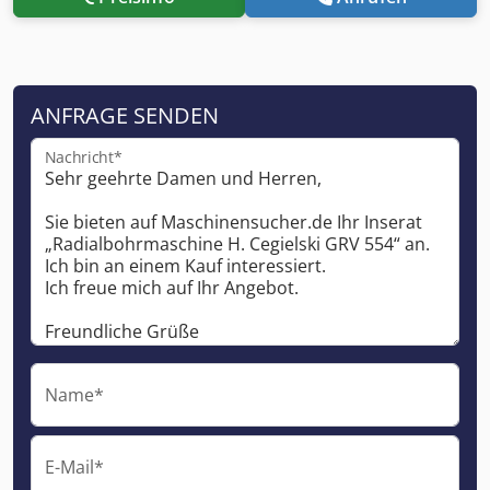
ANFRAGE SENDEN
Nachricht*
Name*
E-Mail*