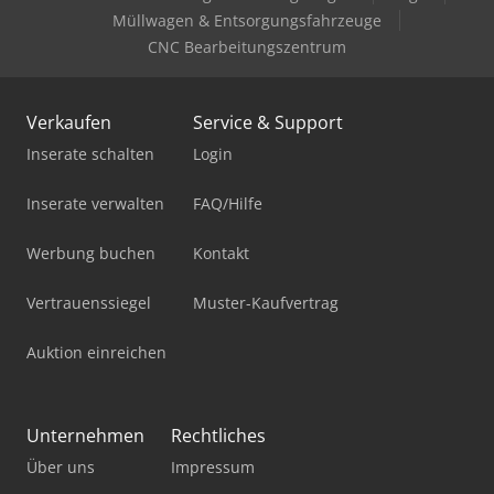
Müllwagen & Entsorgungsfahrzeuge
CNC Bearbeitungszentrum
Verkaufen
Service & Support
Inserate schalten
Login
Inserate verwalten
FAQ/Hilfe
Werbung buchen
Kontakt
Vertrauenssiegel
Muster-Kaufvertrag
Auktion einreichen
Unternehmen
Rechtliches
Über uns
Impressum