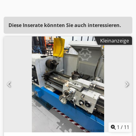
Diese Inserate könnten Sie auch interessieren.
Kleinanzeige
1
/
11