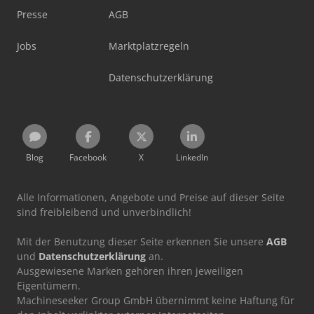
Presse
AGB
Jobs
Marktplatzregeln
Datenschutzerklärung
Blog
Facebook
X
LinkedIn
Alle Informationen, Angebote und Preise auf dieser Seite
sind freibleibend und unverbindlich!
Mit der Benutzung dieser Seite erkennen Sie unsere
AGB
und
Datenschutzerklärung
an.
Ausgewiesene Marken gehören ihren jeweiligen
Eigentümern.
Machineseeker Group GmbH übernimmt keine Haftung für