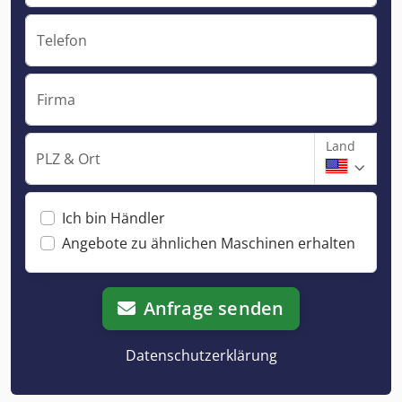
Telefon
Firma
Land
PLZ & Ort
Ich bin Händler
Angebote zu ähnlichen Maschinen erhalten
Anfrage senden
Datenschutzerklärung