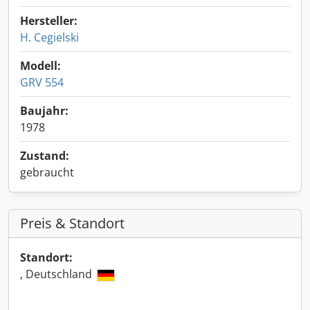
Hersteller:
H. Cegielski
Modell:
GRV 554
Baujahr:
1978
Zustand:
gebraucht
Preis & Standort
Standort:
, Deutschland