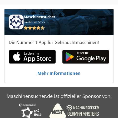
Maschinensucher
Gratis im Store
Die Nummer 1 App für Gebrauchtmaschinen!
Mehr Informationen
Maschinensucher.de ist offizieller Sponsor von: