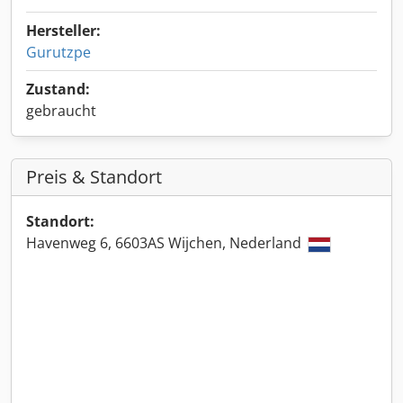
Hersteller:
Gurutzpe
Zustand:
gebraucht
Preis & Standort
Standort:
Havenweg 6, 6603AS Wijchen, Nederland