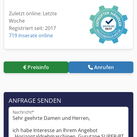
Zuletzt online: Letzte
Woche
Registriert seit: 2017
719 Inserate online
Preisinfo
Anrufen
ANFRAGE SENDEN
Nachricht*