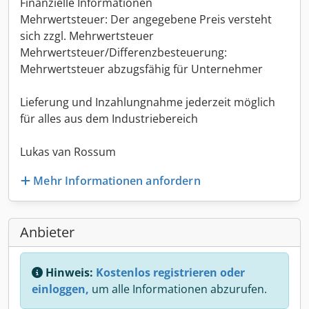
Finanzielle Informationen
Mehrwertsteuer: Der angegebene Preis versteht
sich zzgl. Mehrwertsteuer
Mehrwertsteuer/Differenzbesteuerung:
Mehrwertsteuer abzugsfähig für Unternehmer
Lieferung und Inzahlungnahme jederzeit möglich
für alles aus dem Industriebereich
Lukas van Rossum
Mehr Informationen anfordern
Anbieter
Hinweis:
Kostenlos registrieren oder
einloggen,
um alle Informationen abzurufen.