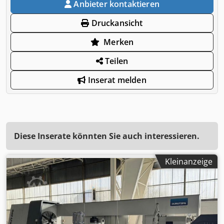
Anbieter kontaktieren
Druckansicht
Merken
Teilen
Inserat melden
Diese Inserate könnten Sie auch interessieren.
Kleinanzeige