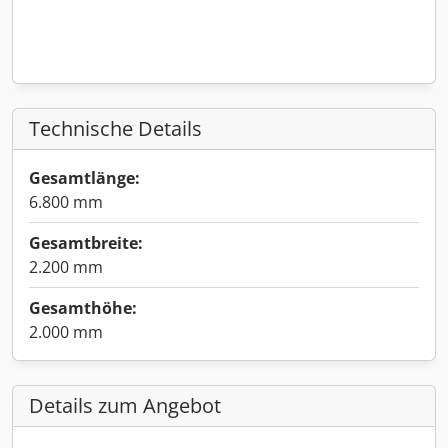
Technische Details
Gesamtlänge:
6.800 mm
Gesamtbreite:
2.200 mm
Gesamthöhe:
2.000 mm
Details zum Angebot