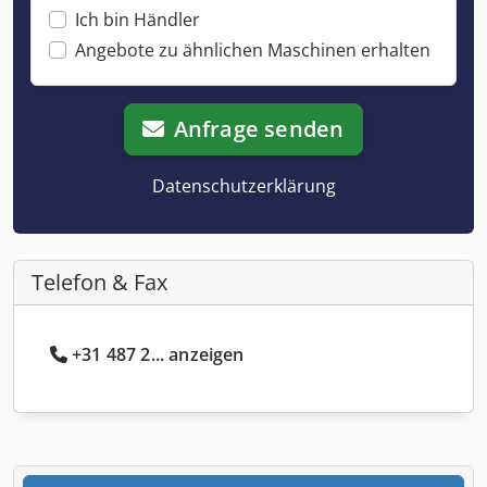
Ich bin Händler
Angebote zu ähnlichen Maschinen erhalten
Anfrage senden
Datenschutzerklärung
Telefon & Fax
+31 487 2... anzeigen