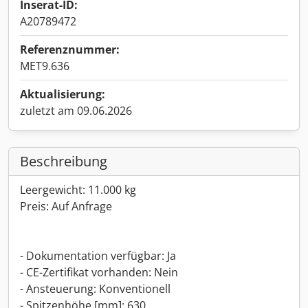
Inserat-ID:
A20789472
Referenznummer:
MET9.636
Aktualisierung:
zuletzt am 09.06.2026
Beschreibung
Leergewicht: 11.000 kg
Preis: Auf Anfrage
- Dokumentation verfügbar: Ja
- CE-Zertifikat vorhanden: Nein
- Ansteuerung: Konventionell
- Spitzenhöhe [mm]: 630