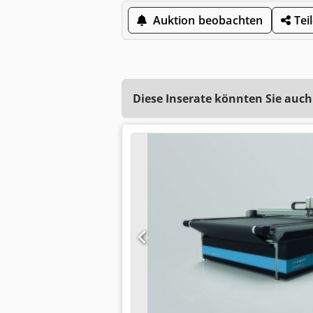
Auktion beobachten
Tei
Diese Inserate könnten Sie auch