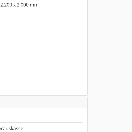
 2.200 x 2.000 mm
orauskasse