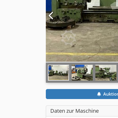
Auktio
Daten zur Maschine