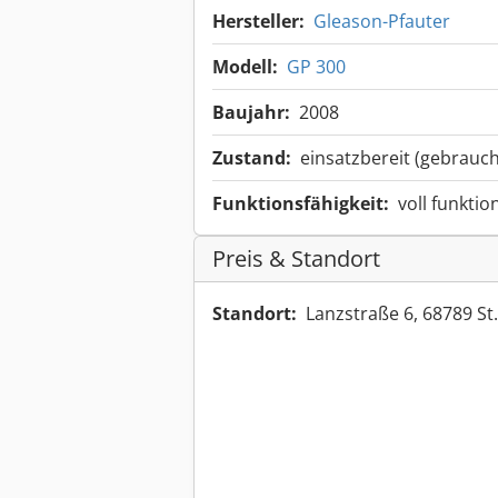
Hersteller:
Gleason-Pfauter
Modell:
GP 300
Baujahr:
2008
Zustand:
einsatzbereit (gebrauch
Funktionsfähigkeit:
voll funktio
Preis & Standort
Standort:
Lanzstraße 6, 68789 St