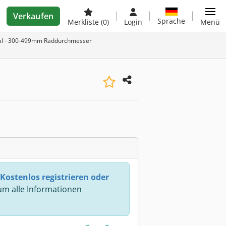
Verkaufen
Sprache
Merkliste
(0)
Login
Menü
kal - 300-499mm Raddurchmesser
Kostenlos registrieren oder
m alle Informationen