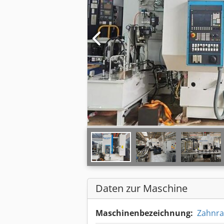
Daten zur Maschine
Maschinenbezeichnung:
Zahnra