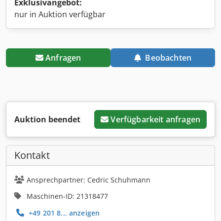
Exklusivangebot:
nur in Auktion verfügbar
Anfragen
Beobachten
Auktion beendet
Verfügbarkeit anfragen
Kontakt
Ansprechpartner: Cedric Schuhmann
Maschinen-ID: 21318477
+49 201 8... anzeigen