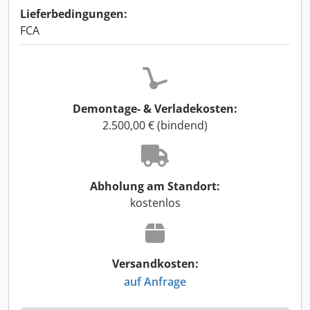
Lieferbedingungen:
FCA
Demontage- & Verladekosten:
2.500,00 € (bindend)
Abholung am Standort:
kostenlos
Versandkosten:
auf Anfrage