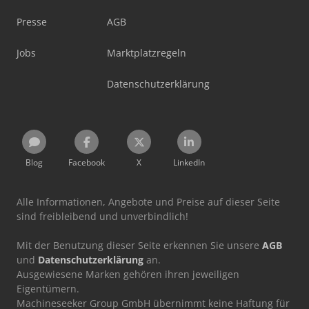
Presse
AGB
Jobs
Marktplatzregeln
Datenschutzerklärung
Blog
Facebook
X
LinkedIn
Alle Informationen, Angebote und Preise auf dieser Seite
sind freibleibend und unverbindlich!
Mit der Benutzung dieser Seite erkennen Sie unsere
AGB
und
Datenschutzerklärung
an.
Ausgewiesene Marken gehören ihren jeweiligen
Eigentümern.
Machineseeker Group GmbH übernimmt keine Haftung für