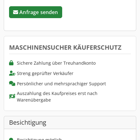
Anfrage senden
MASCHINENSUCHER KÄUFERSCHUTZ
Sichere Zahlung über Treuhandkonto
Streng geprüfter Verkäufer
Persönlicher und mehrsprachiger Support
Auszahlung des Kaufpreises erst nach
Warenübergabe
Besichtigung
Besichtigung möglich