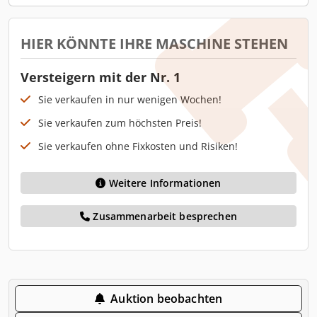
HIER KÖNNTE IHRE MASCHINE STEHEN
Versteigern mit der Nr. 1
Sie verkaufen in nur wenigen Wochen!
Sie verkaufen zum höchsten Preis!
Sie verkaufen ohne Fixkosten und Risiken!
Weitere Informationen
Zusammenarbeit besprechen
Auktion beobachten