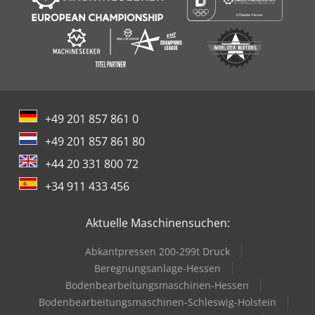
+49 201 857 861 0
+49 201 857 861 80
+44 20 331 800 72
+34 911 433 456
Aktuelle Maschinensuchen:
Abkantpressen 200-299t Druck
Beregnungsanlage-Hessen
Bodenbearbeitungsmaschinen-Hessen
Bodenbearbeitungsmaschinen-Schleswig-Holstein