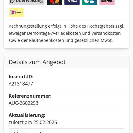
Überweisung
Rechnungsstellung erfolgt in Höhe des Höchstgebots zzgl.
etwaiger Demontage-/Verladekosten und Versandkosten
sowie der Kaufnebenkosten und gesetzlichen MwSt.
Details zum Angebot
Inserat-ID:
A21318477
Referenznummer:
AUC-2602253
Aktualisierung:
zuletzt am 25.02.2026