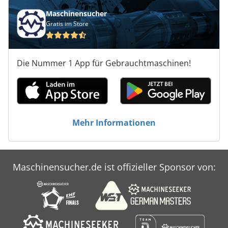
Maschinensucher
Gratis im Store
Die Nummer 1 App für Gebrauchtmaschinen!
Mehr Informationen
Maschinensucher.de ist offizieller Sponsor von: