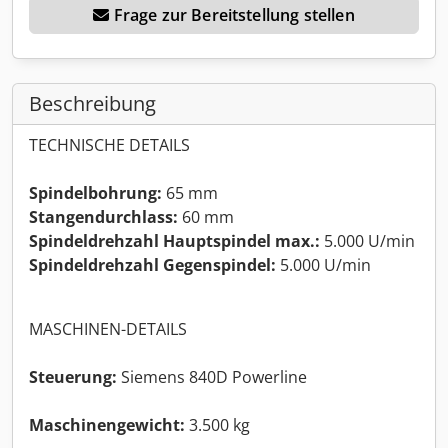
Frage zur Bereitstellung stellen
Beschreibung
TECHNISCHE DETAILS
Spindelbohrung:
65 mm
Stangendurchlass:
60 mm
Spindeldrehzahl Hauptspindel max.:
5.000 U/min
Spindeldrehzahl Gegenspindel:
5.000 U/min
MASCHINEN-DETAILS
Steuerung:
Siemens 840D Powerline
Maschinengewicht:
3.500 kg