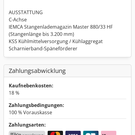
AUSSTATTUNG
C-Achse
IEMCA Stangenlademagazin Master 880/33 HF
(Stangenlänge bis 3.200 mm)
KSS Kühlmittelversorgung / Kühlaggregat
Scharnierband-Späneförderer
Zahlungsabwicklung
Kaufnebenkosten:
18 %
Zahlungsbedingungen:
100 % Vorauskasse
Zahlungsarten: