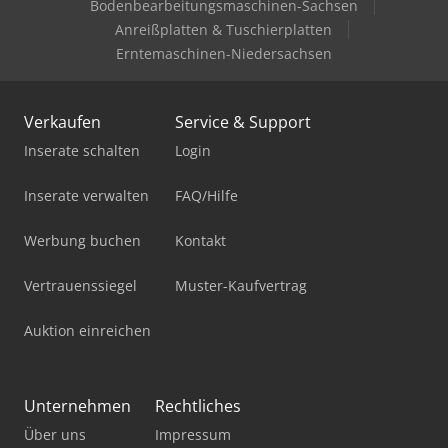
Bodenbearbeitungsmaschinen-Sachsen
Anreißplatten & Tuschierplatten
Erntemaschinen-Niedersachsen
Verkaufen
Service & Support
Inserate schalten
Login
Inserate verwalten
FAQ/Hilfe
Werbung buchen
Kontakt
Vertrauenssiegel
Muster-Kaufvertrag
Auktion einreichen
Unternehmen
Rechtliches
Über uns
Impressum