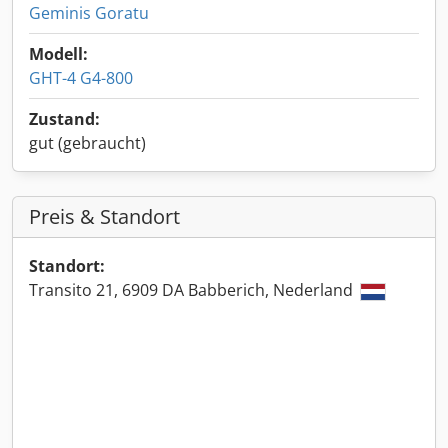
Geminis Goratu
Modell:
GHT-4 G4-800
Zustand:
gut (gebraucht)
Preis & Standort
Standort:
Transito 21, 6909 DA Babberich, Nederland