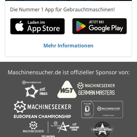
Die Nummer 1 App für Gebrauchtmaschinen!
Mehr Informationen
Maschinensucher.de ist offizieller Sponsor von: