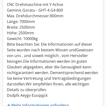
CNC Drehmaschine mit Y Achse
Geminis Goratu - GHT-4 G4-800
Max. Drehdurchmesser:800mm
Länge: 7000mm
Breite: 2500mm
Höhe: 2500mm
Gewicht: 10000kg
Bitte beachten Sie: Die Informationen auf dieser
Seite wurden nach bestem Wissen undGewissen
von uns , und soweit möglich , vom Hersteller
bezogen.Die Informationen werden im guten
Glauben abgegeben, aber die Genauigkeit kann
nichtgarantiert werden. Dementsprechend werden
Sie keine Vertretung und Vertragsbedingungen
darstellen.Wir empfehlen Ihnen, alle wichtigen
Details zu überprüfen.
Dsdpfx Aeygv Eusqqjck
Mehr Informationen anfordern