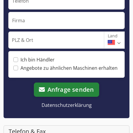
Telefon
Firma
Land
PLZ & Ort
Ich bin Händler
Angebote zu ähnlichen Maschinen erhalten
Anfrage senden
Datenschutzerklärung
Telefon & Fax