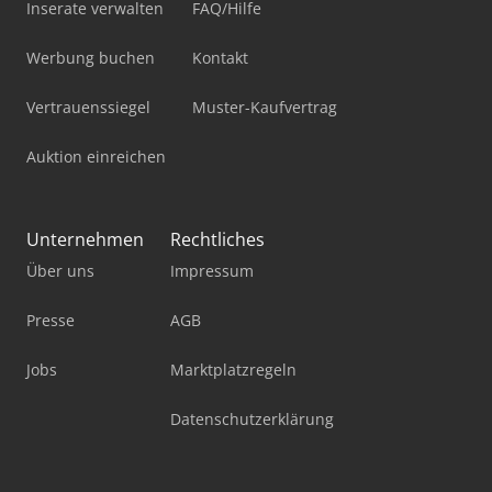
Inserate verwalten
FAQ/Hilfe
Werbung buchen
Kontakt
Vertrauenssiegel
Muster-Kaufvertrag
Auktion einreichen
Unternehmen
Rechtliches
Über uns
Impressum
Presse
AGB
Jobs
Marktplatzregeln
Datenschutzerklärung