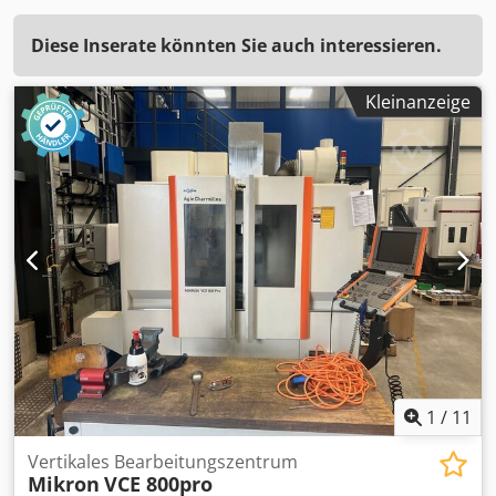
Diese Inserate könnten Sie auch interessieren.
Kleinanzeige
1
/
11
Vertikales Bearbeitungszentrum
Mikron
VCE 800pro