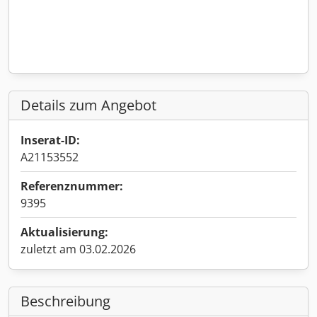
Details zum Angebot
Inserat-ID:
A21153552
Referenznummer:
9395
Aktualisierung:
zuletzt am 03.02.2026
Beschreibung