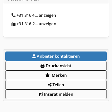
+31 316 4... anzeigen
+31 316 2... anzeigen
Anbieter kontaktieren
Druckansicht
Merken
Teilen
Inserat melden