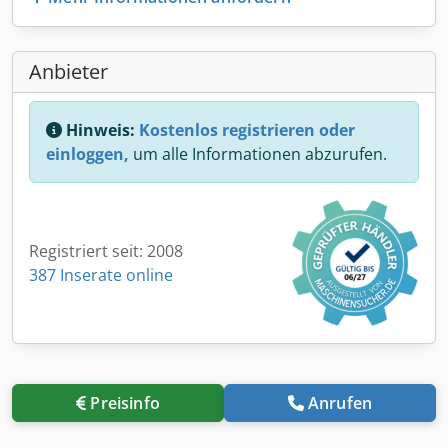
Anbieter
Hinweis:
Kostenlos registrieren oder
einloggen,
um alle Informationen abzurufen.
Registriert seit: 2008
387 Inserate online
Preisinfo
Anrufen