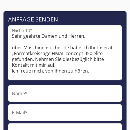
ANFRAGE SENDEN
Nachricht*
Name*
E-Mail*