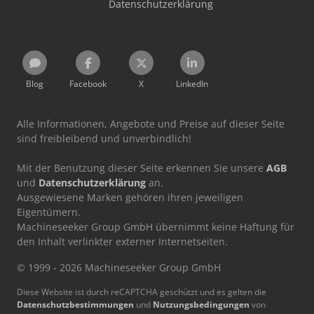
Datenschutzerklärung
Blog
Facebook
X
LinkedIn
Alle Informationen, Angebote und Preise auf dieser Seite
sind freibleibend und unverbindlich!
Mit der Benutzung dieser Seite erkennen Sie unsere
AGB
und
Datenschutzerklärung
an.
Ausgewiesene Marken gehören ihren jeweiligen
Eigentümern.
Machineseeker Group GmbH übernimmt keine Haftung für
den Inhalt verlinkter externer Internetseiten.
© 1999 - 2026 Machineseeker Group GmbH
Diese Website ist durch reCAPTCHA geschützt und es gelten die
Datenschutzbestimmungen
und
Nutzungsbedingungen
von