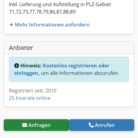
Inkl. Lieferung und Aufstellung in PLZ-Gebiet
71,72,73,77,78,79,86,87,88,89
Mehr Informationen anfordern
Anbieter
Hinweis:
Kostenlos registrieren oder
einloggen,
um alle Informationen abzurufen.
Registriert seit: 2010
25 Inserate online
Anfragen
Anrufen