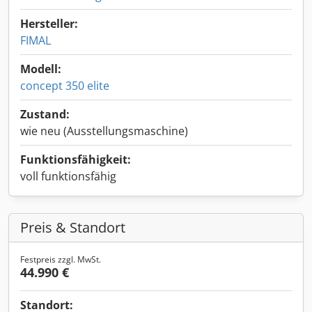
Hersteller:
FIMAL
Modell:
concept 350 elite
Zustand:
wie neu (Ausstellungsmaschine)
Funktionsfähigkeit:
voll funktionsfähig
Preis & Standort
Festpreis zzgl. MwSt.
44.990 €
Standort: