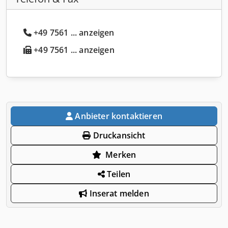
+49 7561 ... anzeigen
+49 7561 ... anzeigen
Anbieter kontaktieren
Druckansicht
Merken
Teilen
Inserat melden