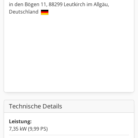
in den Bögen 11, 88299 Leutkirch im Allgäu,
Deutschland
Technische Details
Leistung:
7,35 kW (9,99 PS)