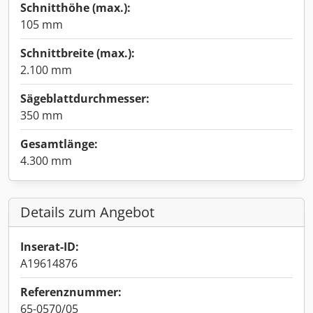
Schnitthöhe (max.):
105 mm
Schnittbreite (max.):
2.100 mm
Sägeblattdurchmesser:
350 mm
Gesamtlänge:
4.300 mm
Details zum Angebot
Inserat-ID:
A19614876
Referenznummer:
65-0570/05