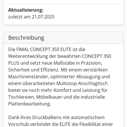
Aktualisierung:
zuletzt am 21.07.2025
Beschreibung
Die FIMAL CONCEPT 350 ELITE ist die
Weiterentwicklung der bewährten CONCEPT 350
PLUS und setzt neue Maßstäbe in Präzision,
Sicherheit und Effizienz. Mit einem verstärkten
Maschinenständer, optimierter Absaugung und
einem überarbeiteten Multistop-Anschlagtisch
bietet sie noch mehr Komfort und Leistung für
Tischlereien, Möbelbauer und die industrielle
Plattenbearbeitung.
Dank ihres Druckbalkens mit automatischem
Vorschub verbindet die ELITE die Flexibilität einer