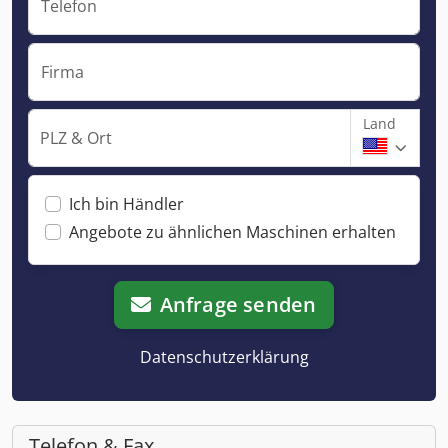
Telefon
Firma
Land
PLZ & Ort
Ich bin Händler
Angebote zu ähnlichen Maschinen erhalten
Anfrage senden
Datenschutzerklärung
Telefon & Fax