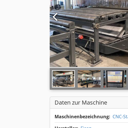
Daten zur Maschine
Maschinenbezeichnung:
CNC-St