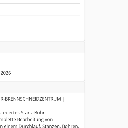
.2026
BOHR-BRENNSCHNEIDZENTRUM |
esteuertes Stanz-Bohr-
mplette Bearbeitung von
in einem Durchlauf. Stanzen, Bohren,