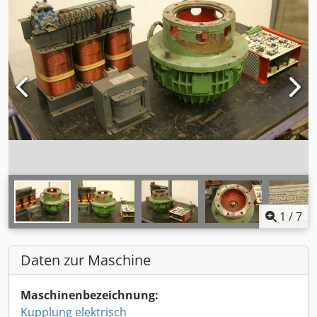
1
/
7
Daten zur Maschine
Maschinenbezeichnung:
Kupplung elektrisch