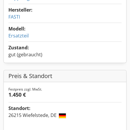
Hersteller:
FASTI
Modell:
Ersatzteil
Zustand:
gut (gebraucht)
Preis & Standort
Festpreis zzgl. MwSt.
1.450 €
Standort:
26215 Wiefelstede, DE