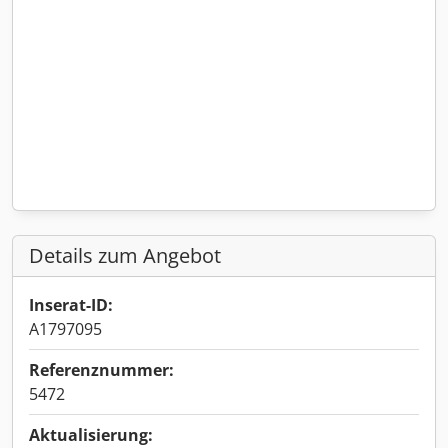
Details zum Angebot
Inserat-ID:
A1797095
Referenznummer:
5472
Aktualisierung: