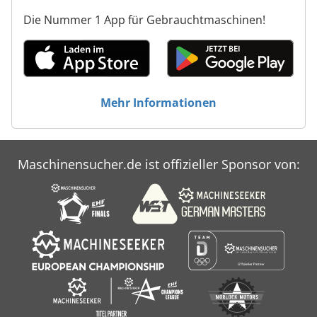
Die Nummer 1 App für Gebrauchtmaschinen!
Mehr Informationen
Maschinensucher.de ist offizieller Sponsor von: