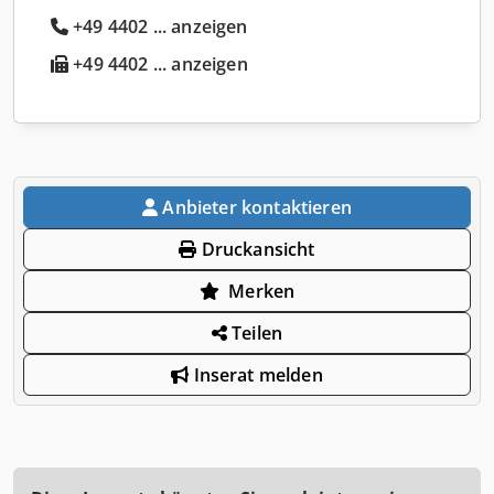
+49 4402 ... anzeigen
+49 4402 ... anzeigen
Anbieter kontaktieren
Druckansicht
Merken
Teilen
Inserat melden