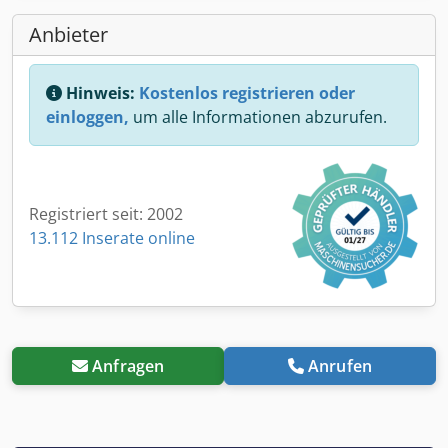
Anbieter
Hinweis:
Kostenlos registrieren oder
einloggen,
um alle Informationen abzurufen.
Registriert seit: 2002
13.112 Inserate online
Anfragen
Anrufen