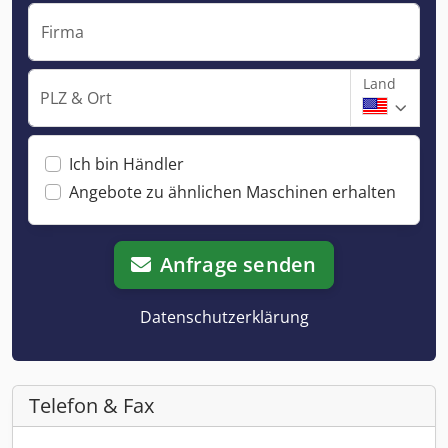
Firma
Land
PLZ & Ort
Ich bin Händler
Angebote zu ähnlichen Maschinen erhalten
Anfrage senden
Datenschutzerklärung
Telefon & Fax