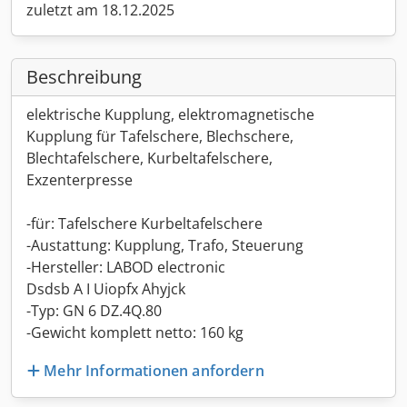
zuletzt am 18.12.2025
Beschreibung
elektrische Kupplung, elektromagnetische
Kupplung für Tafelschere, Blechschere,
Blechtafelschere, Kurbeltafelschere,
Exzenterpresse
-für: Tafelschere Kurbeltafelschere
-Austattung: Kupplung, Trafo, Steuerung
-Hersteller: LABOD electronic
Dsdsb A I Uiopfx Ahyjck
-Typ: GN 6 DZ.4Q.80
-Gewicht komplett netto: 160 kg
Mehr Informationen anfordern