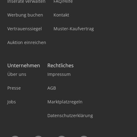
Inserate verwalten
FAQ/Hilfe
Werbung buchen
Kontakt
Vertrauenssiegel
Muster-Kaufvertrag
Auktion einreichen
Unternehmen
Rechtliches
Über uns
Impressum
Presse
AGB
Jobs
Marktplatzregeln
Datenschutzerklärung