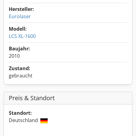
Hersteller:
Eurolaser
Modell:
LCS XL-1600
Baujahr:
2010
Zustand:
gebraucht
Preis & Standort
Standort:
Deutschland