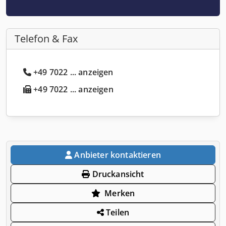
Telefon & Fax
+49 7022 ... anzeigen
+49 7022 ... anzeigen
Anbieter kontaktieren
Druckansicht
Merken
Teilen