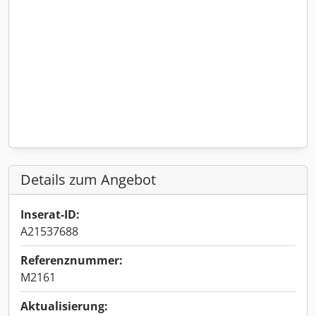
Details zum Angebot
Inserat-ID:
A21537688
Referenznummer:
M2161
Aktualisierung: