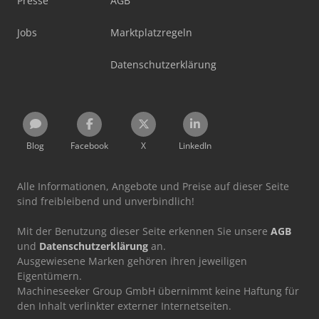
Presse
AGB
Jobs
Marktplatzregeln
Datenschutzerklärung
Blog
Facebook
X
LinkedIn
Alle Informationen, Angebote und Preise auf dieser Seite
sind freibleibend und unverbindlich!
Mit der Benutzung dieser Seite erkennen Sie unsere
AGB
und
Datenschutzerklärung
an.
Ausgewiesene Marken gehören ihren jeweiligen
Eigentümern.
Machineseeker Group GmbH übernimmt keine Haftung für
den Inhalt verlinkter externer Internetseiten.