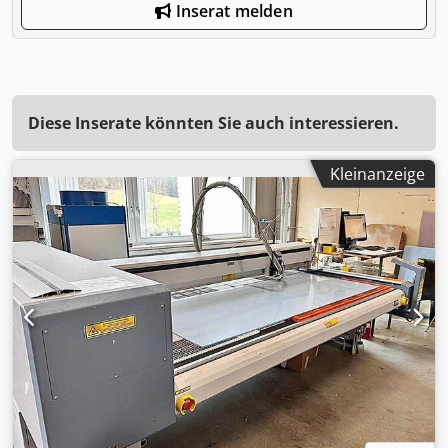
Inserat melden
Diese Inserate könnten Sie auch interessieren.
Kleinanzeige