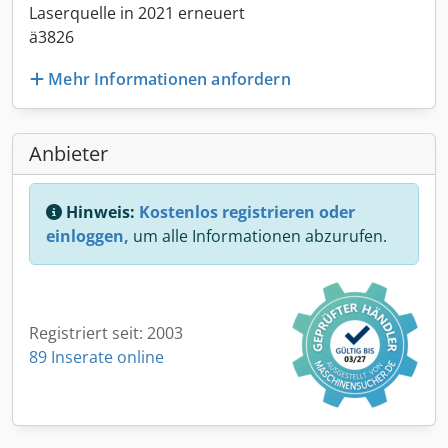
Laserquelle in 2021 erneuert
ä3826
Mehr Informationen anfordern
Anbieter
Hinweis:
Kostenlos registrieren oder
einloggen,
um alle Informationen abzurufen.
Registriert seit: 2003
89 Inserate online