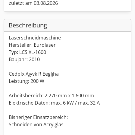
zuletzt am 03.08.2026
Beschreibung
Laserschneidmaschine
Hersteller: Eurolaser
Typ: LCS XL-1600
Baujahr: 2010
Cedpfx Ajyvk R Eegljha
Leistung: 200 W
Arbeitsbereich: 2.270 mm x 1.600 mm
Elektrische Daten: max. 6 kW / max. 32 A
Bisheriger Einsatzbereich:
Schneiden von Acrylglas