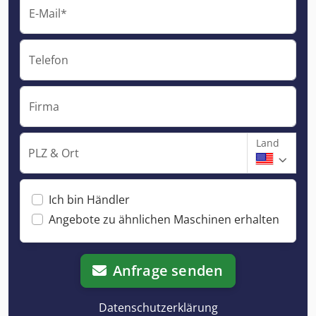
E-Mail*
Telefon
Firma
Land
PLZ & Ort
Ich bin Händler
Angebote zu ähnlichen Maschinen erhalten
Anfrage senden
Datenschutzerklärung