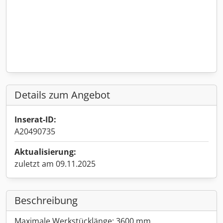
Details zum Angebot
Inserat-ID:
A20490735
Aktualisierung:
zuletzt am 09.11.2025
Beschreibung
Maximale Werkstücklänge: 3600 mm