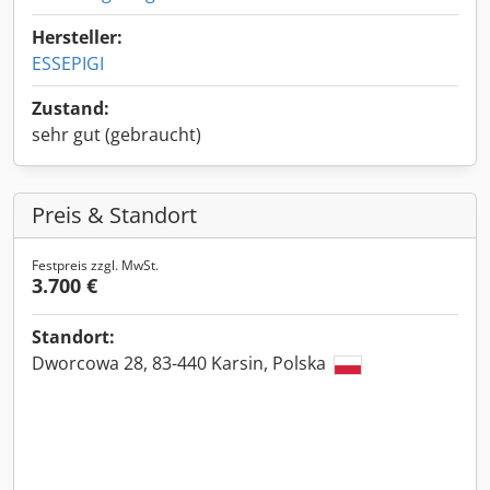
Hersteller:
ESSEPIGI
Zustand:
sehr gut (gebraucht)
Preis & Standort
Festpreis zzgl. MwSt.
3.700 €
Standort:
Dworcowa 28, 83-440 Karsin, Polska