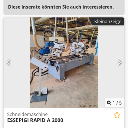
Diese Inserate könnten Sie auch interessieren.
Kleinanzeige
1
/
5
Schneidemaschine
ESSEPIGI
RAPID A 2000