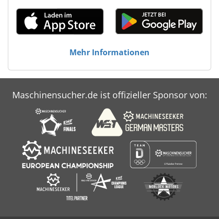
Mehr Informationen
Maschinensucher.de ist offizieller Sponsor von: