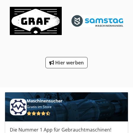
Hier werben
Maschinensucher
Gratis im Store
Die Nummer 1 App für Gebrauchtmaschinen!