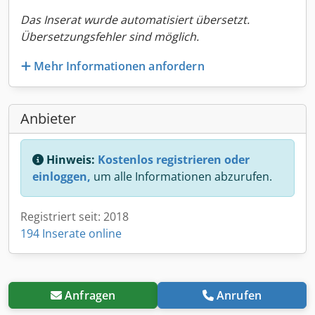
Das Inserat wurde automatisiert übersetzt.
Übersetzungsfehler sind möglich.
Mehr Informationen anfordern
Anbieter
Hinweis:
Kostenlos registrieren oder
einloggen,
um alle Informationen abzurufen.
Registriert seit: 2018
194 Inserate online
Anfragen
Anrufen