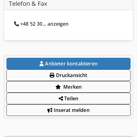
Telefon & Fax
+48 52 30... anzeigen
Anbieter kontaktieren
Druckansicht
Merken
Teilen
Inserat melden