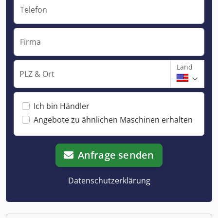
Telefon
Firma
Land
PLZ & Ort
Ich bin Händler
Angebote zu ähnlichen Maschinen erhalten
Anfrage senden
Datenschutzerklärung