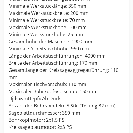
Minimale Werkstücklänge: 350 mm
Maximale Werkstückbreite: 200 mm
Minimale Werkstückbreite: 70 mm
Maximale Werkstückhöhe: 100 mm
Minimale Werkstückhöhe: 25 mm
Gesamthöhe der Maschine: 1900 mm
Minimale Arbeitstischhöhe: 950 mm
Länge der Arbeitstischführungen: 4000 mm
Breite der Arbeitstischführung: 170 mm
Gesamtlänge der Kreissägeaggregatführung: 110
mm
Maximaler Tischvorschub: 110 mm
Maximaler Bohrkopf-Vorschub: 150 mm
Djdsxvmttepfx Ah Dock
Anzahl der Bohrspindeln: 5 Stk. (Teilung 32 mm)
Sägeblattdurchmesser: 350 mm
Bohrkopfmotor: 2x1,5 PS
Kreissägeblattmotor: 2x3 PS