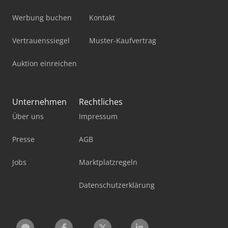
Werbung buchen
Kontakt
Vertrauenssiegel
Muster-Kaufvertrag
Auktion einreichen
Unternehmen
Rechtliches
Über uns
Impressum
Presse
AGB
Jobs
Marktplatzregeln
Datenschutzerklärung