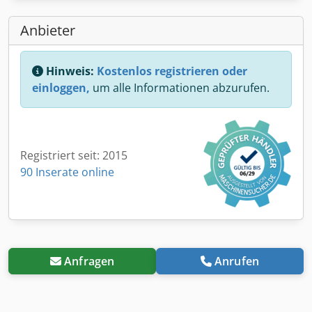
Anbieter
Hinweis:
Kostenlos registrieren oder
einloggen,
um alle Informationen abzurufen.
Registriert seit: 2015
90 Inserate online
Anfragen
Anrufen