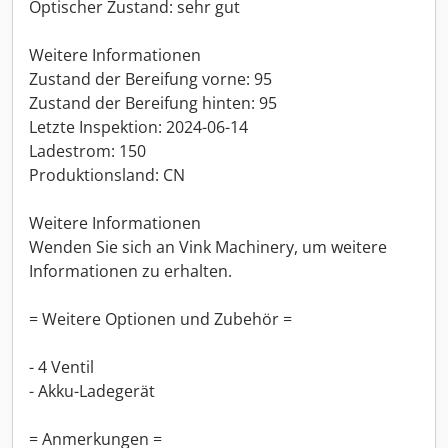
Optischer Zustand: sehr gut
Weitere Informationen
Zustand der Bereifung vorne: 95
Zustand der Bereifung hinten: 95
Letzte Inspektion: 2024-06-14
Ladestrom: 150
Produktionsland: CN
Weitere Informationen
Wenden Sie sich an Vink Machinery, um weitere
Informationen zu erhalten.
= Weitere Optionen und Zubehör =
- 4 Ventil
- Akku-Ladegerät
= Anmerkungen =