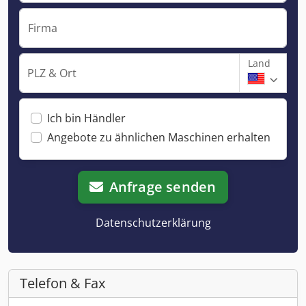
Firma
Land
PLZ & Ort
Ich bin Händler
Angebote zu ähnlichen Maschinen erhalten
Anfrage senden
Datenschutzerklärung
Telefon & Fax