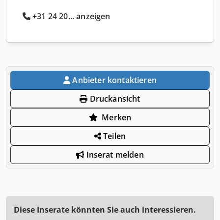
+31 24 20... anzeigen
Anbieter kontaktieren
Druckansicht
Merken
Teilen
Inserat melden
Diese Inserate könnten Sie auch interessieren.