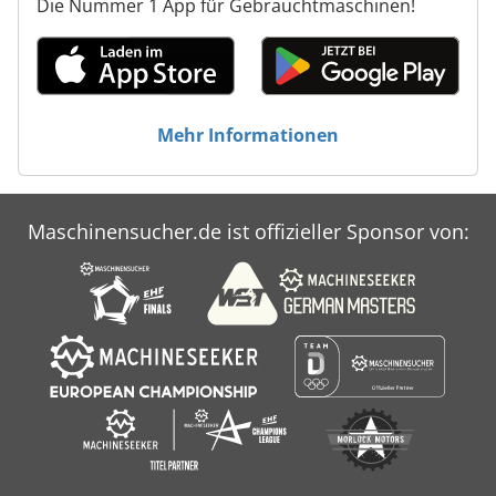
Die Nummer 1 App für Gebrauchtmaschinen!
Mehr Informationen
Maschinensucher.de ist offizieller Sponsor von: