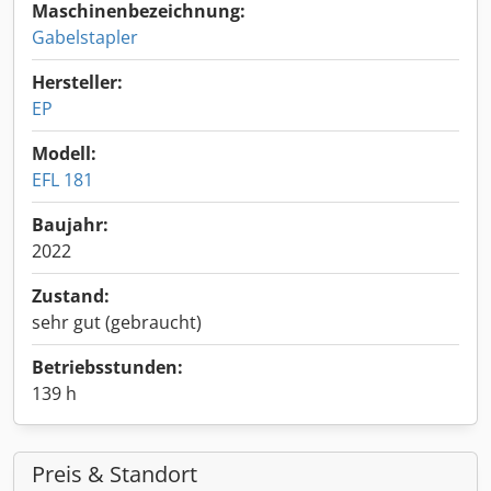
Maschinenbezeichnung:
Gabelstapler
Hersteller:
EP
Modell:
EFL 181
Baujahr:
2022
Zustand:
sehr gut (gebraucht)
Betriebsstunden:
139 h
Preis & Standort