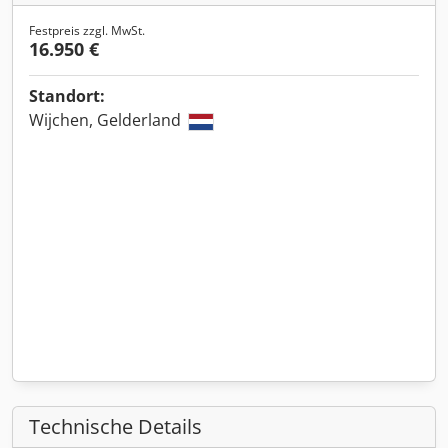
Festpreis zzgl. MwSt.
16.950 €
Standort:
Wijchen, Gelderland
Technische Details