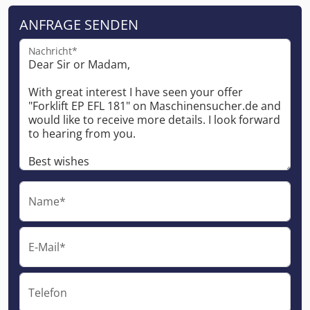
ANFRAGE SENDEN
Nachricht*
Name*
E-Mail*
Telefon