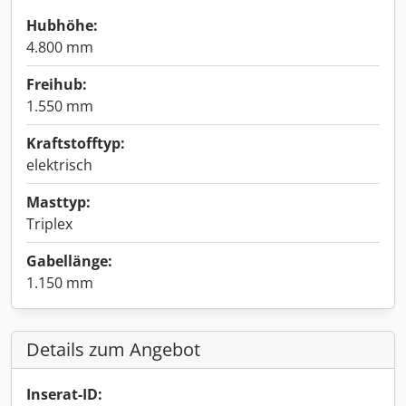
Hubhöhe:
4.800 mm
Freihub:
1.550 mm
Kraftstofftyp:
elektrisch
Masttyp:
Triplex
Gabellänge:
1.150 mm
Details zum Angebot
Inserat-ID: