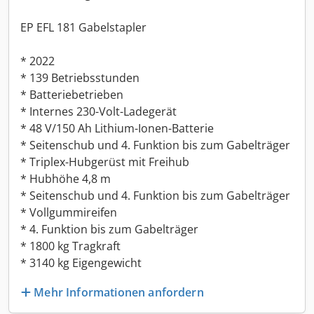
EP EFL 181 Gabelstapler
* 2022
* 139 Betriebsstunden
* Batteriebetrieben
* Internes 230-Volt-Ladegerät
* 48 V/150 Ah Lithium-Ionen-Batterie
* Seitenschub und 4. Funktion bis zum Gabelträger
* Triplex-Hubgerüst mit Freihub
* Hubhöhe 4,8 m
* Seitenschub und 4. Funktion bis zum Gabelträger
* Vollgummireifen
* 4. Funktion bis zum Gabelträger
* 1800 kg Tragkraft
* 3140 kg Eigengewicht
Mehr Informationen anfordern