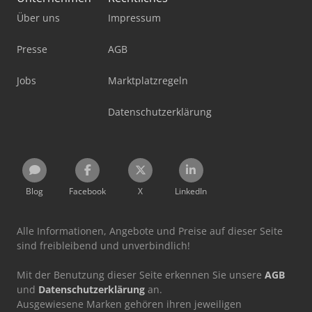
Über uns
Impressum
Presse
AGB
Jobs
Marktplatzregeln
Datenschutzerklärung
Blog
Facebook
X
LinkedIn
Alle Informationen, Angebote und Preise auf dieser Seite
sind freibleibend und unverbindlich!
Mit der Benutzung dieser Seite erkennen Sie unsere
AGB
und
Datenschutzerklärung
an.
Ausgewiesene Marken gehören ihren jeweiligen