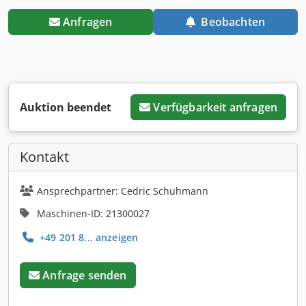
Anfragen
Beobachten
Auktion beendet
Verfügbarkeit anfragen
Kontakt
Ansprechpartner: Cedric Schuhmann
Maschinen-ID: 21300027
+49 201 8... anzeigen
Anfrage senden