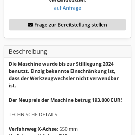
Versandkosten:
auf Anfrage
Frage zur Bereitstellung stellen
Beschreibung
Die Maschine wurde bis zur Stilllegung 2024
benutzt. Einzig bekannte Einschränkung ist,
dass der Werkzeugwechsler nicht verwendbar
ist.
Der Neupreis der Maschine betrug 193.000 EUR!
TECHNISCHE DETAILS
Verfahrweg X-Achse:
650 mm