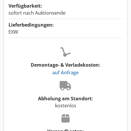
Verfügbarkeit:
sofort nach Auktionsende
Lieferbedingungen:
EXW
Demontage- & Verladekosten:
auf Anfrage
Abholung am Standort:
kostenlos