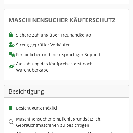
MASCHINENSUCHER KÄUFERSCHUTZ
Sichere Zahlung über Treuhandkonto
Streng geprüfter Verkäufer
Persönlicher und mehrsprachiger Support
Auszahlung des Kaufpreises erst nach
Warenübergabe
Besichtigung
Besichtigung möglich
Maschinensucher empfiehlt grundsätzlich,
Gebrauchtmaschinen zu besichtigen.