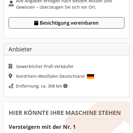
Alle Angaben erfolgen nach bestem Wissen und
Gewissen – überzeugen Sie sich vor Ort.
Besichtigung vereinbaren
Anbieter
Gewerblicher Profi-Verkäufer
Nordrhein-Westfalen Deutschland
Entfernung: ca. 308 km
HIER KÖNNTE IHRE MASCHINE STEHEN
Versteigern mit der Nr. 1