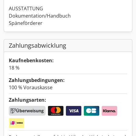
AUSSTATTUNG
Dokumentation/Handbuch
Späneförderer
Zahlungsabwicklung
Kaufnebenkosten:
18 %
Zahlungsbedingungen:
100 % Vorauskasse
Zahlungsarten:
Überweisung