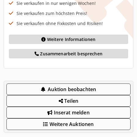
Sie verkaufen in nur wenigen Wochen!
Sie verkaufen zum höchsten Preis!
Sie verkaufen ohne Fixkosten und Risiken!
Weitere Informationen
Zusammenarbeit besprechen
Auktion beobachten
Teilen
Inserat melden
Weitere Auktionen