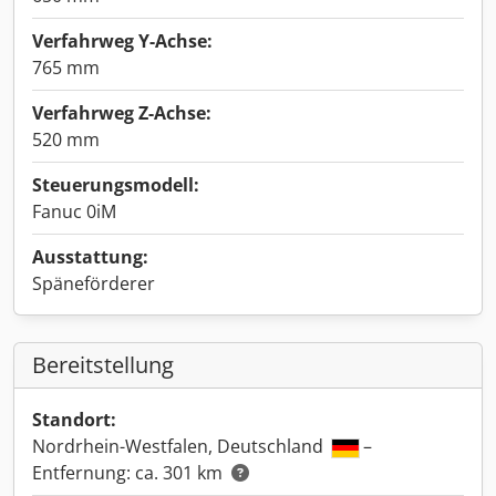
Verfahrweg Y-Achse:
765 mm
Verfahrweg Z-Achse:
520 mm
Steuerungsmodell:
Fanuc 0iM
Ausstattung:
Späneförderer
Bereitstellung
Standort:
Nordrhein-Westfalen, Deutschland
–
Entfernung: ca. 301 km