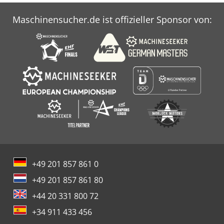
Maschinensucher.de ist offizieller Sponsor von:
+49 201 857 861 0
+49 201 857 861 80
+44 20 331 800 72
+34 911 433 456