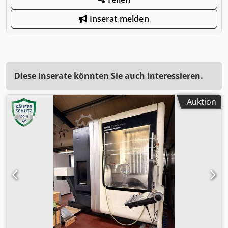
Inserat melden
Diese Inserate könnten Sie auch interessieren.
Auktion