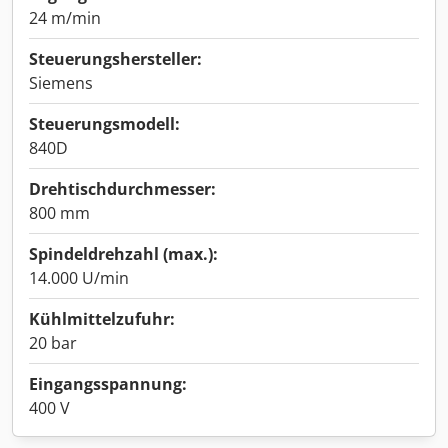
24 m/min
Steuerungshersteller:
Siemens
Steuerungsmodell:
840D
Drehtischdurchmesser:
800 mm
Spindeldrehzahl (max.):
14.000 U/min
Kühlmittelzufuhr:
20 bar
Eingangsspannung:
400 V