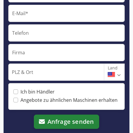
E-Mail*
Telefon
Firma
Land
PLZ & Ort
Ich bin Händler
Angebote zu ähnlichen Maschinen erhalten
Anfrage senden