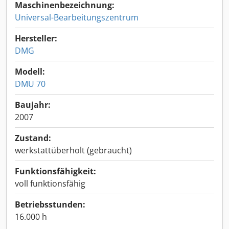
Maschinenbezeichnung:
Universal-Bearbeitungszentrum
Hersteller:
DMG
Modell:
DMU 70
Baujahr:
2007
Zustand:
werkstattüberholt (gebraucht)
Funktionsfähigkeit:
voll funktionsfähig
Betriebsstunden:
16.000 h