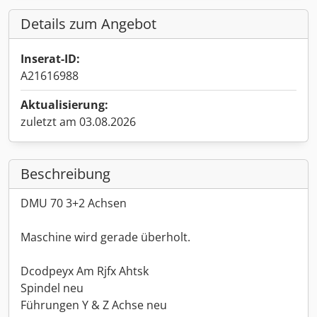
Details zum Angebot
Inserat-ID:
A21616988
Aktualisierung:
zuletzt am 03.08.2026
Beschreibung
DMU 70 3+2 Achsen
Maschine wird gerade überholt.
Dcodpeyx Am Rjfx Ahtsk
Spindel neu
Führungen Y & Z Achse neu