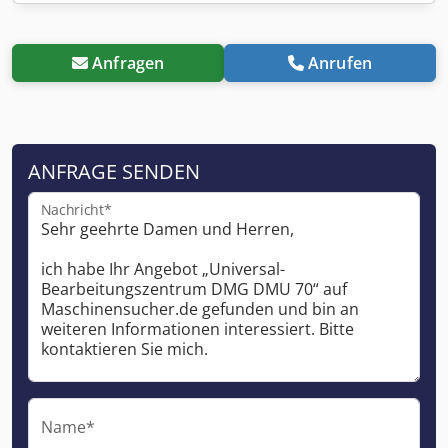
Anfragen
Anrufen
ANFRAGE SENDEN
Nachricht*
Name*