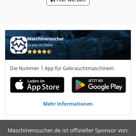
Maschinensucher
Gratis im Store
Die Nummer 1 App für Gebrauchtmaschinen!
Mehr Informationen
Maschinensucher.de ist offizieller Sponsor von: