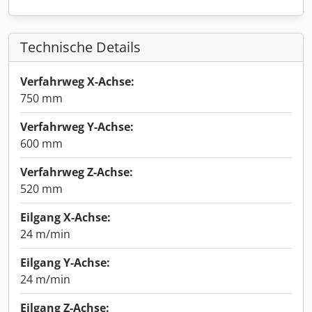
Technische Details
Verfahrweg X-Achse:
750 mm
Verfahrweg Y-Achse:
600 mm
Verfahrweg Z-Achse:
520 mm
Eilgang X-Achse:
24 m/min
Eilgang Y-Achse:
24 m/min
Eilgang Z-Achse: