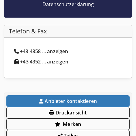
Datenschutzerklärung
Telefon & Fax
+43 4358 ... anzeigen
+43 4352 ... anzeigen
Anbieter kontaktieren
Druckansicht
Merken
Teilen