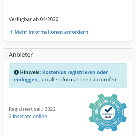
Verfügbar ab 04/2026
Mehr Informationen anfordern
Anbieter
Hinweis:
Kostenlos registrieren oder
einloggen,
um alle Informationen abzurufen.
Registriert seit: 2022
2 Inserate online