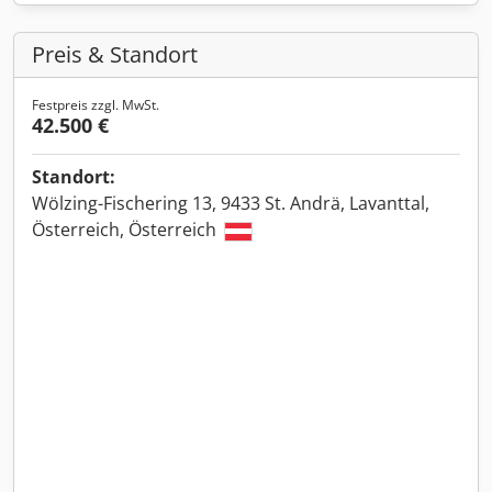
Preis & Standort
Festpreis zzgl. MwSt.
42.500 €
Standort:
Wölzing-Fischering 13, 9433 St. Andrä, Lavanttal,
Österreich, Österreich