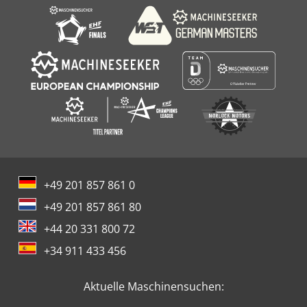
+49 201 857 861 0
+49 201 857 861 80
+44 20 331 800 72
+34 911 433 456
Aktuelle Maschinensuchen: