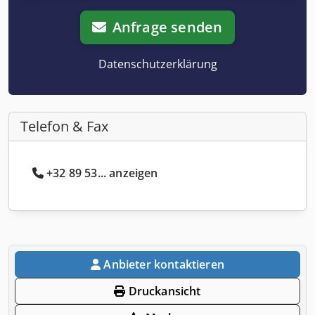
Anfrage senden
Datenschutzerklärung
Telefon & Fax
+32 89 53... anzeigen
Anbieter kontaktieren
Druckansicht