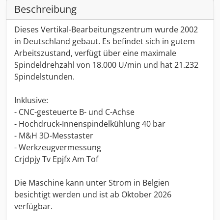
Beschreibung
Dieses Vertikal-Bearbeitungszentrum wurde 2002
in Deutschland gebaut. Es befindet sich in gutem
Arbeitszustand, verfügt über eine maximale
Spindeldrehzahl von 18.000 U/min und hat 21.232
Spindelstunden.
Inklusive:
- CNC-gesteuerte B- und C-Achse
- Hochdruck-Innenspindelkühlung 40 bar
- M&H 3D-Messtaster
- Werkzeugvermessung
Crjdpjy Tv Epjfx Am Tof
Die Maschine kann unter Strom in Belgien
besichtigt werden und ist ab Oktober 2026
verfügbar.