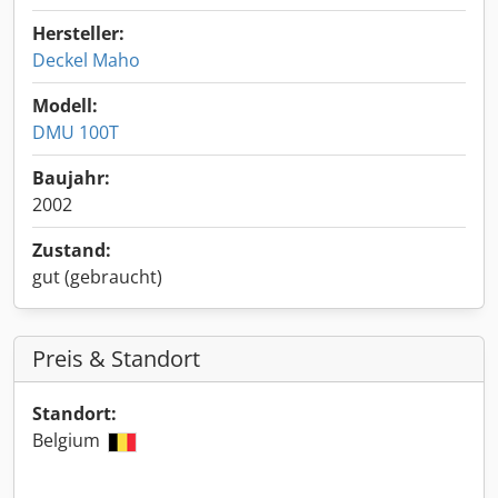
Hersteller:
Deckel Maho
Modell:
DMU 100T
Baujahr:
2002
Zustand:
gut (gebraucht)
Preis & Standort
Standort:
Belgium