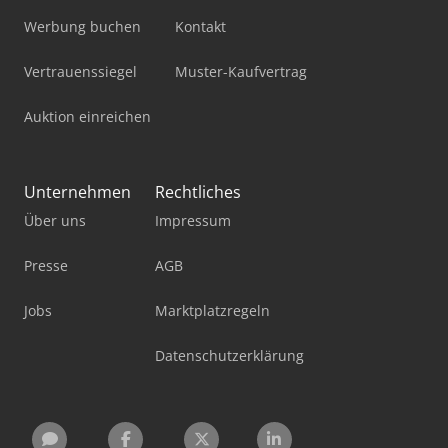
Werbung buchen
Kontakt
Vertrauenssiegel
Muster-Kaufvertrag
Auktion einreichen
Unternehmen
Rechtliches
Über uns
Impressum
Presse
AGB
Jobs
Marktplatzregeln
Datenschutzerklärung