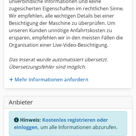
unverbindliche Informationen und keine
zugesicherten Eigenschaften im rechtlichen Sinne.
Wir empfehlen, alle wichtigen Details bei einer
Besichtigung der Maschine zu überprüfen. Um
unseren Kunden unnötige Anfahrtskosten zu
ersparen, empfehlen wir in den meisten Fällen die
Organisation einer Live-Video-Besichtigung.
Das Inserat wurde automatisiert übersetzt.
Übersetzungsfehler sind möglich.
Mehr Informationen anfordern
Anbieter
Hinweis:
Kostenlos registrieren oder
einloggen,
um alle Informationen abzurufen.