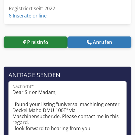
Registriert seit: 2022
6 Inserate online
Preisinfo
Anrufen
ANFRAGE SENDEN
Nachricht*