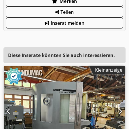
Merken
Teilen
Inserat melden
Diese Inserate könnten Sie auch interessieren.
Kleinanzeige