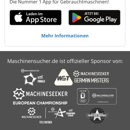
Die Nummer 1 App für Gebrauchtmaschinen!
Mehr Informationen
Maschinensucher.de ist offizieller Sponsor von: