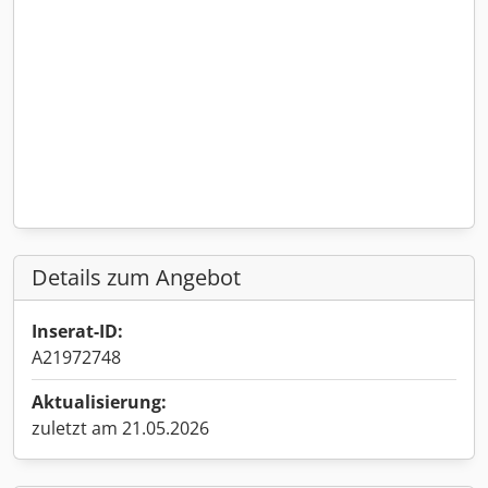
Details zum Angebot
Inserat-ID:
A21972748
Aktualisierung:
zuletzt am 21.05.2026