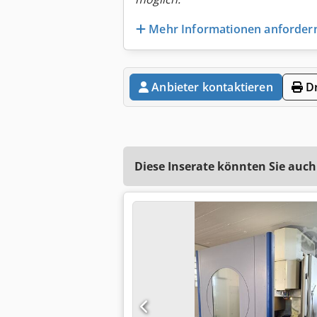
Mehr Informationen anforder
Anbieter kontaktieren
Dr
Diese Inserate könnten Sie auch