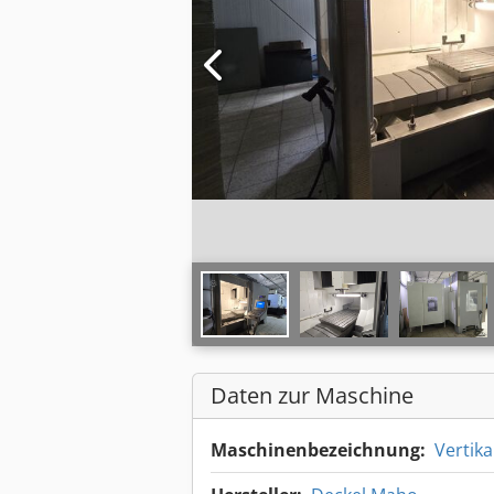
Daten zur Maschine
Maschinenbezeichnung:
Vertik