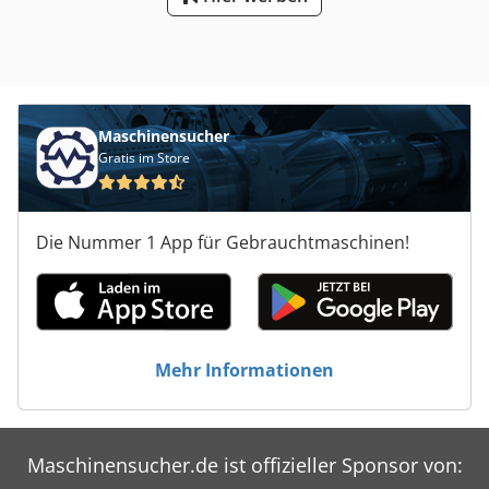
Maschinensucher
Gratis im Store
Die Nummer 1 App für Gebrauchtmaschinen!
Mehr Informationen
Maschinensucher.de ist offizieller Sponsor von: