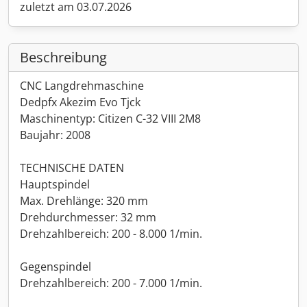
zuletzt am 03.07.2026
Beschreibung
CNC Langdrehmaschine
Dedpfx Akezim Evo Tjck
Maschinentyp: Citizen C-32 VIII 2M8
Baujahr: 2008
TECHNISCHE DATEN
Hauptspindel
Max. Drehlänge: 320 mm
Drehdurchmesser: 32 mm
Drehzahlbereich: 200 - 8.000 1/min.
Gegenspindel
Drehzahlbereich: 200 - 7.000 1/min.