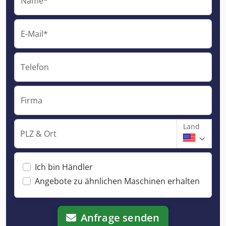
Name*
E-Mail*
Telefon
Firma
Land
PLZ & Ort
Ich bin Händler
Angebote zu ähnlichen Maschinen erhalten
Anfrage senden