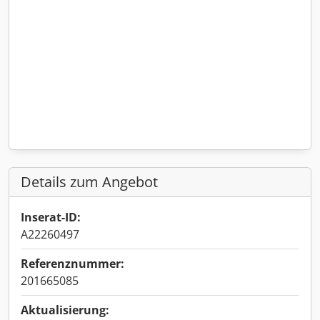
Details zum Angebot
Inserat-ID:
A22260497
Referenznummer:
201665085
Aktualisierung: