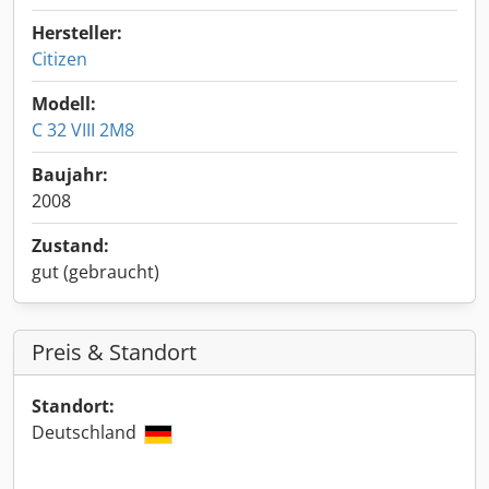
Hersteller:
Citizen
Modell:
C 32 VIII 2M8
Baujahr:
2008
Zustand:
gut (gebraucht)
Preis & Standort
Standort:
Deutschland