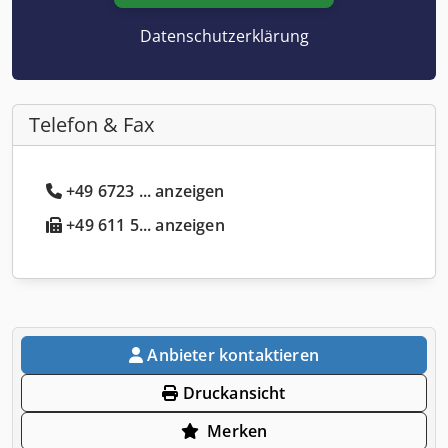
Datenschutzerklärung
Telefon & Fax
+49 6723 ... anzeigen
+49 611 5... anzeigen
Anbieter kontaktieren
Druckansicht
Merken