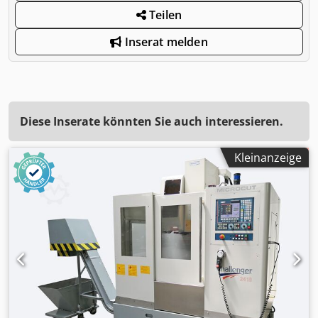
Teilen
Inserat melden
Diese Inserate könnten Sie auch interessieren.
Kleinanzeige