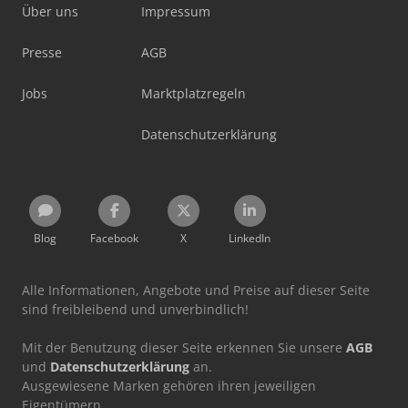
Über uns
Impressum
Presse
AGB
Jobs
Marktplatzregeln
Datenschutzerklärung
Blog
Facebook
X
LinkedIn
Alle Informationen, Angebote und Preise auf dieser Seite
sind freibleibend und unverbindlich!
Mit der Benutzung dieser Seite erkennen Sie unsere
AGB
und
Datenschutzerklärung
an.
Ausgewiesene Marken gehören ihren jeweiligen
Eigentümern.