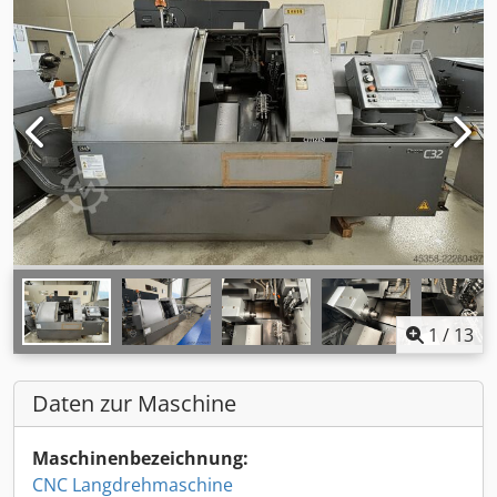
1
/
13
Daten zur Maschine
Maschinenbezeichnung:
CNC Langdrehmaschine