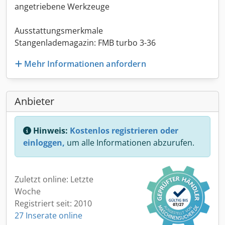
angetriebene Werkzeuge
Ausstattungsmerkmale
Stangenlademagazin: FMB turbo 3-36
Mehr Informationen anfordern
Anbieter
Hinweis:
Kostenlos registrieren oder
einloggen,
um alle Informationen abzurufen.
Zuletzt online: Letzte
Woche
Registriert seit: 2010
27 Inserate online