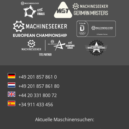
+49 201 857 861 0
+49 201 857 861 80
+44 20 331 800 72
+34 911 433 456
Aktuelle Maschinensuchen: