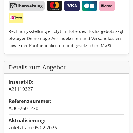
Überweisung
Rechnungsstellung erfolgt in Höhe des Höchstgebots zzgl.
etwaiger Demontage-/Verladekosten und Versandkosten
sowie der Kaufnebenkosten und gesetzlichen MwSt.
Details zum Angebot
Inserat-ID:
A21119327
Referenznummer:
AUC-2601220
Aktualisierung:
zuletzt am 05.02.2026