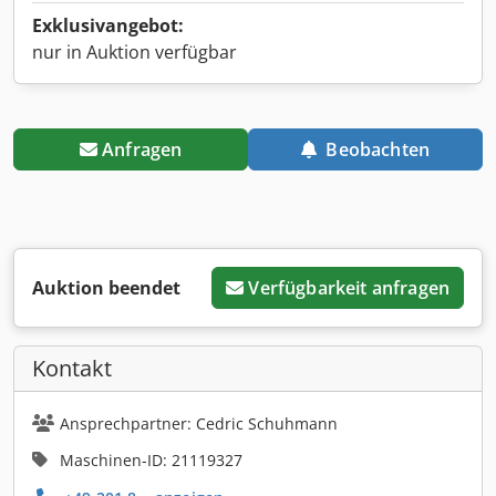
Exklusivangebot:
nur in Auktion verfügbar
Anfragen
Beobachten
Auktion beendet
Verfügbarkeit anfragen
Kontakt
Ansprechpartner: Cedric Schuhmann
Maschinen-ID: 21119327