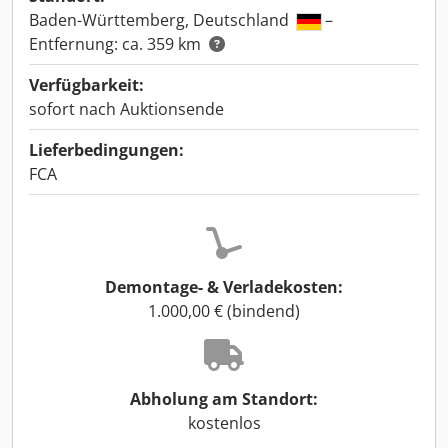
Baden-Württemberg, Deutschland
–
Entfernung: ca. 359 km
Verfügbarkeit:
sofort nach Auktionsende
Lieferbedingungen:
FCA
Demontage- & Verladekosten:
1.000,00 € (bindend)
Abholung am Standort:
kostenlos