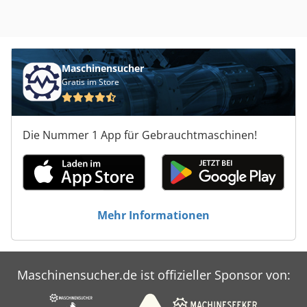
Maschinensucher
Gratis im Store
Die Nummer 1 App für Gebrauchtmaschinen!
Mehr Informationen
Maschinensucher.de ist offizieller Sponsor von: