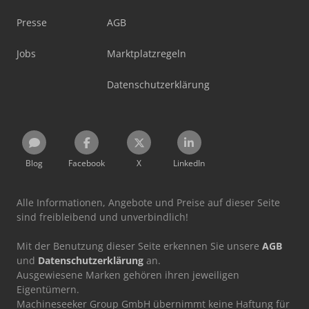
Presse
AGB
Jobs
Marktplatzregeln
Datenschutzerklärung
Blog
Facebook
X
LinkedIn
Alle Informationen, Angebote und Preise auf dieser Seite
sind freibleibend und unverbindlich!
Mit der Benutzung dieser Seite erkennen Sie unsere
AGB
und
Datenschutzerklärung
an.
Ausgewiesene Marken gehören ihren jeweiligen
Eigentümern.
Machineseeker Group GmbH übernimmt keine Haftung für