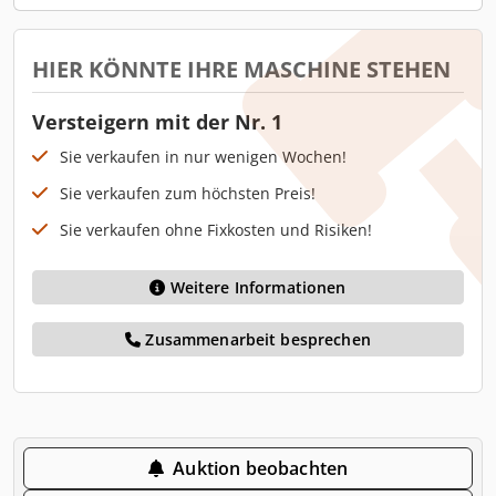
HIER KÖNNTE IHRE MASCHINE STEHEN
Versteigern mit der Nr. 1
Sie verkaufen in nur wenigen Wochen!
Sie verkaufen zum höchsten Preis!
Sie verkaufen ohne Fixkosten und Risiken!
Weitere Informationen
Zusammenarbeit besprechen
Auktion beobachten