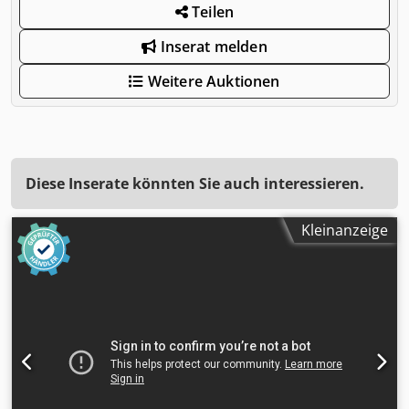
Teilen
Inserat melden
Weitere Auktionen
Diese Inserate könnten Sie auch interessieren.
Kleinanzeige