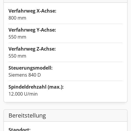
Verfahrweg X-Achse:
800 mm
Verfahrweg Y-Achse:
550 mm
Verfahrweg Z-Achse:
550 mm
Steuerungsmodell:
Siemens 840 D
Spindeldrehzahl (max.):
12.000 U/min
Bereitstellung
Standort: