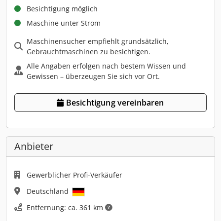
Besichtigung möglich
Maschine unter Strom
Maschinensucher empfiehlt grundsätzlich,
Gebrauchtmaschinen zu besichtigen.
Alle Angaben erfolgen nach bestem Wissen und
Gewissen – überzeugen Sie sich vor Ort.
Besichtigung vereinbaren
Anbieter
Gewerblicher Profi-Verkäufer
Deutschland
Entfernung: ca. 361 km