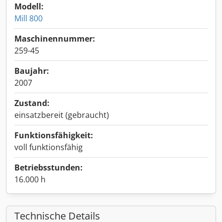
Modell:
Mill 800
Maschinennummer:
259-45
Baujahr:
2007
Zustand:
einsatzbereit (gebraucht)
Funktionsfähigkeit:
voll funktionsfähig
Betriebsstunden:
16.000 h
Technische Details