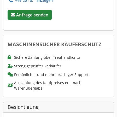
+49 201 8... anzeigen
Anfrage senden
MASCHINENSUCHER KÄUFERSCHUTZ
Sichere Zahlung über Treuhandkonto
Streng geprüfter Verkäufer
Persönlicher und mehrsprachiger Support
Auszahlung des Kaufpreises erst nach
Warenübergabe
Besichtigung