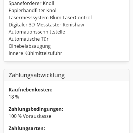
Späneförderer Knoll
Papierbandfilter Knoll
Lasermesssystem Blum LaserControl
Digitaler 3D-Messtaster Renishaw
Automationsschnittstelle
Automatische Tür
Ölnebelabsaugung
Innere Kühlmittelzufuhr
Zahlungsabwicklung
Kaufnebenkosten:
18 %
Zahlungsbedingungen:
100 % Vorauskasse
Zahlungsarten: