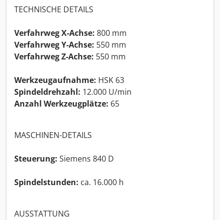
TECHNISCHE DETAILS
Verfahrweg X-Achse:
800 mm
Verfahrweg Y-Achse:
550 mm
Verfahrweg Z-Achse:
550 mm
Werkzeugaufnahme:
HSK 63
Spindeldrehzahl:
12.000 U/min
Anzahl Werkzeugplätze:
65
MASCHINEN-DETAILS
Steuerung:
Siemens 840 D
Spindelstunden:
ca. 16.000 h
AUSSTATTUNG