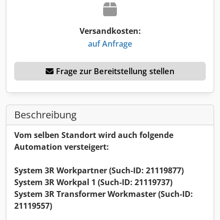
Versandkosten:
auf Anfrage
Frage zur Bereitstellung stellen
Beschreibung
Vom selben Standort wird auch folgende
Automation versteigert:
System 3R Workpartner (Such-ID: 21119877)
System 3R Workpal 1 (Such-ID: 21119737)
System 3R Transformer Workmaster (Such-ID:
21119557)