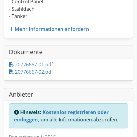
- Control Panel
- Stahldach
- Tanker
Mehr Informationen anfordern
Dokumente
20776667-01.pdf
20776667-02.pdf
Anbieter
Hinweis:
Kostenlos registrieren oder
einloggen,
um alle Informationen abzurufen.
Registriert seit: 2015