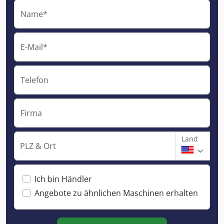
Name*
E-Mail*
Telefon
Firma
Land
PLZ & Ort
Ich bin Händler
Angebote zu ähnlichen Maschinen erhalten