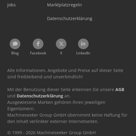
Jobs
Marktplatzregeln
Datenschutzerklärung
Blog
Facebook
X
LinkedIn
Alle Informationen, Angebote und Preise auf dieser Seite
sind freibleibend und unverbindlich!
Mit der Benutzung dieser Seite erkennen Sie unsere
AGB
und
Datenschutzerklärung
an.
Ausgewiesene Marken gehören ihren jeweiligen
Eigentümern.
Machineseeker Group GmbH übernimmt keine Haftung für
den Inhalt verlinkter externer Internetseiten.
© 1999 - 2026 Machineseeker Group GmbH