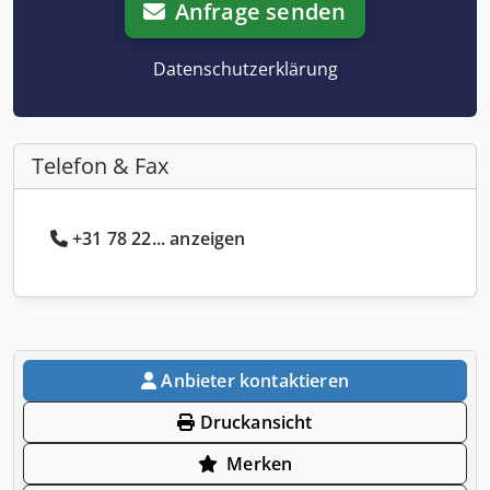
Anfrage senden
Datenschutzerklärung
Telefon & Fax
+31 78 22... anzeigen
Anbieter kontaktieren
Druckansicht
Merken