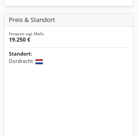
Preis & Standort
Festpreis zzgl. MwSt.
19.250 €
Standort:
Dordrecht