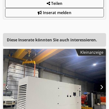
Teilen
Inserat melden
Diese Inserate könnten Sie auch interessieren.
Kleinanzeige