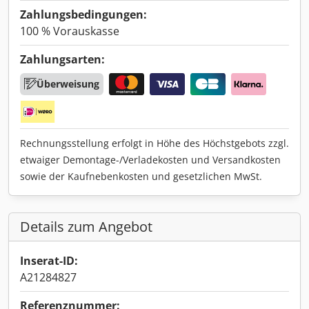
Zahlungsbedingungen:
100 % Vorauskasse
Zahlungsarten:
Überweisung
Rechnungsstellung erfolgt in Höhe des Höchstgebots zzgl.
etwaiger Demontage-/Verladekosten und Versandkosten
sowie der Kaufnebenkosten und gesetzlichen MwSt.
Details zum Angebot
Inserat-ID:
A21284827
Referenznummer: