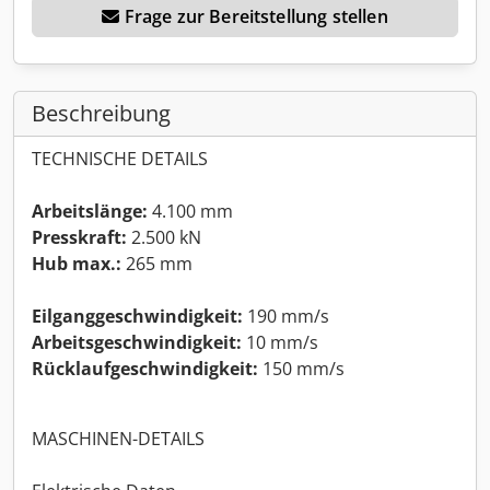
Frage zur Bereitstellung stellen
Beschreibung
TECHNISCHE DETAILS
Arbeitslänge:
4.100 mm
Presskraft:
2.500 kN
Hub max.:
265 mm
Eilganggeschwindigkeit:
190 mm/s
Arbeitsgeschwindigkeit:
10 mm/s
Rücklaufgeschwindigkeit:
150 mm/s
MASCHINEN-DETAILS