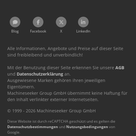
Blog
Facebook
X
LinkedIn
Alle Informationen, Angebote und Preise auf dieser Seite
sind freibleibend und unverbindlich!
Mit der Benutzung dieser Seite erkennen Sie unsere
AGB
und
Datenschutzerklärung
an.
Ausgewiesene Marken gehören ihren jeweiligen
Eigentümern.
Machineseeker Group GmbH übernimmt keine Haftung für
den Inhalt verlinkter externer Internetseiten.
© 1999 - 2026 Machineseeker Group GmbH
Diese Website ist durch reCAPTCHA geschützt und es gelten die
Datenschutzbestimmungen
und
Nutzungsbedingungen
von
Google.