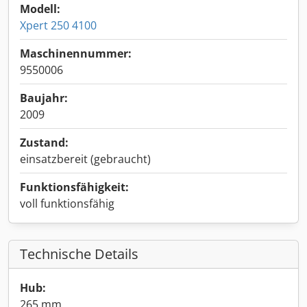
Modell:
Xpert 250 4100
Maschinennummer:
9550006
Baujahr:
2009
Zustand:
einsatzbereit (gebraucht)
Funktionsfähigkeit:
voll funktionsfähig
Technische Details
Hub:
265 mm