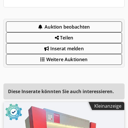
Auktion beobachten
Teilen
Inserat melden
Weitere Auktionen
Diese Inserate könnten Sie auch interessieren.
Kleinanzeige