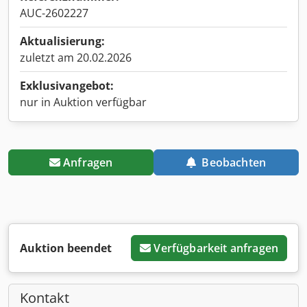
AUC-2602227
Aktualisierung:
zuletzt am 20.02.2026
Exklusivangebot:
nur in Auktion verfügbar
Anfragen
Beobachten
Auktion beendet
Verfügbarkeit anfragen
Kontakt