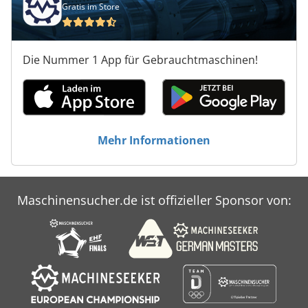
Gratis im Store
Die Nummer 1 App für Gebrauchtmaschinen!
Mehr Informationen
Maschinensucher.de ist offizieller Sponsor von: