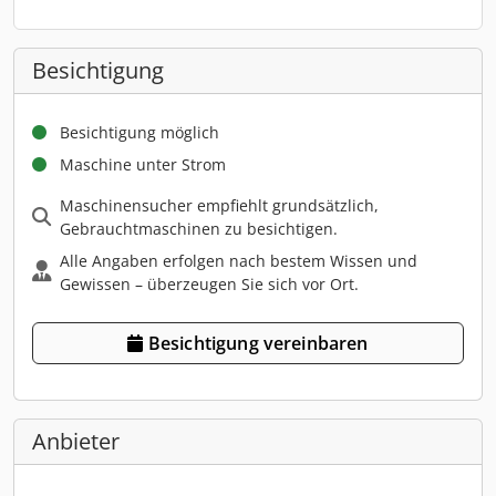
Besichtigung
Besichtigung möglich
Maschine unter Strom
Maschinensucher empfiehlt grundsätzlich,
Gebrauchtmaschinen zu besichtigen.
Alle Angaben erfolgen nach bestem Wissen und
Gewissen – überzeugen Sie sich vor Ort.
Besichtigung vereinbaren
Anbieter