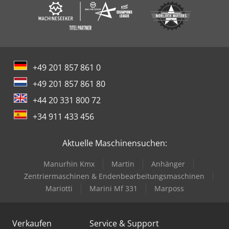
+49 201 857 861 0
+49 201 857 861 80
+44 20 331 800 72
+34 911 433 456
Aktuelle Maschinensuchen:
Manurhin Kmx
Martin
Anhänger
Zentriermaschinen & Endenbearbeitungsmaschinen
Mariotti
Marini Mf 331
Marposs
Verkaufen
Service & Support