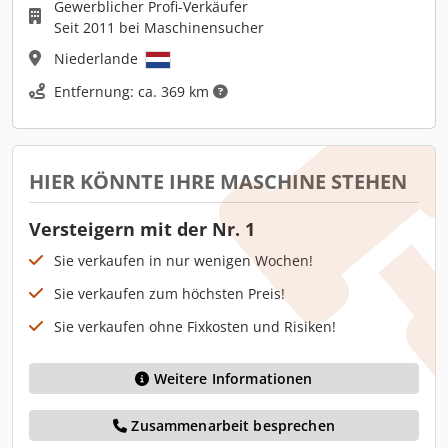
Gewerblicher Profi-Verkäufer
Seit 2011 bei Maschinensucher
Niederlande
Entfernung: ca. 369 km
HIER KÖNNTE IHRE MASCHINE STEHEN
Versteigern mit der Nr. 1
Sie verkaufen in nur wenigen Wochen!
Sie verkaufen zum höchsten Preis!
Sie verkaufen ohne Fixkosten und Risiken!
Weitere Informationen
Zusammenarbeit besprechen