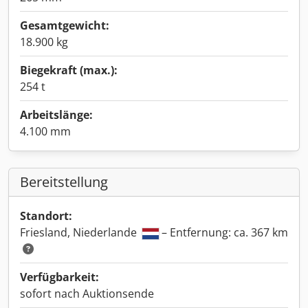
Gesamtgewicht:
18.900 kg
Biegekraft (max.):
254 t
Arbeitslänge:
4.100 mm
Bereitstellung
Standort:
Friesland, Niederlande
– Entfernung: ca. 367 km
Verfügbarkeit:
sofort nach Auktionsende