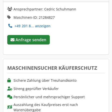
Ansprechpartner: Cedric Schuhmann
Maschinen-ID: 21284827
+49 201 8... anzeigen
Anfrage senden
MASCHINENSUCHER KÄUFERSCHUTZ
Sichere Zahlung über Treuhandkonto
Streng geprüfter Verkäufer
Persönlicher und mehrsprachiger Support
Auszahlung des Kaufpreises erst nach
Warenübergabe