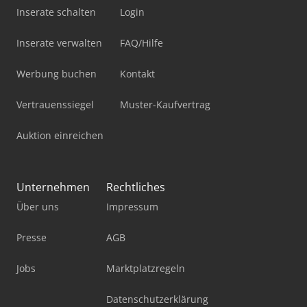
Inserate schalten
Login
Inserate verwalten
FAQ/Hilfe
Werbung buchen
Kontakt
Vertrauenssiegel
Muster-Kaufvertrag
Auktion einreichen
Unternehmen
Rechtliches
Über uns
Impressum
Presse
AGB
Jobs
Marktplatzregeln
Datenschutzerklärung