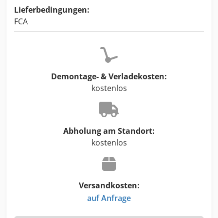
Lieferbedingungen:
FCA
Demontage- & Verladekosten:
kostenlos
Abholung am Standort:
kostenlos
Versandkosten:
auf Anfrage