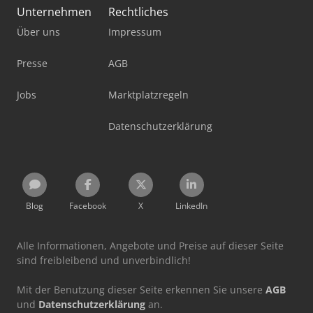
Unternehmen
Rechtliches
Über uns
Impressum
Presse
AGB
Jobs
Marktplatzregeln
Datenschutzerklärung
Blog
Facebook
X
LinkedIn
Alle Informationen, Angebote und Preise auf dieser Seite
sind freibleibend und unverbindlich!
Mit der Benutzung dieser Seite erkennen Sie unsere
AGB
und
Datenschutzerklärung
an.