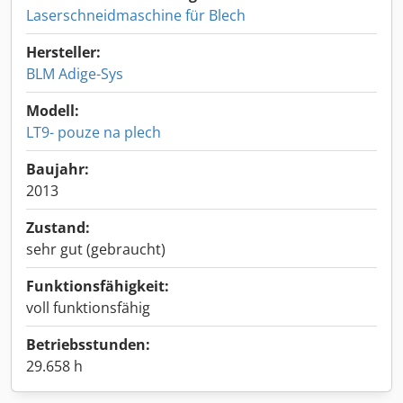
Laserschneidmaschine für Blech
Hersteller:
BLM Adige-Sys
Modell:
LT9- pouze na plech
Baujahr:
2013
Zustand:
sehr gut (gebraucht)
Funktionsfähigkeit:
voll funktionsfähig
Betriebsstunden:
29.658 h