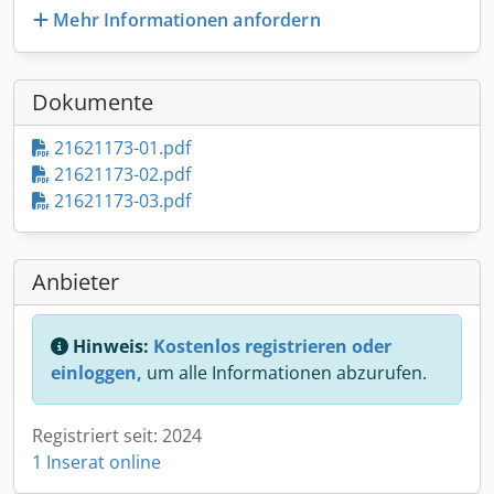
Mehr Informationen anfordern
Dokumente
21621173-01.pdf
21621173-02.pdf
21621173-03.pdf
Anbieter
Hinweis:
Kostenlos registrieren oder
einloggen,
um alle Informationen abzurufen.
Registriert seit: 2024
1 Inserat online