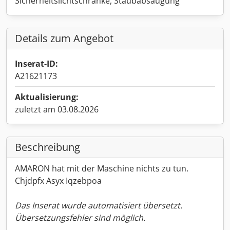
Sicherheitslichtschranke, Staubabsaugung
Details zum Angebot
Inserat-ID:
A21621173
Aktualisierung:
zuletzt am 03.08.2026
Beschreibung
AMARON hat mit der Maschine nichts zu tun.
Chjdpfx Asyx Iqzebpoa
Das Inserat wurde automatisiert übersetzt.
Übersetzungsfehler sind möglich.