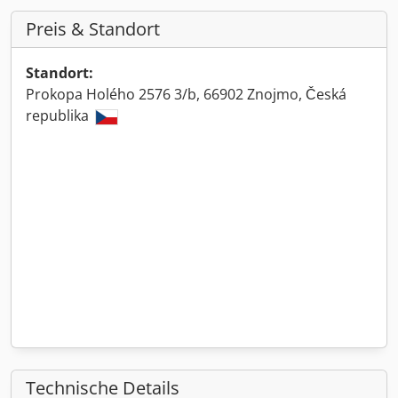
Preis & Standort
Standort:
Prokopa Holého 2576 3/b, 66902 Znojmo, Česká
republika
Technische Details