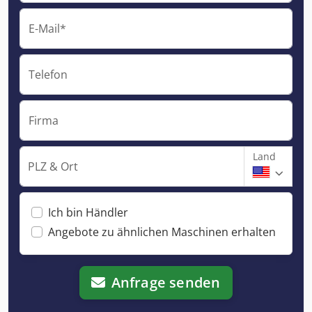
E-Mail*
Telefon
Firma
Land
PLZ & Ort
Ich bin Händler
Angebote zu ähnlichen Maschinen erhalten
Anfrage senden