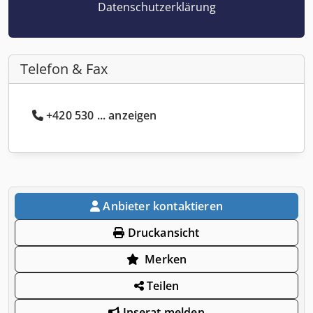
Datenschutzerklärung
Telefon & Fax
+420 530 ... anzeigen
Anbieter kontaktieren
Druckansicht
Merken
Teilen
Inserat melden