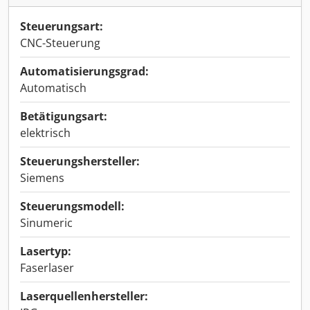
Steuerungsart:
CNC-Steuerung
Automatisierungsgrad:
Automatisch
Betätigungsart:
elektrisch
Steuerungshersteller:
Siemens
Steuerungsmodell:
Sinumeric
Lasertyp:
Faserlaser
Laserquellenhersteller: