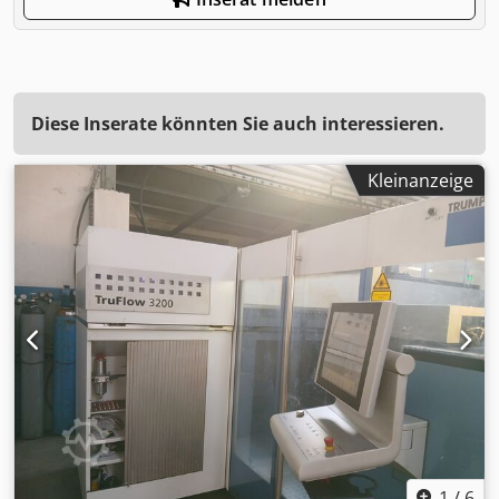
Diese Inserate könnten Sie auch interessieren.
Kleinanzeige
1
/
6