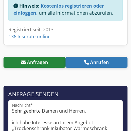
Hinweis:
Kostenlos registrieren oder
einloggen,
um alle Informationen abzurufen.
Registriert seit: 2013
136 Inserate online
Anfragen
Anrufen
ANFRAGE SENDEN
Nachricht*