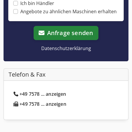
Ich bin Händler
Angebote zu ähnlichen Maschinen erhalten
Anfrage senden
Datenschutzerklärung
Telefon & Fax
+49 7578 ... anzeigen
+49 7578 ... anzeigen