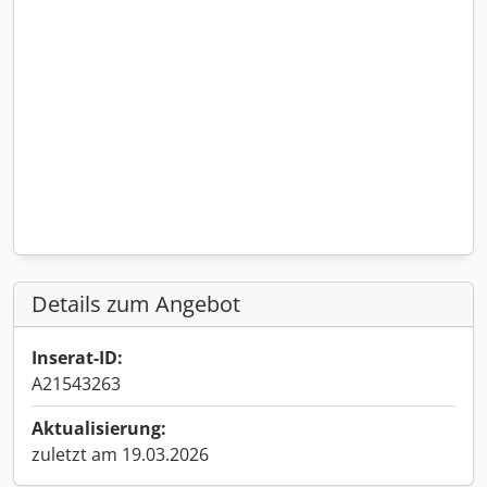
Details zum Angebot
Inserat-ID:
A21543263
Aktualisierung:
zuletzt am 19.03.2026