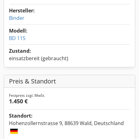
Hersteller:
Binder
Modell:
BD 115
Zustand:
einsatzbereit (gebraucht)
Preis & Standort
Festpreis zzgl. MwSt.
1.450 €
Standort:
Hohenzollernstrasse 9, 88639 Wald, Deutschland