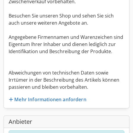
Zwischenverkauf vorbehalten.
Besuchen Sie unseren Shop und sehen Sie sich
auch unsere weiteren Angebote an.
Angegebene Firmennamen und Warenzeichen sind
Eigentum Ihrer Inhaber und dienen lediglich zur
Identifikation und Beschreibung der Produkte.
Abweichungen von technischen Daten sowie
Irrtümer in der Beschreibung des Artikels können
passieren und bleiben vorbehalten.
Mehr Informationen anfordern
Anbieter