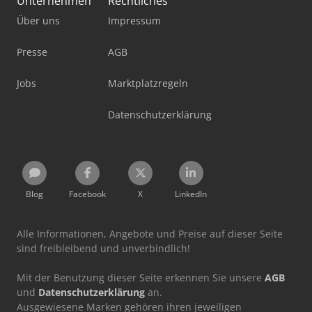
Unternehmen
Rechtliches
Über uns
Impressum
Presse
AGB
Jobs
Marktplatzregeln
Datenschutzerklärung
Blog
Facebook
X
LinkedIn
Alle Informationen, Angebote und Preise auf dieser Seite
sind freibleibend und unverbindlich!
Mit der Benutzung dieser Seite erkennen Sie unsere
AGB
und
Datenschutzerklärung
an.
Ausgewiesene Marken gehören ihren jeweiligen