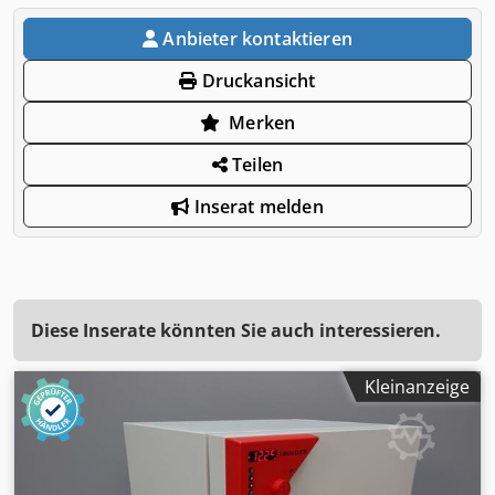
Anbieter kontaktieren
Druckansicht
Merken
Teilen
Inserat melden
Diese Inserate könnten Sie auch interessieren.
Kleinanzeige