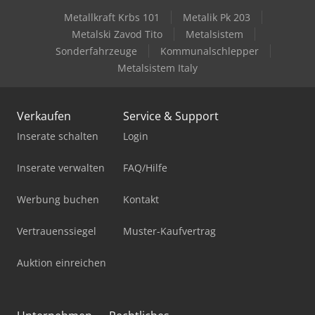
Metallkraft Krbs 101
Metalik Pk 203
Metalski Zavod Tito
Metalsistem
Sonderfahrzeuge
Kommunalschlepper
Metalsistem Italy
Verkaufen
Service & Support
Inserate schalten
Login
Inserate verwalten
FAQ/Hilfe
Werbung buchen
Kontakt
Vertrauenssiegel
Muster-Kaufvertrag
Auktion einreichen