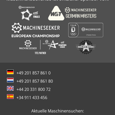
+49 201 857 861 0
+49 201 857 861 80
+44 20 331 800 72
+34 911 433 456
Aktuelle Maschinensuchen: