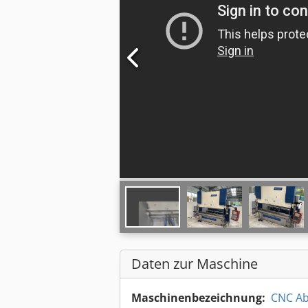
Daten zur Maschine
Maschinenbezeichnung:
CNC Ab