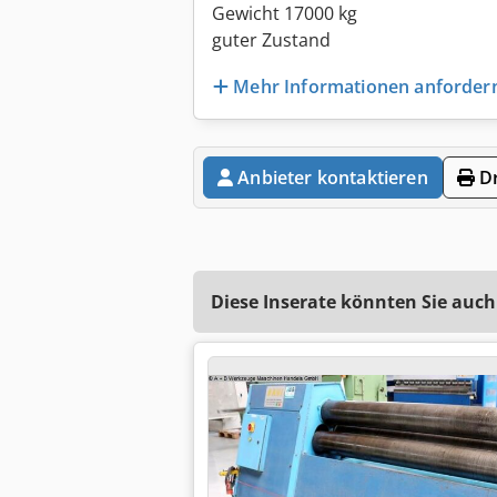
Gewicht 17000 kg
guter Zustand
Mehr Informationen anforder
Anbieter kontaktieren
Dr
Diese Inserate könnten Sie auch