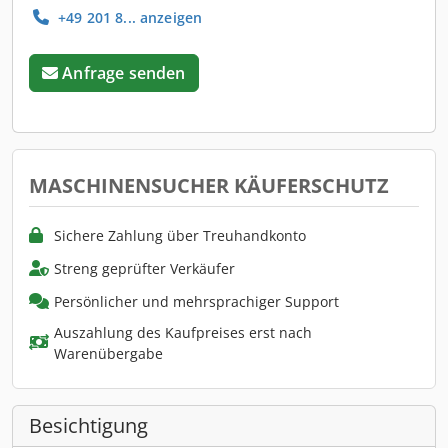
+49 201 8... anzeigen
Anfrage senden
MASCHINENSUCHER KÄUFERSCHUTZ
Sichere Zahlung über Treuhandkonto
Streng geprüfter Verkäufer
Persönlicher und mehrsprachiger Support
Auszahlung des Kaufpreises erst nach
Warenübergabe
Besichtigung