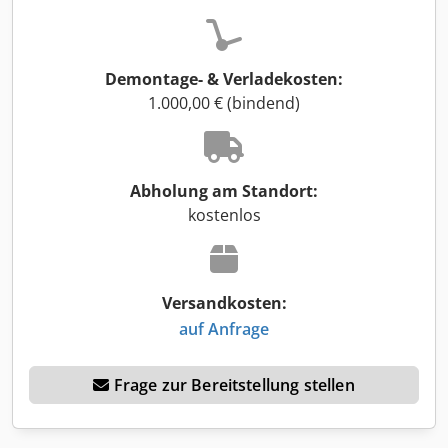
Demontage- & Verladekosten:
1.000,00 € (bindend)
Abholung am Standort:
kostenlos
Versandkosten:
auf Anfrage
Frage zur Bereitstellung stellen