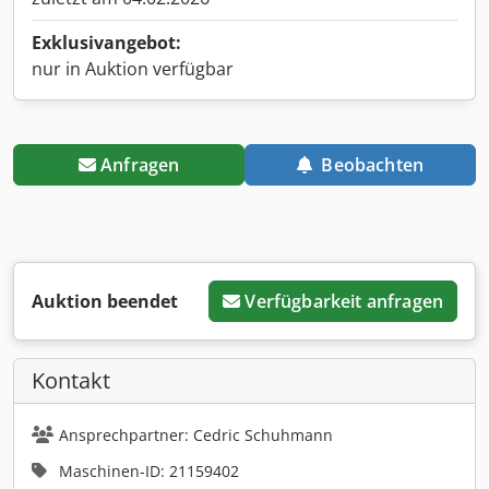
Exklusivangebot:
nur in Auktion verfügbar
Anfragen
Beobachten
Auktion beendet
Verfügbarkeit anfragen
Kontakt
Ansprechpartner: Cedric Schuhmann
Maschinen-ID: 21159402