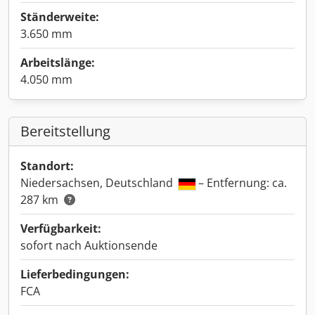
Ständerweite:
3.650 mm
Arbeitslänge:
4.050 mm
Bereitstellung
Standort:
Niedersachsen, Deutschland
– Entfernung: ca.
287 km
Verfügbarkeit:
sofort nach Auktionsende
Lieferbedingungen:
FCA