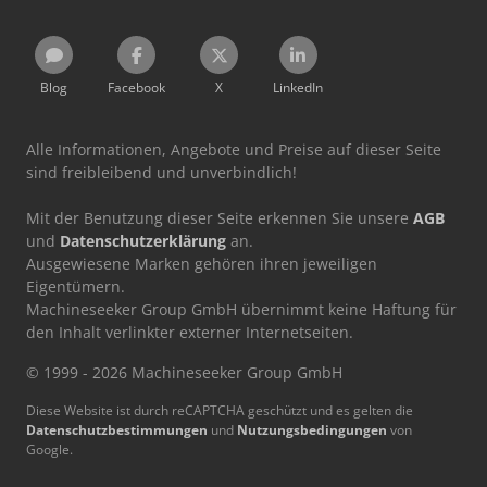
Blog
Facebook
X
LinkedIn
Alle Informationen, Angebote und Preise auf dieser Seite
sind freibleibend und unverbindlich!
Mit der Benutzung dieser Seite erkennen Sie unsere
AGB
und
Datenschutzerklärung
an.
Ausgewiesene Marken gehören ihren jeweiligen
Eigentümern.
Machineseeker Group GmbH übernimmt keine Haftung für
den Inhalt verlinkter externer Internetseiten.
© 1999 - 2026 Machineseeker Group GmbH
Diese Website ist durch reCAPTCHA geschützt und es gelten die
Datenschutzbestimmungen
und
Nutzungsbedingungen
von
Google.