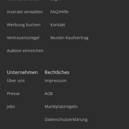
Inserate verwalten
FAQ/Hilfe
Werbung buchen
Kontakt
Vertrauenssiegel
Muster-Kaufvertrag
Auktion einreichen
Unternehmen
Rechtliches
Über uns
Impressum
Presse
AGB
Jobs
Marktplatzregeln
Datenschutzerklärung