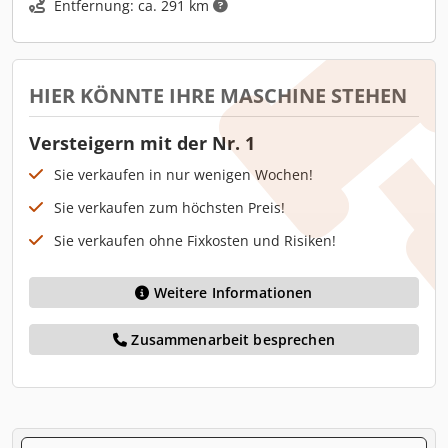
Entfernung: ca. 291 km
HIER KÖNNTE IHRE MASCHINE STEHEN
Versteigern mit der Nr. 1
Sie verkaufen in nur wenigen Wochen!
Sie verkaufen zum höchsten Preis!
Sie verkaufen ohne Fixkosten und Risiken!
Weitere Informationen
Zusammenarbeit besprechen