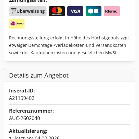
Überweisung
Rechnungsstellung erfolgt in Höhe des Höchstgebots zzgl.
etwaiger Demontage-/Verladekosten und Versandkosten
sowie der Kaufnebenkosten und gesetzlichen MwSt.
Details zum Angebot
Inserat-ID:
A21159402
Referenznummer:
AUC-2602040
Aktualisierung:
zuletzt am 04.02.2026