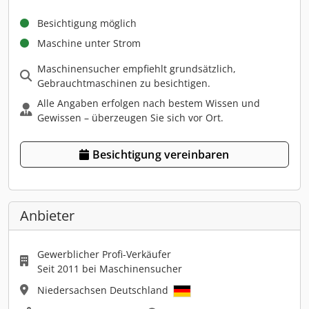
Besichtigung möglich
Maschine unter Strom
Maschinensucher empfiehlt grundsätzlich,
Gebrauchtmaschinen zu besichtigen.
Alle Angaben erfolgen nach bestem Wissen und
Gewissen – überzeugen Sie sich vor Ort.
Besichtigung vereinbaren
Anbieter
Gewerblicher Profi-Verkäufer
Seit 2011 bei Maschinensucher
Niedersachsen Deutschland