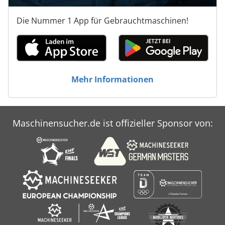
Die Nummer 1 App für Gebrauchtmaschinen!
Mehr Informationen
Maschinensucher.de ist offizieller Sponsor von: