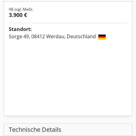
VB zzgl. MwSt.
3.900 €
Standort:
Sorge 49, 08412 Werdau, Deutschland
Technische Details