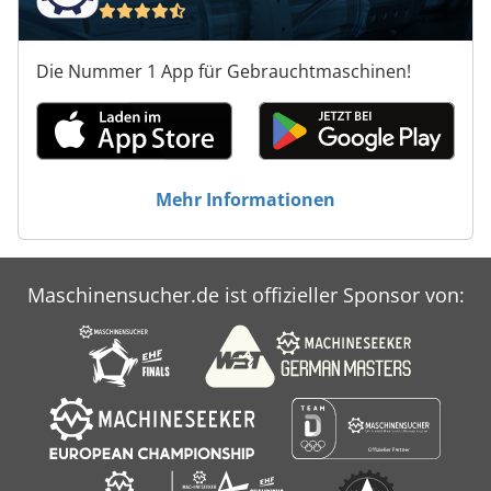
Die Nummer 1 App für Gebrauchtmaschinen!
Mehr Informationen
Maschinensucher.de ist offizieller Sponsor von: