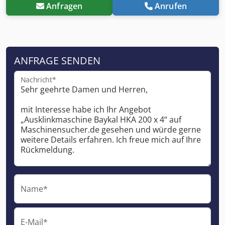
Anfragen
Anrufen
ANFRAGE SENDEN
Nachricht*
Name*
E-Mail*