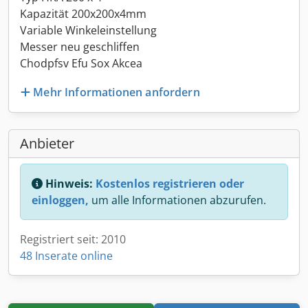
Kapazität 200x200x4mm
Variable Winkeleinstellung
Messer neu geschliffen
Chodpfsv Efu Sox Akcea
Mehr Informationen anfordern
Anbieter
Hinweis:
Kostenlos registrieren oder
einloggen,
um alle Informationen abzurufen.
Registriert seit: 2010
48 Inserate online