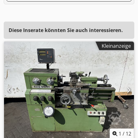
Diese Inserate könnten Sie auch interessieren.
Kleinanzeige
1
/
12