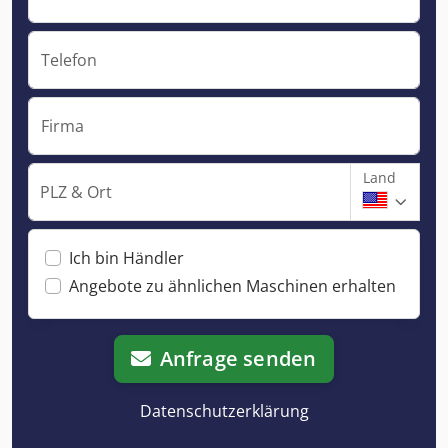
Telefon
Firma
Land
PLZ & Ort
Ich bin Händler
Angebote zu ähnlichen Maschinen erhalten
Anfrage senden
Datenschutzerklärung