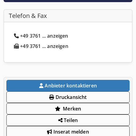
Telefon & Fax
+49 3761 ... anzeigen
+49 3761 ... anzeigen
Anbieter kontaktieren
Druckansicht
Merken
Teilen
Inserat melden