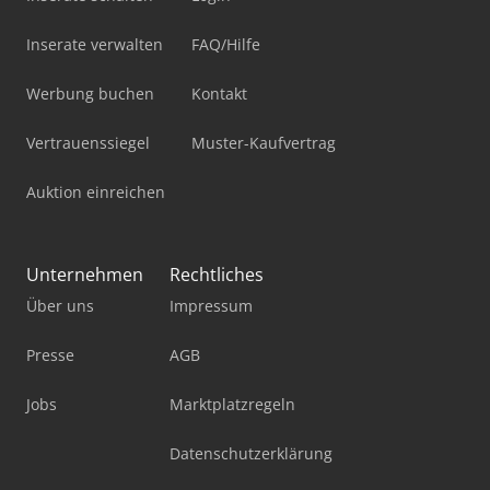
Inserate verwalten
FAQ/Hilfe
Werbung buchen
Kontakt
Vertrauenssiegel
Muster-Kaufvertrag
Auktion einreichen
Unternehmen
Rechtliches
Über uns
Impressum
Presse
AGB
Jobs
Marktplatzregeln
Datenschutzerklärung