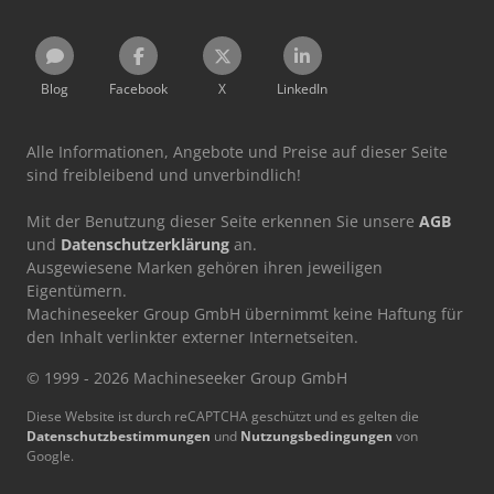
Blog
Facebook
X
LinkedIn
Alle Informationen, Angebote und Preise auf dieser Seite
sind freibleibend und unverbindlich!
Mit der Benutzung dieser Seite erkennen Sie unsere
AGB
und
Datenschutzerklärung
an.
Ausgewiesene Marken gehören ihren jeweiligen
Eigentümern.
Machineseeker Group GmbH übernimmt keine Haftung für
den Inhalt verlinkter externer Internetseiten.
© 1999 - 2026 Machineseeker Group GmbH
Diese Website ist durch reCAPTCHA geschützt und es gelten die
Datenschutzbestimmungen
und
Nutzungsbedingungen
von
Google.