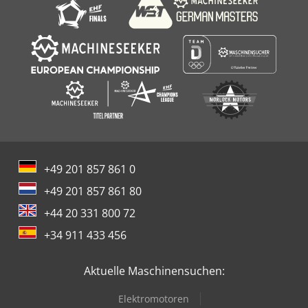
+49 201 857 861 0
+49 201 857 861 80
+44 20 331 800 72
+34 911 433 456
Aktuelle Maschinensuchen:
Elektromotoren