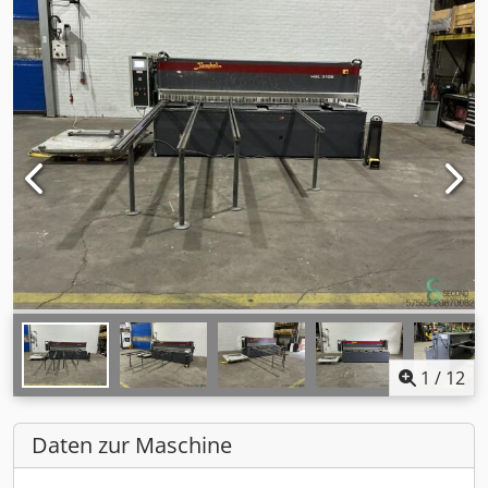
1
/
12
Daten zur Maschine