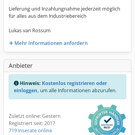
Lieferung und Inzahlungnahme jederzeit möglich
für alles aus dem Industriebereich
Lukas van Rossum
Mehr Informationen anfordern
Anbieter
Hinweis:
Kostenlos registrieren oder
einloggen,
um alle Informationen abzurufen.
Zuletzt online: Gestern
Registriert seit: 2017
719 Inserate online