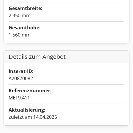
Gesamtbreite:
2.350 mm
Gesamthöhe:
1.560 mm
Details zum Angebot
Inserat-ID:
A20870082
Referenznummer:
MET9.411
Aktualisierung:
zuletzt am 14.04.2026