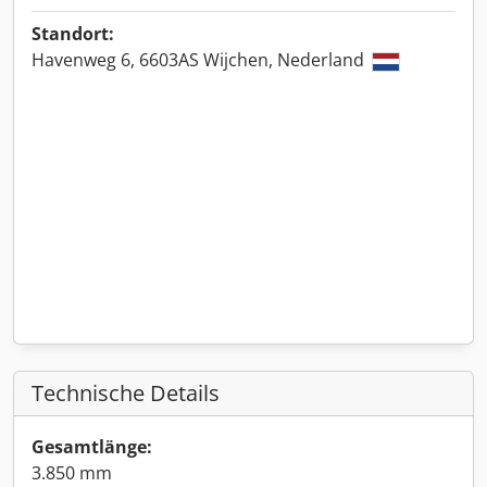
Standort:
Havenweg 6, 6603AS Wijchen, Nederland
Technische Details
Gesamtlänge:
3.850 mm