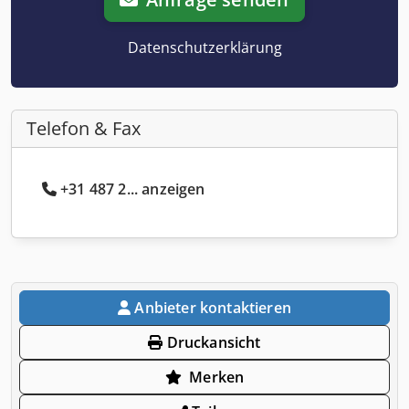
Datenschutzerklärung
Telefon & Fax
+31 487 2... anzeigen
Anbieter kontaktieren
Druckansicht
Merken