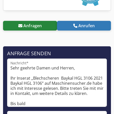
Anfragen
Anrufen
ANFRAGE SENDEN
Nachricht*