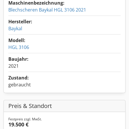
Maschinenbezeichnung:
Blechscheren Baykal HGL 3106 2021
Hersteller:
Baykal
Modell:
HGL 3106
Baujahr:
2021
Zustand:
gebraucht
Preis & Standort
Festpreis zzgl. MwSt.
19.500 €