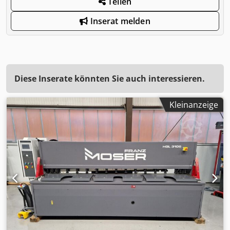
Teilen
Inserat melden
Diese Inserate könnten Sie auch interessieren.
Kleinanzeige