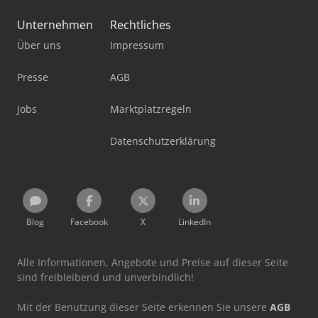
Unternehmen
Rechtliches
Über uns
Impressum
Presse
AGB
Jobs
Marktplatzregeln
Datenschutzerklärung
Blog
Facebook
X
LinkedIn
Alle Informationen, Angebote und Preise auf dieser Seite
sind freibleibend und unverbindlich!
Mit der Benutzung dieser Seite erkennen Sie unsere
AGB