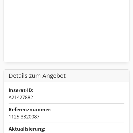
Details zum Angebot
Inserat-ID:
A21427882
Referenznummer:
1125-3320087
Aktualisierung: