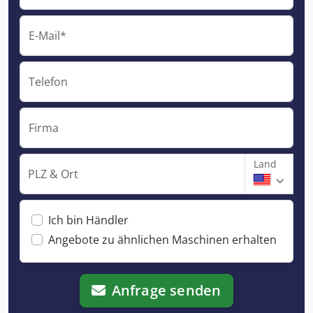
E-Mail*
Telefon
Firma
Land
PLZ & Ort
Ich bin Händler
Angebote zu ähnlichen Maschinen erhalten
Anfrage senden