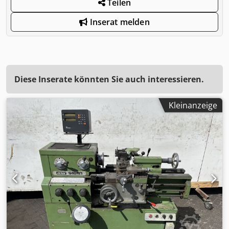
Teilen
Inserat melden
Diese Inserate könnten Sie auch interessieren.
Kleinanzeige