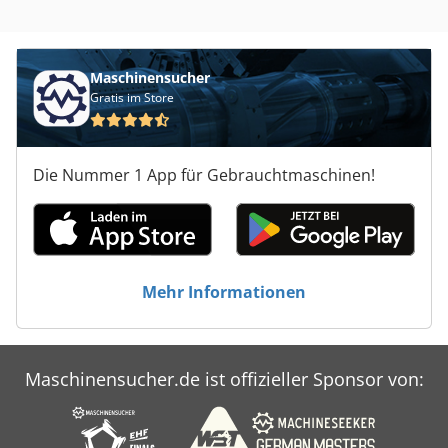
Maschinensucher
Gratis im Store
Die Nummer 1 App für Gebrauchtmaschinen!
Mehr Informationen
Maschinensucher.de ist offizieller Sponsor von: