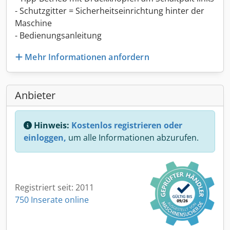
- Schutzgitter = Sicherheitseinrichtung hinter der
Maschine
- Bedienungsanleitung
Mehr Informationen anfordern
Anbieter
Hinweis:
Kostenlos registrieren oder
einloggen,
um alle Informationen abzurufen.
Registriert seit: 2011
750 Inserate online