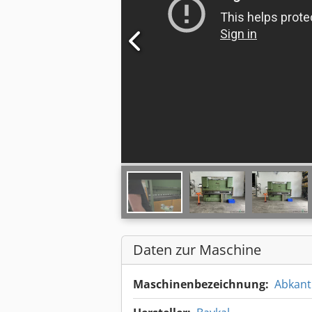
Daten zur Maschine
Maschinenbezeichnung:
Abkant