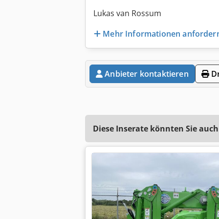
Lukas van Rossum
Mehr Informationen anforder
Anbieter kontaktieren
Dr
Diese Inserate könnten Sie auch