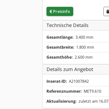
Preisinfo
Technische Details
Gesamtlänge:
3.400 mm
Gesamtbreite:
1.800 mm
Gesamthöhe:
2.600 mm
Details zum Angebot
Inserat-ID:
A21007842
Referenznummer:
MET9.610
Aktualisierung:
zuletzt am 16.07