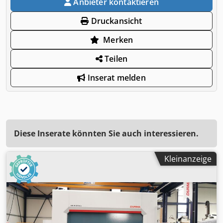
Anbieter kontaktieren
Druckansicht
Merken
Teilen
Inserat melden
Diese Inserate könnten Sie auch interessieren.
Kleinanzeige