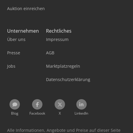
Auktion einreichen
Unternehmen
Rechtliches
Über uns
Impressum
Presse
AGB
Jobs
Marktplatzregeln
Datenschutzerklärung
Blog
Facebook
X
LinkedIn
Alle Informationen, Angebote und Preise auf dieser Seite