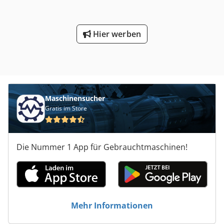
Hier werben
Maschinensucher
Gratis im Store
Die Nummer 1 App für Gebrauchtmaschinen!
Mehr Informationen