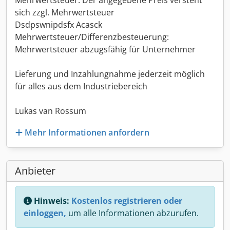
Mehrwertsteuer: Der angegebene Preis versteht
sich zzgl. Mehrwertsteuer
Dsdpswnipdsfx Acasck
Mehrwertsteuer/Differenzbesteuerung:
Mehrwertsteuer abzugsfähig für Unternehmer
Lieferung und Inzahlungnahme jederzeit möglich
für alles aus dem Industriebereich
Lukas van Rossum
Mehr Informationen anfordern
Anbieter
Hinweis:
Kostenlos registrieren oder
einloggen,
um alle Informationen abzurufen.