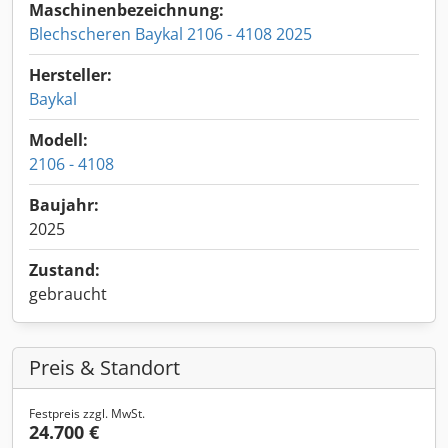
Maschinenbezeichnung:
Blechscheren Baykal 2106 - 4108 2025
Hersteller:
Baykal
Modell:
2106 - 4108
Baujahr:
2025
Zustand:
gebraucht
Preis & Standort
Festpreis zzgl. MwSt.
24.700 €