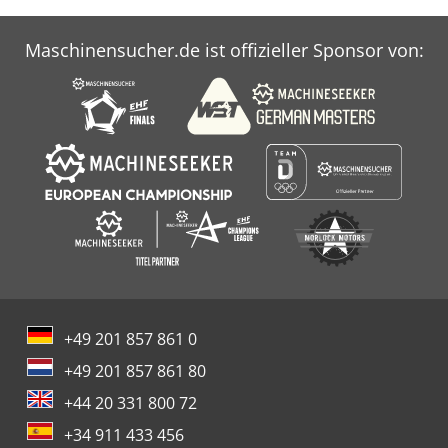
Maschinensucher.de ist offizieller Sponsor von:
+49 201 857 861 0
+49 201 857 861 80
+44 20 331 800 72
+34 911 433 456