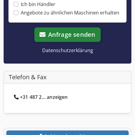
Ich bin Händler
Angebote zu ähnlichen Maschinen erhalten
Anfrage senden
Datenschutzerklärung
Telefon & Fax
+31 487 2... anzeigen