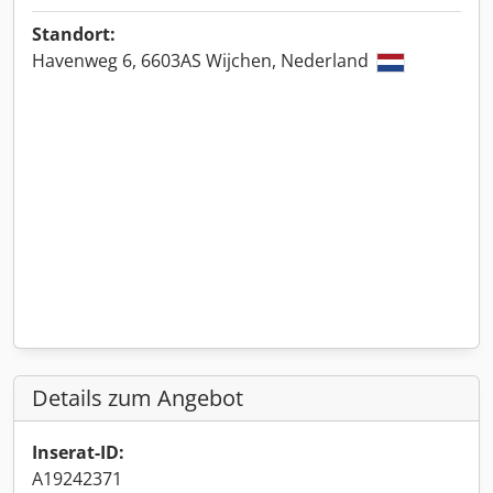
Standort:
Havenweg 6, 6603AS Wijchen, Nederland
Details zum Angebot
Inserat-ID:
A19242371