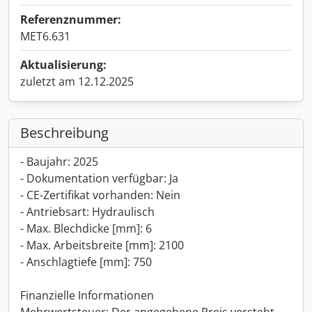
Referenznummer:
MET6.631
Aktualisierung:
zuletzt am 12.12.2025
Beschreibung
- Baujahr: 2025
- Dokumentation verfügbar: Ja
- CE-Zertifikat vorhanden: Nein
- Antriebsart: Hydraulisch
- Max. Blechdicke [mm]: 6
- Max. Arbeitsbreite [mm]: 2100
- Anschlagtiefe [mm]: 750
Finanzielle Informationen