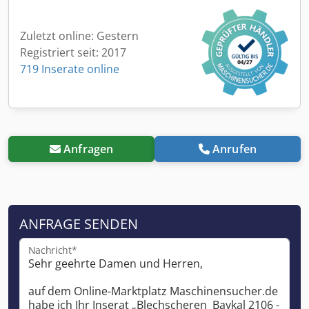
Zuletzt online: Gestern
Registriert seit: 2017
719 Inserate online
Anfragen
Anrufen
ANFRAGE SENDEN
Nachricht*