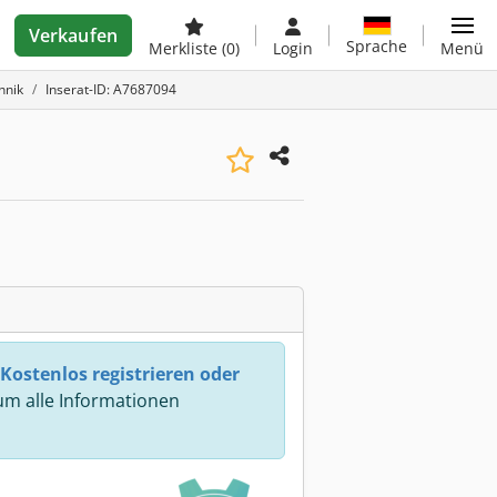
Verkaufen
Sprache
Merkliste
(0)
Login
Menü
hnik
Inserat-ID: A7687094
Kostenlos registrieren oder
m alle Informationen