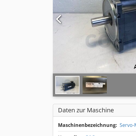
Daten zur Maschine
Maschinenbezeichnung:
Servo-