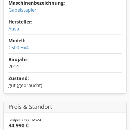
Maschinenbezeichnung:
Gabelstapler
Hersteller:
Ausa
Modell:
C500 Hx4
Baujahr:
2014
Zustand:
gut (gebraucht)
Preis & Standort
Festpreis zzgl. MwSt.
34.990 €