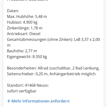
Daten:
Max. Hubhöhe: 5,48 m
Hublast: 4.900 kg
Zinkenlänge: 1,78 m
Antriebsart: Diesel
Gesamtabmessungen (ohne Zinken): LxB 3,37 x 2,00
m
Bauhöhe: 2,77 m
Eigengewicht: 8.350 kg
Besonderheiten: Allrad zuschaltbar, 2 Rad Lenkung,
Seitenschieber: 0,20 m, Anhängerbetrieb möglich.
Standort: 41468 Neuss:
sofort verfügbar
Mehr Informationen anfordern