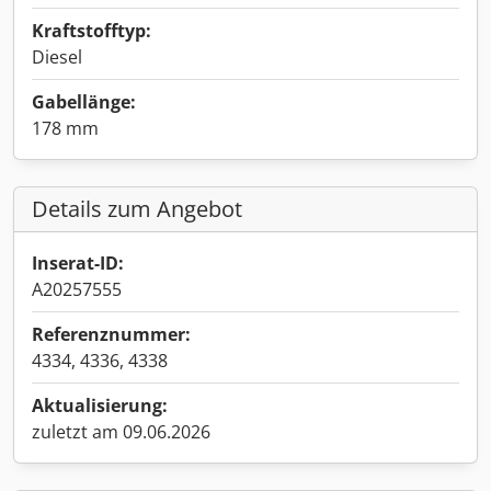
Kraftstofftyp:
Diesel
Gabellänge:
178 mm
Details zum Angebot
Inserat-ID:
A20257555
Referenznummer:
4334, 4336, 4338
Aktualisierung:
zuletzt am 09.06.2026