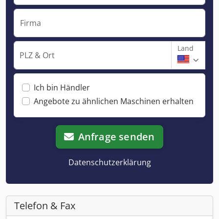
Firma
Land
PLZ & Ort
Ich bin Händler
Angebote zu ähnlichen Maschinen erhalten
Anfrage senden
Datenschutzerklärung
Telefon & Fax