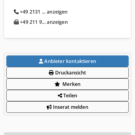
+49 2131 ... anzeigen
+49 211 9... anzeigen
Anbieter kontaktieren
Druckansicht
Merken
Teilen
Inserat melden