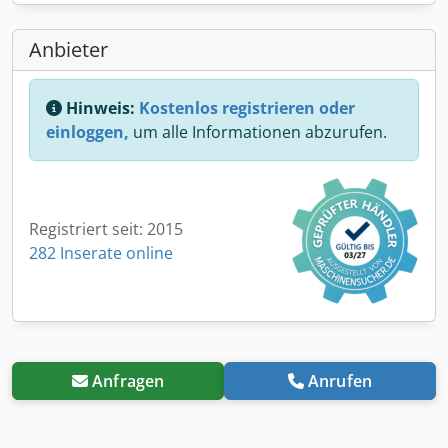
Anbieter
Hinweis:
Kostenlos registrieren oder
einloggen,
um alle Informationen abzurufen.
Registriert seit: 2015
282 Inserate online
Anfragen
Anrufen