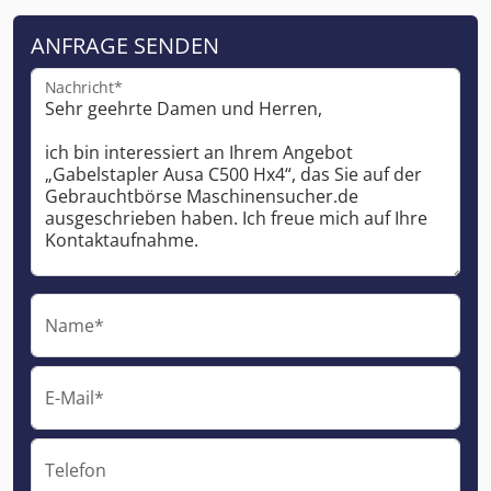
ANFRAGE SENDEN
Nachricht*
Name*
E-Mail*
Telefon