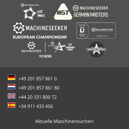
+49 201 857 861 0
+49 201 857 861 80
+44 20 331 800 72
+34 911 433 456
Aktuelle Maschinensuchen: