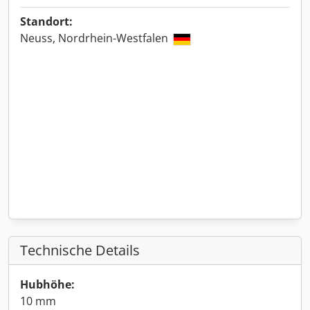
Standort:
Neuss, Nordrhein-Westfalen
Technische Details
Hubhöhe:
10 mm