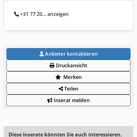
+31 77 20... anzeigen
Anbieter kontaktieren
Druckansicht
Merken
Teilen
Inserat melden
Diese Inserate könnten Sie auch interessieren.