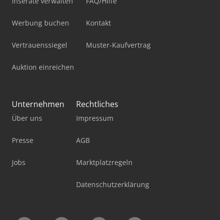
Inserate verwalten
FAQ/Hilfe
Werbung buchen
Kontakt
Vertrauenssiegel
Muster-Kaufvertrag
Auktion einreichen
Unternehmen
Rechtliches
Über uns
Impressum
Presse
AGB
Jobs
Marktplatzregeln
Datenschutzerklärung