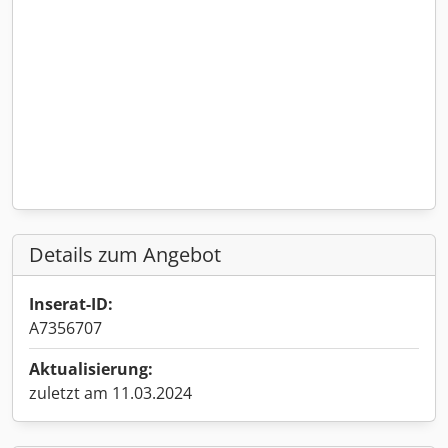
Details zum Angebot
Inserat-ID:
A7356707
Aktualisierung:
zuletzt am 11.03.2024