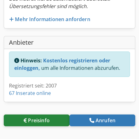
Übersetzungsfehler sind möglich.
Mehr Informationen anfordern
Anbieter
Hinweis:
Kostenlos registrieren oder
einloggen,
um alle Informationen abzurufen.
Registriert seit: 2007
67 Inserate online
Preisinfo
Anrufen