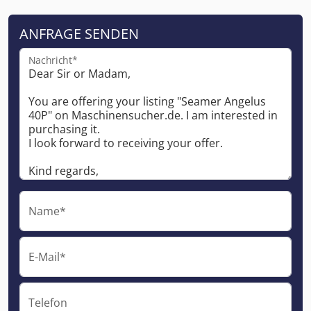
ANFRAGE SENDEN
Nachricht*
Name*
E-Mail*
Telefon