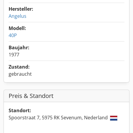
Hersteller:
Angelus
Modell:
40P
Baujahr:
1977
Zustand:
gebraucht
Preis & Standort
Standort:
Spoorstraat 7, 5975 RK Sevenum, Nederland