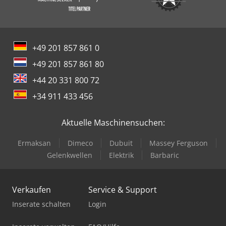
+49 201 857 861 0
+49 201 857 861 80
+44 20 331 800 72
+34 911 433 456
Aktuelle Maschinensuchen:
Ermaksan
Dimeco
Dubuit
Massey Ferguson
Gelenkwellen
Elektrik
Barbaric
Verkaufen
Service & Support
Inserate schalten
Login