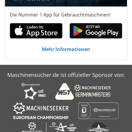
Die Nummer 1 App für Gebrauchtmaschinen!
Mehr Informationen
Maschinensucher.de ist offizieller Sponsor von: