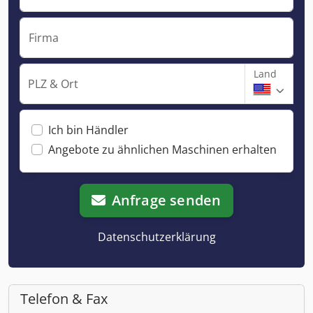
Firma
Land
PLZ & Ort
Ich bin Händler
Angebote zu ähnlichen Maschinen erhalten
Anfrage senden
Datenschutzerklärung
Telefon & Fax