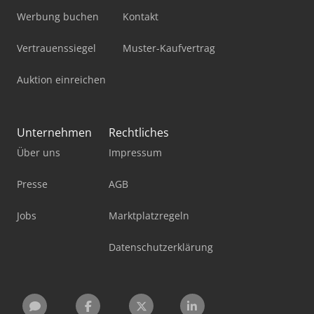
Werbung buchen
Kontakt
Vertrauenssiegel
Muster-Kaufvertrag
Auktion einreichen
Unternehmen
Rechtliches
Über uns
Impressum
Presse
AGB
Jobs
Marktplatzregeln
Datenschutzerklärung