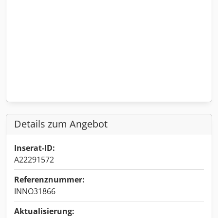
Details zum Angebot
Inserat-ID:
A22291572
Referenznummer:
INNO31866
Aktualisierung: