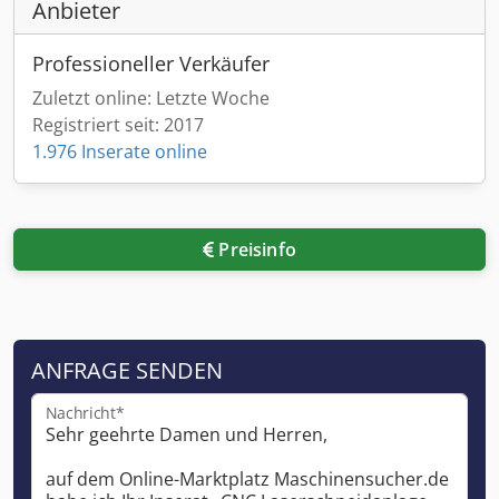
Anbieter
Professioneller Verkäufer
Zuletzt online: Letzte Woche
Registriert seit: 2017
1.976 Inserate online
Preisinfo
ANFRAGE SENDEN
Nachricht*