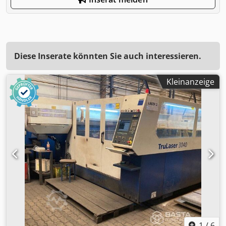
Diese Inserate könnten Sie auch interessieren.
Kleinanzeige
1
/
6