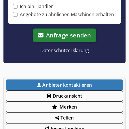
Ich bin Händler
Angebote zu ähnlichen Maschinen erhalten
Anfrage senden
Datenschutzerklärung
Anbieter kontaktieren
Druckansicht
Merken
Teilen
Inserat melden