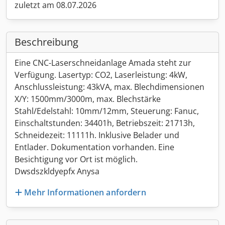
zuletzt am 08.07.2026
Beschreibung
Eine CNC-Laserschneidanlage Amada steht zur
Verfügung. Lasertyp: CO2, Laserleistung: 4kW,
Anschlussleistung: 43kVA, max. Blechdimensionen
X/Y: 1500mm/3000m, max. Blechstärke
Stahl/Edelstahl: 10mm/12mm, Steuerung: Fanuc,
Einschaltstunden: 34401h, Betriebszeit: 21713h,
Schneidezeit: 11111h. Inklusive Belader und
Entlader. Dokumentation vorhanden. Eine
Besichtigung vor Ort ist möglich.
Dwsdszkldyepfx Anysa
Mehr Informationen anfordern