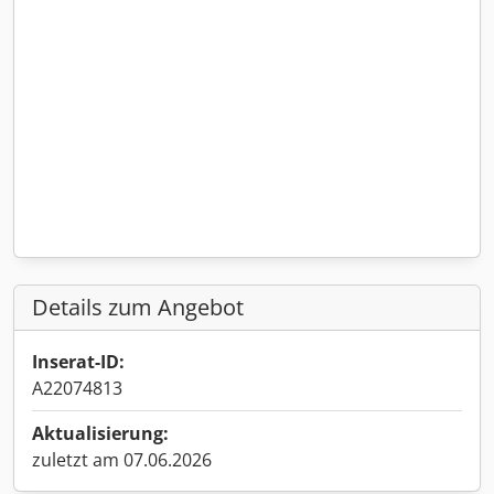
Details zum Angebot
Inserat-ID:
A22074813
Aktualisierung:
zuletzt am 07.06.2026