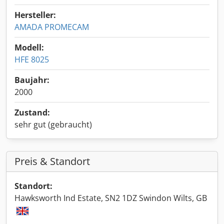
Hersteller:
AMADA PROMECAM
Modell:
HFE 8025
Baujahr:
2000
Zustand:
sehr gut (gebraucht)
Preis & Standort
Standort:
Hawksworth Ind Estate, SN2 1DZ Swindon Wilts, GB