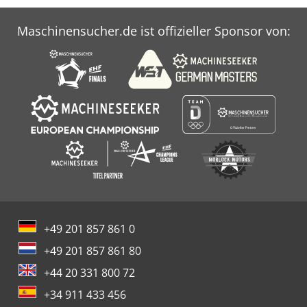
Maschinensucher.de ist offizieller Sponsor von:
+49 201 857 861 0
+49 201 857 861 80
+44 20 331 800 72
+34 911 433 456