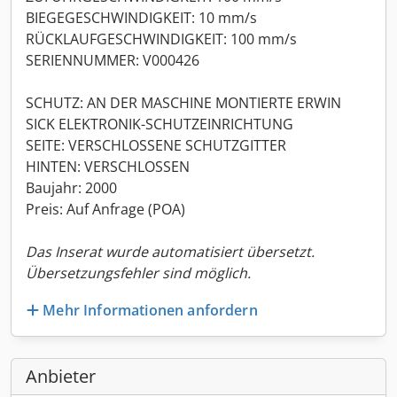
BIEGEGESCHWINDIGKEIT: 10 mm/s
RÜCKLAUFGESCHWINDIGKEIT: 100 mm/s
SERIENNUMMER: V000426
SCHUTZ: AN DER MASCHINE MONTIERTE ERWIN
SICK ELEKTRONIK-SCHUTZEINRICHTUNG
SEITE: VERSCHLOSSENE SCHUTZGITTER
HINTEN: VERSCHLOSSEN
Baujahr: 2000
Preis: Auf Anfrage (POA)
Das Inserat wurde automatisiert übersetzt.
Übersetzungsfehler sind möglich.
Mehr Informationen anfordern
Anbieter