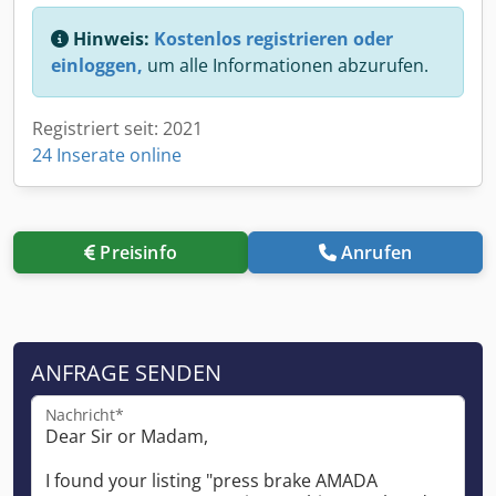
Hinweis:
Kostenlos registrieren oder
einloggen,
um alle Informationen abzurufen.
Registriert seit: 2021
24 Inserate online
Preisinfo
Anrufen
ANFRAGE SENDEN
Nachricht*