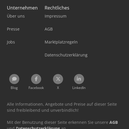
Unternehmen
Rechtliches
Über uns
Impressum
Presse
AGB
Jobs
Marktplatzregeln
Datenschutzerklärung
Blog
Facebook
X
LinkedIn
Alle Informationen, Angebote und Preise auf dieser Seite
sind freibleibend und unverbindlich!
Mit der Benutzung dieser Seite erkennen Sie unsere
AGB
und
Datenschutzerklärung
an.