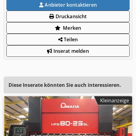
Anbieter kontaktieren
Druckansicht
Merken
Teilen
Inserat melden
Diese Inserate könnten Sie auch interessieren.
Kleinanzeige