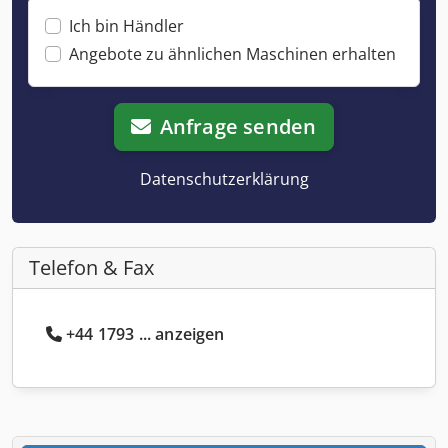
Ich bin Händler
Angebote zu ähnlichen Maschinen erhalten
Anfrage senden
Datenschutzerklärung
Telefon & Fax
+44 1793 ... anzeigen