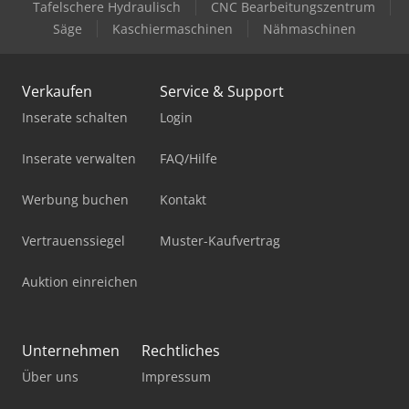
Tafelschere Hydraulisch
CNC Bearbeitungszentrum
Säge
Kaschiermaschinen
Nähmaschinen
Verkaufen
Service & Support
Inserate schalten
Login
Inserate verwalten
FAQ/Hilfe
Werbung buchen
Kontakt
Vertrauenssiegel
Muster-Kaufvertrag
Auktion einreichen
Unternehmen
Rechtliches
Über uns
Impressum