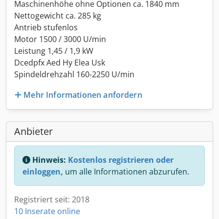
Maschinenhöhe ohne Optionen ca. 1840 mm
Nettogewicht ca. 285 kg
Antrieb stufenlos
Motor 1500 / 3000 U/min
Leistung 1,45 / 1,9 kW
Dcedpfx Aed Hy Elea Usk
Spindeldrehzahl 160-2250 U/min
Mehr Informationen anfordern
Anbieter
Hinweis:
Kostenlos registrieren oder
einloggen,
um alle Informationen abzurufen.
Registriert seit: 2018
10 Inserate online