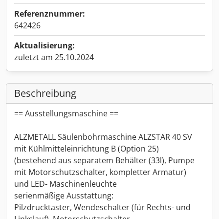
Referenznummer:
642426
Aktualisierung:
zuletzt am 25.10.2024
Beschreibung
== Ausstellungsmaschine ==
ALZMETALL Säulenbohrmaschine ALZSTAR 40 SV
mit Kühlmitteleinrichtung B (Option 25)
(bestehend aus separatem Behälter (33l), Pumpe
mit Motorschutzschalter, kompletter Armatur)
und LED- Maschinenleuchte
serienmäßige Ausstattung:
Pilzdrucktaster, Wendeschalter (für Rechts- und