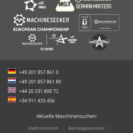
+49 201 857 861 0
+49 201 857 861 80
+44 20 331 800 72
+34 911 433 456
Aktuelle Maschinensuchen:
Elektromotoren
Bandsägeautomat