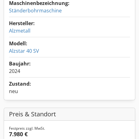
Maschinenbezeichnung:
Ständerbohrmaschine
Hersteller:
Alzmetall
Modell:
Alzstar 40 SV
Baujahr:
2024
Zustand:
neu
Preis & Standort
Festpreis zzgl. MwSt.
7.980 €