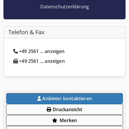
Datenschutzerklärung
Telefon & Fax
+49 2561 ... anzeigen
+49 2561 ... anzeigen
Anbieter kontaktieren
Druckansicht
Merken