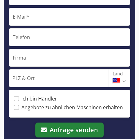
E-Mail*
Telefon
Firma
Land
PLZ & Ort
Ich bin Händler
Angebote zu ähnlichen Maschinen erhalten
Anfrage senden