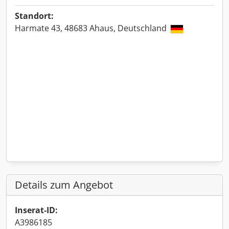
Standort:
Harmate 43, 48683 Ahaus, Deutschland
Details zum Angebot
Inserat-ID:
A3986185