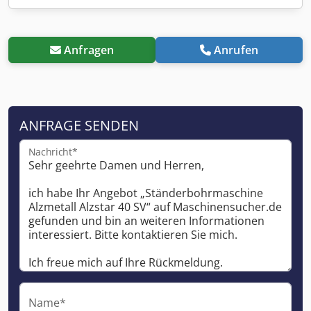
Anfragen
Anrufen
ANFRAGE SENDEN
Nachricht*
Name*