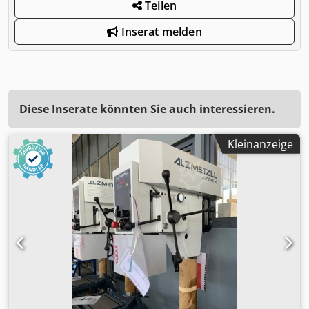
Teilen
Inserat melden
Diese Inserate könnten Sie auch interessieren.
Kleinanzeige