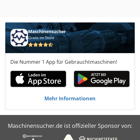
Maschinensucher
Gratis im Store
Die Nummer 1 App für Gebrauchtmaschinen!
Mehr Informationen
Maschinensucher.de ist offizieller Sponsor von: