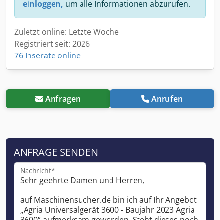
einloggen,
um alle Informationen abzurufen.
Zuletzt online: Letzte Woche
Registriert seit: 2026
76 Inserate online
Anfragen
Anrufen
ANFRAGE SENDEN
Nachricht*