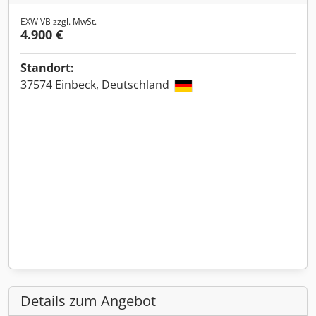
EXW VB zzgl. MwSt.
4.900 €
Standort:
37574 Einbeck, Deutschland
Details zum Angebot