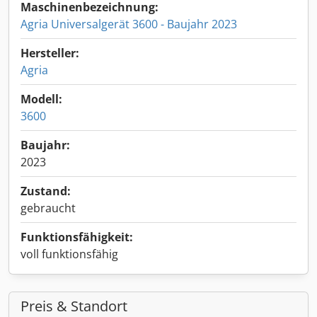
Maschinenbezeichnung:
Agria Universalgerät 3600 - Baujahr 2023
Hersteller:
Agria
Modell:
3600
Baujahr:
2023
Zustand:
gebraucht
Funktionsfähigkeit:
voll funktionsfähig
Preis & Standort