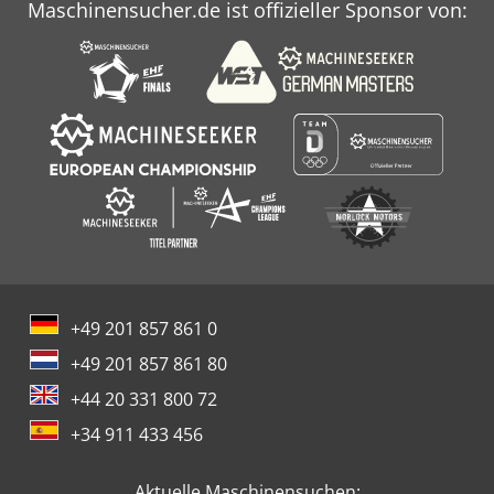
Maschinensucher.de ist offizieller Sponsor von:
+49 201 857 861 0
+49 201 857 861 80
+44 20 331 800 72
+34 911 433 456
Aktuelle Maschinensuchen: