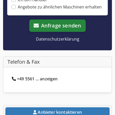
Angebote zu ähnlichen Maschinen erhalten
Anfrage senden
Datenschutzerklärung
Telefon & Fax
+49 5561 ... anzeigen
Anbieter kontaktieren