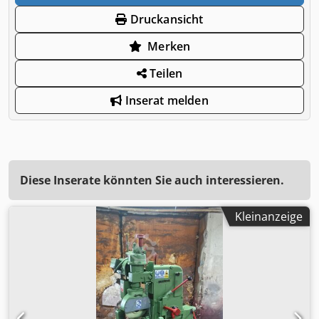
Druckansicht
Merken
Teilen
Inserat melden
Diese Inserate könnten Sie auch interessieren.
Kleinanzeige