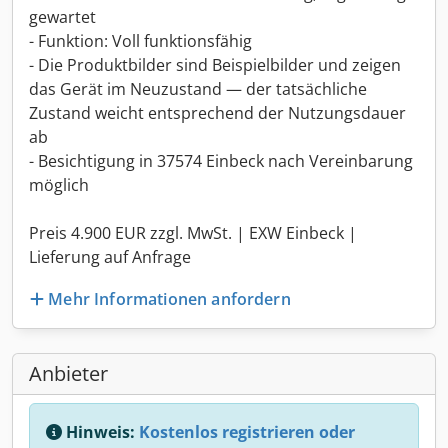
gewartet
- Funktion: Voll funktionsfähig
- Die Produktbilder sind Beispielbilder und zeigen
das Gerät im Neuzustand — der tatsächliche
Zustand weicht entsprechend der Nutzungsdauer
ab
- Besichtigung in 37574 Einbeck nach Vereinbarung
möglich
Preis 4.900 EUR zzgl. MwSt. | EXW Einbeck |
Lieferung auf Anfrage
Mehr Informationen anfordern
Anbieter
Hinweis:
Kostenlos registrieren oder