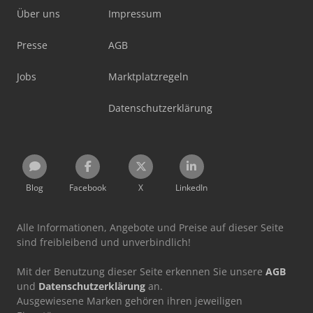
Über uns
Impressum
Presse
AGB
Jobs
Marktplatzregeln
Datenschutzerklärung
Blog
Facebook
X
LinkedIn
Alle Informationen, Angebote und Preise auf dieser Seite
sind freibleibend und unverbindlich!
Mit der Benutzung dieser Seite erkennen Sie unsere
AGB
und
Datenschutzerklärung
an.
Ausgewiesene Marken gehören ihren jeweiligen