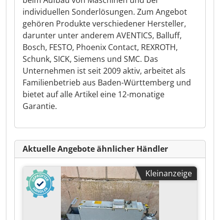
beim Aufbau von Maschinen und bei
individuellen Sonderlösungen. Zum Angebot
gehören Produkte verschiedener Hersteller,
darunter unter anderem AVENTICS, Balluff,
Bosch, FESTO, Phoenix Contact, REXROTH,
Schunk, SICK, Siemens und SMC. Das
Unternehmen ist seit 2009 aktiv, arbeitet als
Familienbetrieb aus Baden-Württemberg und
bietet auf alle Artikel eine 12-monatige
Garantie.
Aktuelle Angebote ähnlicher Händler
Kleinanzeige