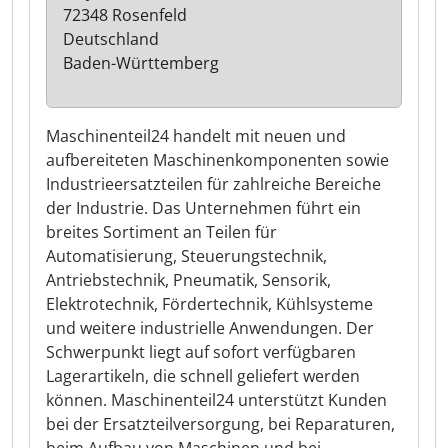
72348 Rosenfeld
Deutschland
Baden-Württemberg
Maschinenteil24 handelt mit neuen und
aufbereiteten Maschinenkomponenten sowie
Industrieersatzteilen für zahlreiche Bereiche
der Industrie. Das Unternehmen führt ein
breites Sortiment an Teilen für
Automatisierung, Steuerungstechnik,
Antriebstechnik, Pneumatik, Sensorik,
Elektrotechnik, Fördertechnik, Kühlsysteme
und weitere industrielle Anwendungen. Der
Schwerpunkt liegt auf sofort verfügbaren
Lagerartikeln, die schnell geliefert werden
können. Maschinenteil24 unterstützt Kunden
bei der Ersatzteilversorgung, bei Reparaturen,