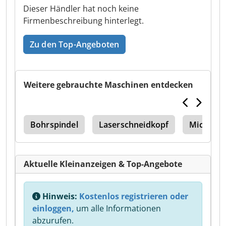
Dieser Händler hat noch keine
Firmenbeschreibung hinterlegt.
Zu den Top-Angeboten
Weitere gebrauchte Maschinen entdecken
ine
Bohrspindel
Laserschneidkopf
Microste
Aktuelle Kleinanzeigen & Top-Angebote
Hinweis:
Kostenlos registrieren oder
einloggen,
um alle Informationen
abzurufen.