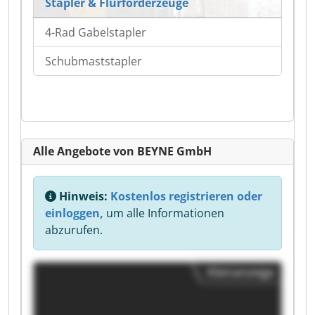
Stapler & Flurförderzeuge
4-Rad Gabelstapler
Schubmaststapler
Alle Angebote von BEYNE GmbH
Hinweis:
Kostenlos registrieren oder
einloggen,
um alle Informationen
abzurufen.
Kleinanzeige