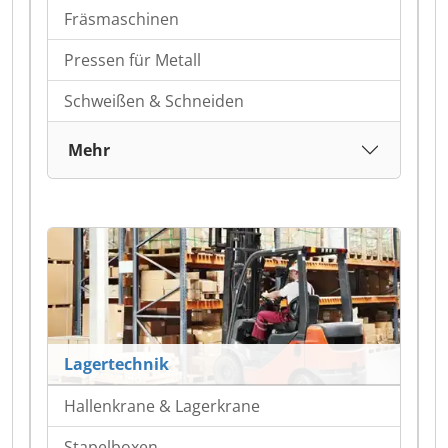
Fräsmaschinen
Pressen für Metall
Schweißen & Schneiden
Mehr
Lagertechnik
Hallenkrane & Lagerkrane
Stapelboxen