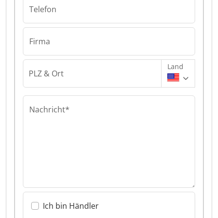
Telefon
Firma
Land
PLZ & Ort
Nachricht*
Ich bin Händler