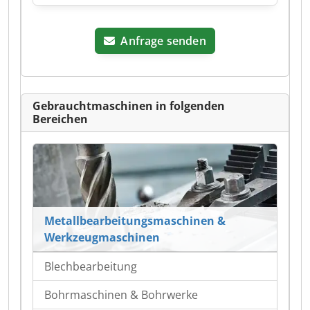
Anfrage senden
Gebrauchtmaschinen in folgenden
Bereichen
Metallbearbeitungsmaschinen &
Werkzeugmaschinen
Blechbearbeitung
Bohrmaschinen & Bohrwerke