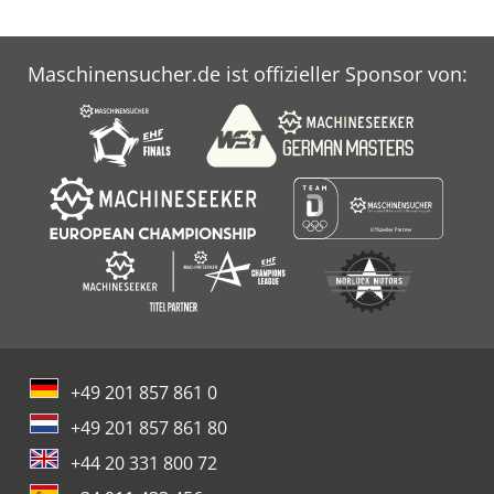
Maschinensucher.de ist offizieller Sponsor von:
+49 201 857 861 0
+49 201 857 861 80
+44 20 331 800 72