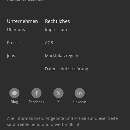
Unternehmen
Rechtliches
Über uns
Impressum
Presse
AGB
Jobs
Marktplatzregeln
Datenschutzerklärung
Blog
Facebook
X
LinkedIn
Alle Informationen, Angebote und Preise auf dieser Seite
sind freibleibend und unverbindlich!