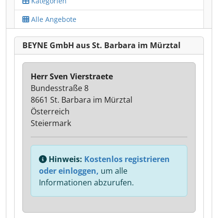
Kategorien
Alle Angebote
BEYNE GmbH aus St. Barbara im Mürztal
Herr Sven Vierstraete
Bundesstraße 8
8661 St. Barbara im Mürztal
Österreich
Steiermark
Hinweis:
Kostenlos registrieren
oder einloggen,
um alle
Informationen abzurufen.