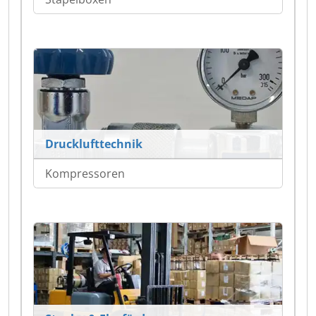
Drucklufttechnik
Kompressoren