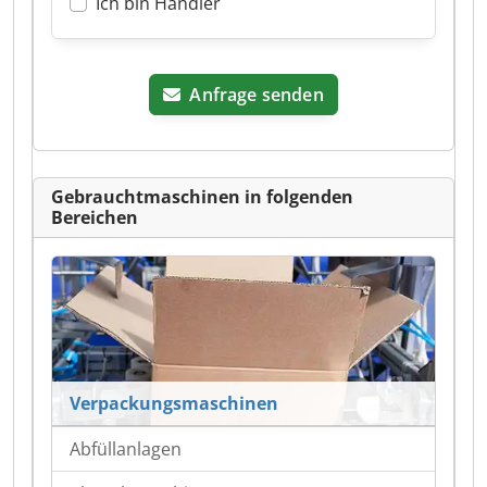
Ich bin Händler
Anfrage senden
Gebrauchtmaschinen in folgenden
Bereichen
Verpackungsmaschinen
Abfüllanlagen