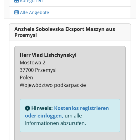
Kategorien
Alle Angebote
Anzhela Sobolevska Eksport Maszyn aus
Przemysl
Herr Vlad Lishchynskyi
Mostowa 2
37700 Przemysl
Polen
Województwo podkarpackie
Hinweis:
Kostenlos registrieren
oder einloggen,
um alle
Informationen abzurufen.