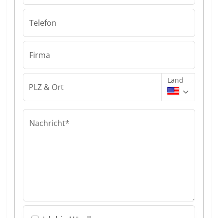
Telefon
Firma
Land
PLZ & Ort
Nachricht*