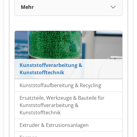
Mehr
Kunststoffverarbeitung &
Kunststofftechnik
Kunststoffaufbereitung & Recycling
Ersatzteile, Werkzeuge & Bauteile für
Kunststoffverarbeitung &
Kunststofftechnik
Extruder & Extrusionsanlagen