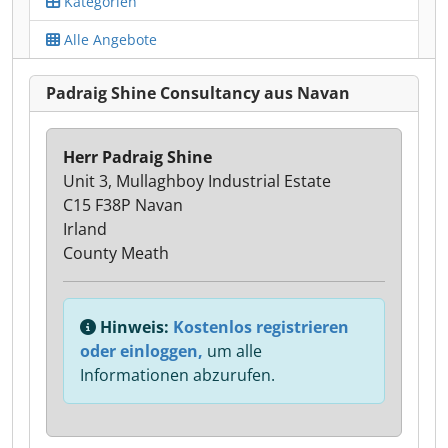
Kategorien
Alle Angebote
Padraig Shine Consultancy aus Navan
Herr Padraig Shine
Unit 3, Mullaghboy Industrial Estate
C15 F38P Navan
Irland
County Meath
Hinweis:
Kostenlos registrieren
oder einloggen,
um alle
Informationen abzurufen.