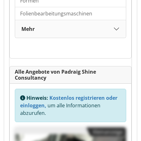
Formen
Folienbearbeitungsmaschinen
Mehr
Alle Angebote von Padraig Shine
Consultancy
Hinweis:
Kostenlos registrieren oder
einloggen,
um alle Informationen
abzurufen.
Kleinanzeige