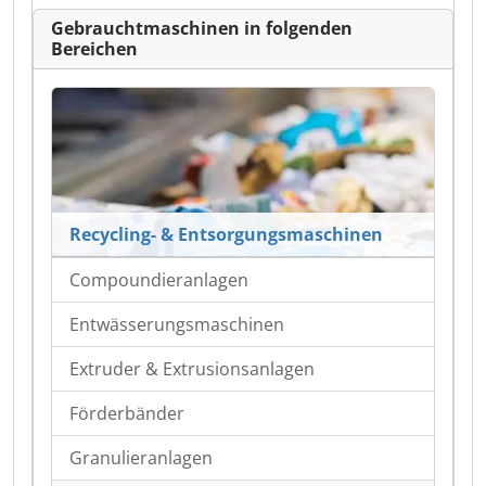
Gebrauchtmaschinen in folgenden
Bereichen
Recycling- & Entsorgungsmaschinen
Compoundieranlagen
Entwässerungsmaschinen
Extruder & Extrusionsanlagen
Förderbänder
Granulieranlagen