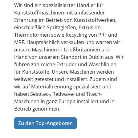
Wir sind ein spezialisierter Händler für
Kunststoffmaschinen mit umfassender
Erfahrung im Betrieb von Kunststoffwerken,
einschließlich Spritzgießen, Extrusion,
Thermoformen sowie Recycling von PRF und
MRF. Hauptsächlich verkaufen und warten wir
unsere Maschinen in Großbritannien und
Irland von unserem Standort in Dublin aus. Wir
führen zahlreiche Extruder und Waschlinien
für Kunststoffe. Unsere Maschinen werden
weltweit getestet und installiert. Zudem sind
wir auf Materialtrennung spezialisiert und
haben Sesotec-, Redwave- und Titech-
Maschinen in ganz Europa installiert und in
Betrieb genommen.
Zu den Top-Angeboten