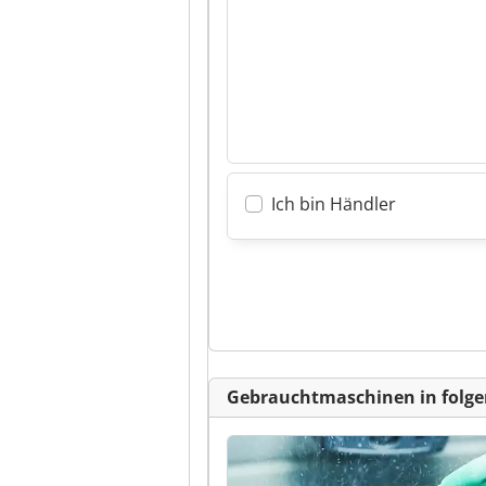
Ich bin Händler
Gebrauchtmaschinen in folge