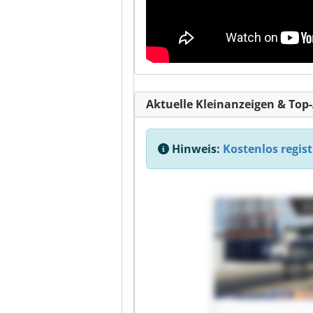
Aktuelle Kleinanzeigen & Top
Hinweis:
Kostenlos regist
Kl