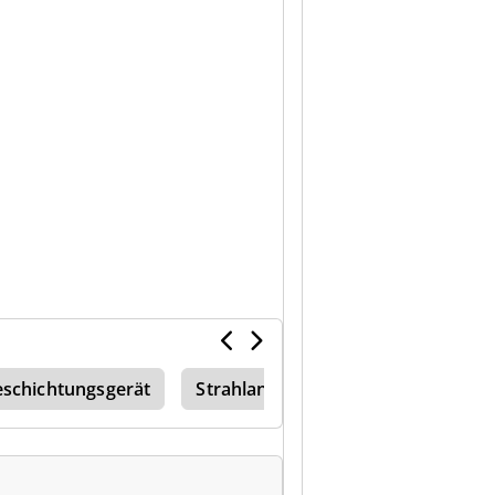
schichtungsgerät
Strahlanlage