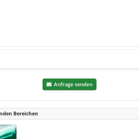
Anfrage senden
nden Bereichen