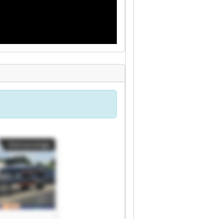
Kleinanzeige