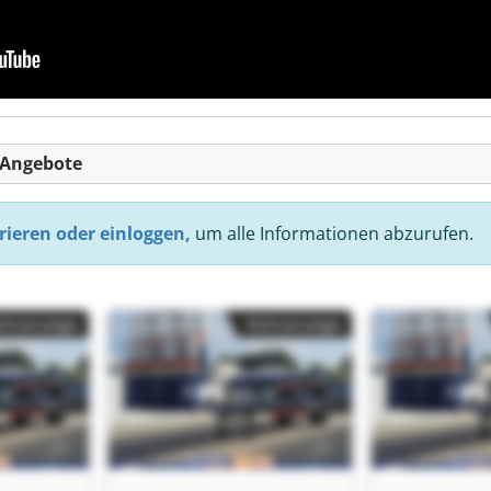
-Angebote
rieren oder einloggen,
um alle Informationen abzurufen.
einanzeige
Kleinanzeige