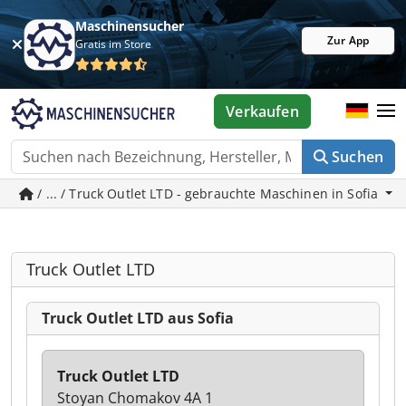
Maschinensucher
Zur App
Gratis im Store
Verkaufen
Suchen
/ ... / Truck Outlet LTD - gebrauchte Maschinen in Sofia
Truck Outlet LTD
Truck Outlet LTD aus Sofia
Truck Outlet LTD
Stoyan Chomakov 4A 1