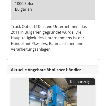
1000 Sofia
Bulgarien
Truck Outlet LTD ist ein Unternehmen, das
2011 in Bulgarien gegründet wurde. Die
Haupttätigkeit des Unternehmens ist der
Handel mit Pkw, Lkw, Baumaschinen und
Verarbeitungsanlagen.
Aktuelle Angebote ähnlicher Händler
Kleinanzeige